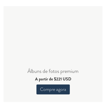
Álbuns de fotos premium
A partir de $221 USD
Compre agora