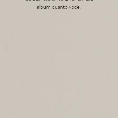
álbum quanto você.