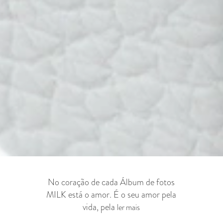
No coração de cada Álbum de fotos
MILK está o amor. É o seu amor pela
vida, pela
ler mais