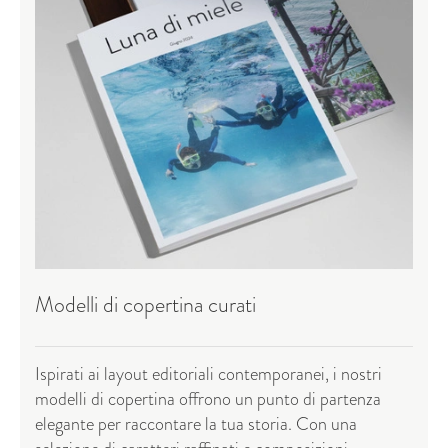
Modelli di copertina curati
Ispirati ai layout editoriali contemporanei, i nostri
modelli di copertina offrono un punto di partenza
elegante per raccontare la tua storia. Con una