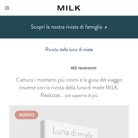
Scopri la nostra rivista di famiglia
>
Rivista della luna di miele
Cattura i momenti più intimi e la gioia del viaggio
insieme con la rivista della luna di miele MILK.
Realizzat...
per saperne di più
NUOVO