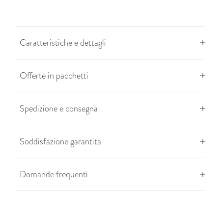
Caratteristiche e dettagli
Offerte in pacchetti
Spedizione e consegna
Soddisfazione garantita
Domande frequenti