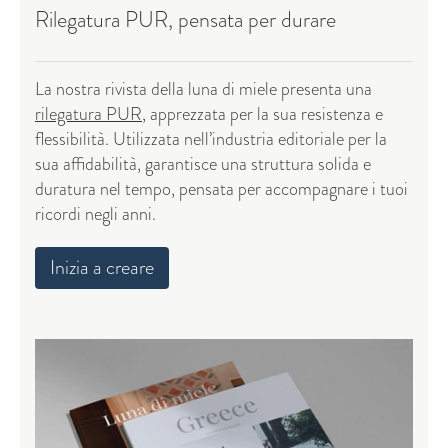
Rilegatura PUR, pensata per durare
La nostra rivista della luna di miele presenta una
rilegatura PUR
, apprezzata per la sua resistenza e
flessibilità. Utilizzata nell’industria editoriale per la
sua affidabilità, garantisce una struttura solida e
duratura nel tempo, pensata per accompagnare i tuoi
ricordi negli anni.
Inizia a creare