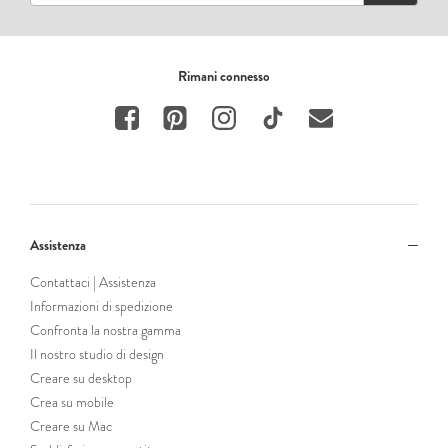
Rimani connesso
Assistenza
Contattaci | Assistenza
Informazioni di spedizione
Confronta la nostra gamma
Il nostro studio di design
Creare su desktop
Crea su mobile
Creare su Mac