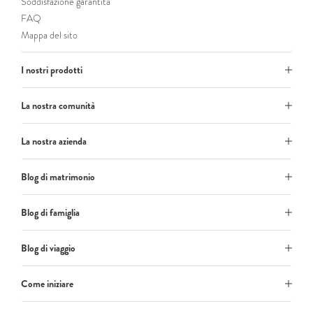
Soddisfazione garantita
FAQ
Mappa del sito
I nostri prodotti
La nostra comunità
La nostra azienda
Blog di matrimonio
Blog di famiglia
Blog di viaggio
Come iniziare