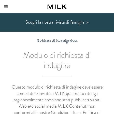
Scopri la nostra rivista di famiglia
>
Richiesta di investigazione
Modulo di richiesta di
indagine
Questo modulo di richiesta di indagine deve essere
compilato e inviato a MILK qualora tu ritenga
ragionevolmente che siano stati pubblicati su siti
Web e/o social media MILK Contenuti non
conformi alle nostre
Condizioni d'uso
,
Politica di