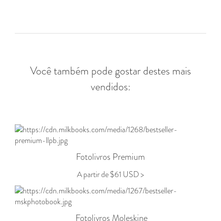
Você também pode gostar destes mais
vendidos:
Fotolivros Premium
A partir de $61 USD >
Fotolivros Moleskine