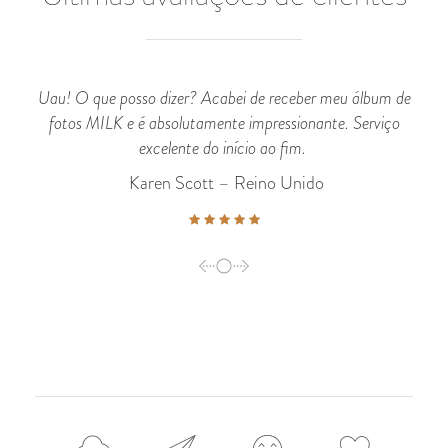
Uau! O que posso dizer? Acabei de receber meu álbum de
fotos MILK e é absolutamente impressionante. Serviço
excelente do início ao fim.
Karen Scott – Reino Unido