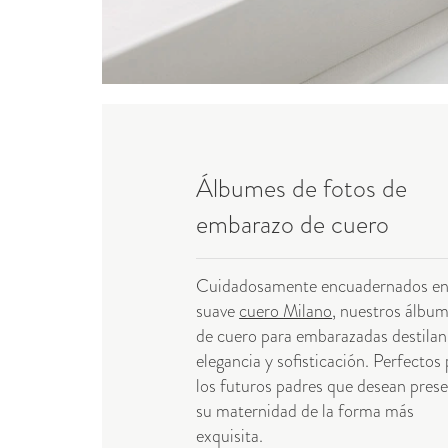
Álbumes de fotos de
embarazo de cuero
Cuidadosamente encuadernados e
suave
cuero Milano
, nuestros álbu
de cuero para embarazadas destilan
elegancia y sofisticación. Perfectos
los futuros padres que desean prese
su maternidad de la forma más
exquisita.