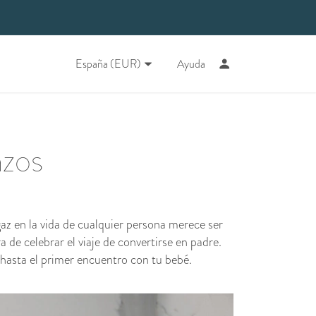
España (EUR)
Ayuda
nzos
z en la vida de cualquier persona merece ser
e celebrar el viaje de convertirse en padre.
 hasta el primer encuentro con tu bebé.