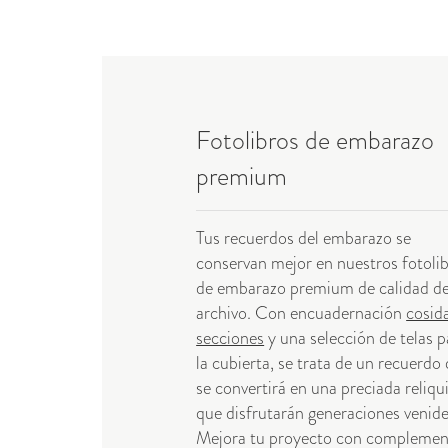
Fotolibros de embarazo
premium
Tus recuerdos del embarazo se
conservan mejor en nuestros fotoli
de embarazo premium de calidad d
archivo. Con encuadernación
cosid
secciones
y una selección de telas p
la cubierta, se trata de un recuerdo
se convertirá en una preciada reliqu
que disfrutarán generaciones venide
Mejora tu proyecto con complemen