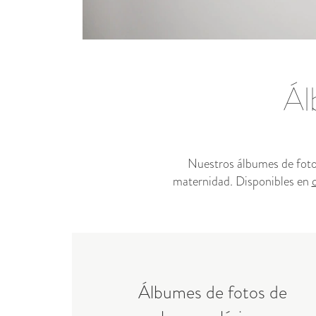
Ál
Nuestros álbumes de foto
maternidad. Disponibles en
Álbumes de fotos de