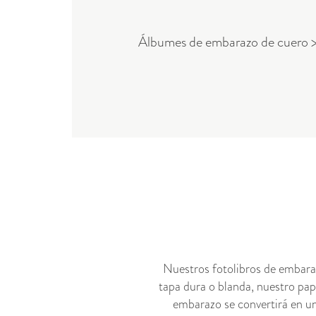
Álbumes de embarazo de cuero 
Nuestros fotolibros de embara
tapa dura o blanda, nuestro pap
embarazo se convertirá en un 