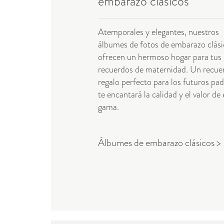
embarazo clásicos
Atemporales y elegantes, nuestros
álbumes de fotos de embarazo clási
ofrecen un hermoso hogar para tus
recuerdos de maternidad. Un recue
regalo perfecto para los futuros pad
te encantará la calidad y el valor de 
gama.
Álbumes de embarazo clásicos >