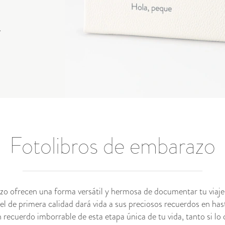
>
Fotolibros de embarazo
zo ofrecen una forma versátil y hermosa de documentar tu viaje
el de primera calidad dará vida a sus preciosos recuerdos en ha
recuerdo imborrable de esta etapa única de tu vida, tanto si lo 