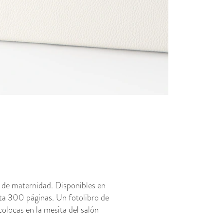
 de maternidad. Disponibles en
sta 300 páginas. Un fotolibro de
colocas en la mesita del salón