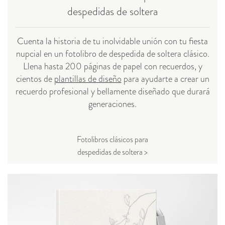
despedidas de soltera
Cuenta la historia de tu inolvidable unión con tu fiesta
nupcial en un fotolibro de despedida de soltera clásico.
Llena hasta 200 páginas de papel con recuerdos, y
cientos de
plantillas de diseño
para ayudarte a crear un
recuerdo profesional y bellamente diseñado que durará
generaciones.
Fotolibros clásicos para
despedidas de soltera >