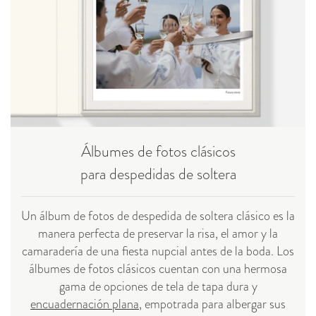
Álbumes de fotos clásicos
para despedidas de soltera
Un álbum de fotos de despedida de soltera clásico es la
manera perfecta de preservar la risa, el amor y la
camaradería de una fiesta nupcial antes de la boda. Los
álbumes de fotos clásicos cuentan con una hermosa
gama de opciones de tela de tapa dura y
encuadernación plana
, empotrada para albergar sus