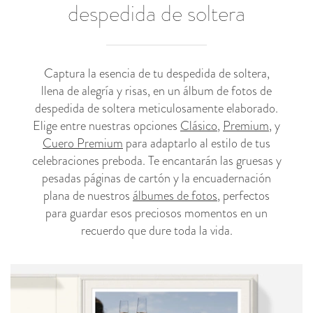
despedida de soltera
Captura la esencia de tu despedida de soltera,
llena de alegría y risas, en un álbum de fotos de
despedida de soltera meticulosamente elaborado.
Elige entre nuestras opciones
Clásico
,
Premium
, y
Cuero Premium
para adaptarlo al estilo de tus
celebraciones preboda. Te encantarán las gruesas y
pesadas páginas de cartón y la encuadernación
plana de nuestros
álbumes de fotos
, perfectos
para guardar esos preciosos momentos en un
recuerdo que dure toda la vida.