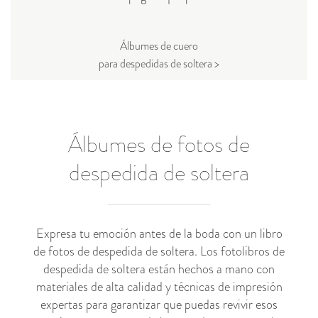
Álbumes de cuero
para despedidas de soltera >
Álbumes de fotos de
despedida de soltera
Expresa tu emoción antes de la boda con un libro
de fotos de despedida de soltera. Los fotolibros de
despedida de soltera están hechos a mano con
materiales de alta calidad y técnicas de impresión
expertas para garantizar que puedas revivir esos