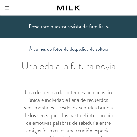
Descubre nuestra revista de familia
>
Álbumes de fotos de despedida de soltera
Una oda a la futura novia
Una despedida de soltera es una ocasión
única e inolvidable llena de recuerdos
sentimentales. Desde los sentidos brindis
de los seres queridos hasta el intercambio
de emotivas palabras de sabiduría entre
amigas íntimas, es una reunión especial