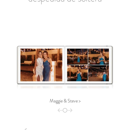
Maggie & Steve >