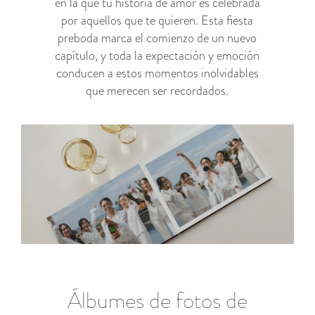
en la que tu historia de amor es celebrada
por aquellos que te quieren. Esta fiesta
preboda marca el comienzo de un nuevo
capítulo, y toda la expectación y emoción
conducen a estos momentos inolvidables
que merecen ser recordados.
Álbumes de fotos de