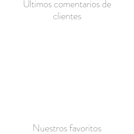
Últimos comentarios de
clientes
Nuestros favoritos