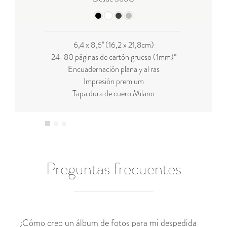
6,4 x 8,6'' (16,2 x 21,8cm)
24-80 páginas de cartón grueso (1mm)*
Encuadernación plana y al ras
Impresión premium
Tapa dura de cuero Milano
Preguntas frecuentes
¿Cómo creo un álbum de fotos para mi despedida