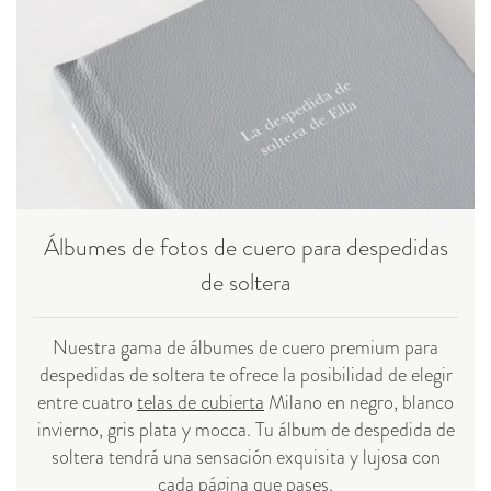
Álbumes de fotos de cuero para despedidas
de soltera
Nuestra gama de álbumes de cuero premium para
despedidas de soltera te ofrece la posibilidad de elegir
entre cuatro
telas de cubierta
Milano en negro, blanco
invierno, gris plata y mocca. Tu álbum de despedida de
soltera tendrá una sensación exquisita y lujosa con
cada página que pases.