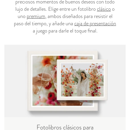
preciosos momentos de buenos deseos con todo
lujo de detalles. Elige entre un fotolibro
clásico
o
uno
premium
, ambos diseñados para resistir el
paso del tiempo, y añade una
caja de presentación
a juego para darle el toque final.
Fotolibros clásicos para