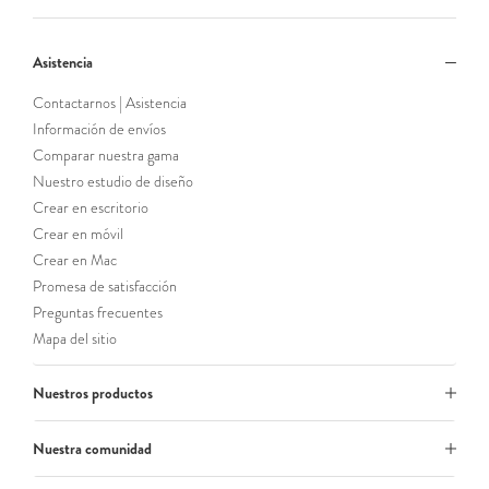
Asistencia
Contactarnos | Asistencia
Información de envíos
Comparar nuestra gama
Nuestro estudio de diseño
Crear en escritorio
Crear en móvil
Crear en Mac
Promesa de satisfacción
Preguntas frecuentes
Mapa del sitio
Nuestros productos
Nuestra comunidad