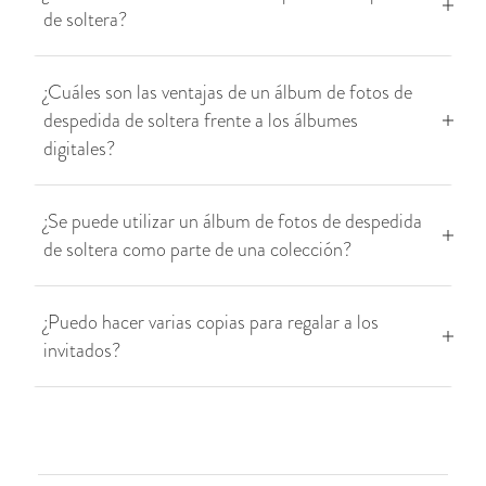
de soltera?
¿Cuáles son las ventajas de un álbum de fotos de
despedida de soltera frente a los álbumes
digitales?
¿Se puede utilizar un álbum de fotos de despedida
de soltera como parte de una colección?
¿Puedo hacer varias copias para regalar a los
invitados?