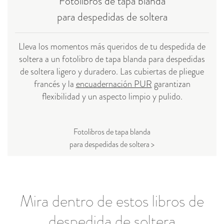
Fotolibros de tapa blanda
para despedidas de soltera
Lleva los momentos más queridos de tu despedida de
soltera a un fotolibro de tapa blanda para despedidas
de soltera ligero y duradero. Las cubiertas de pliegue
francés y la
encuadernación PUR
garantizan
flexibilidad y un aspecto limpio y pulido.
Fotolibros de tapa blanda
para despedidas de soltera >
Mira dentro de estos libros de
despedida de soltera