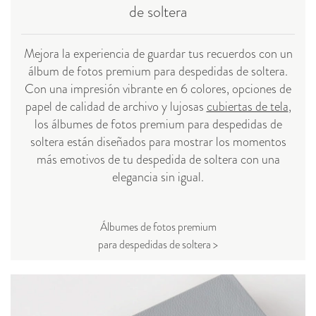
de soltera
Mejora la experiencia de guardar tus recuerdos con un
álbum de fotos premium para despedidas de soltera.
Con una impresión vibrante en 6 colores, opciones de
papel de calidad de archivo y lujosas
cubiertas de tela
,
los álbumes de fotos premium para despedidas de
soltera están diseñados para mostrar los momentos
más emotivos de tu despedida de soltera con una
elegancia sin igual.
Álbumes de fotos premium
para despedidas de soltera >