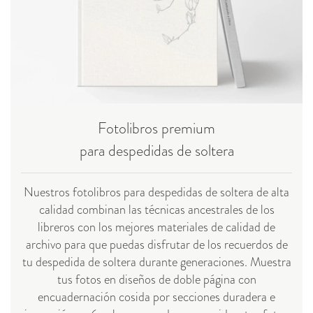
Fotolibros premium
para despedidas de soltera
Nuestros fotolibros para despedidas de soltera de alta
calidad combinan las técnicas ancestrales de los
libreros con los mejores materiales de calidad de
archivo para que puedas disfrutar de los recuerdos de
tu despedida de soltera durante generaciones. Muestra
tus fotos en diseños de doble página con
encuadernación cosida por secciones duradera e