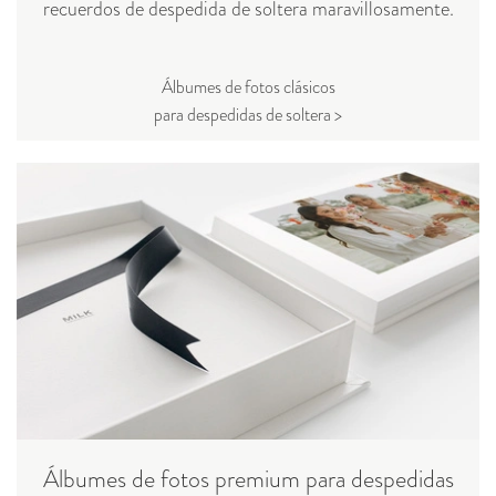
recuerdos de despedida de soltera maravillosamente.
Álbumes de fotos clásicos
para despedidas de soltera >
Álbumes de fotos premium para despedidas