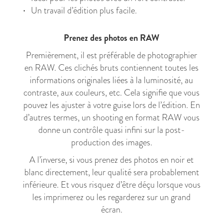
Un travail d’édition plus facile.
Prenez des photos en RAW
Premièrement, il est préférable de photographier
en RAW. Ces clichés bruts contiennent toutes les
informations originales liées à la luminosité, au
contraste, aux couleurs, etc. Cela signifie que vous
pouvez les ajuster à votre guise lors de l’édition. En
d’autres termes, un shooting en format RAW vous
donne un contrôle quasi infini sur la post-
production des images.
A l’inverse, si vous prenez des photos en noir et
blanc directement, leur qualité sera probablement
inférieure. Et vous risquez d’être déçu lorsque vous
les imprimerez ou les regarderez sur un grand
écran.