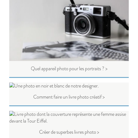
Quel appareil photo pour les portraits ? >
Comment faire un livre photo créatif >
Créer de superbes livres photo >