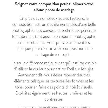
Soignez votre composition pour sublimer votre
album photo de mariage
En plus des nombreux autres facteurs, la
composition est l'un des éléments clés d’une belle
photographie. Les conseils et techniques généraux
fonctionnent tout aussi bien pour la photographie
en noir et blanc. Vous pouvez aisément les
appliquer pour réussir votre composition et le
cadrage de vos sujets.
La seule différence majeure est qu’il est impossible
d’utiliser la couleur pour attirer l'œil sur le sujet.
Autrement dit, vous devez repérer d'autres
éléments tels que les textures, les formes et les
tons, pour en faire des points d'intérêt visuels.
Exploitez également les hautes lumières et les
contrastes.
Une autre façon de composer votre photo