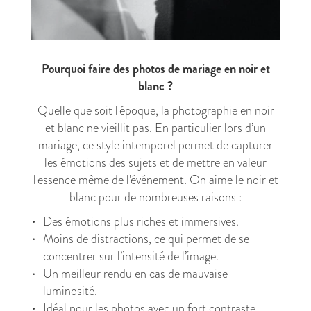
Pourquoi faire des photos de mariage en noir et
blanc ?
Quelle que soit l'époque, la photographie en noir
et blanc ne vieillit pas. En particulier lors d’un
mariage, ce style intemporel permet de capturer
les émotions des sujets et de mettre en valeur
l'essence même de l'événement. On aime le noir et
blanc pour de nombreuses raisons :
Des émotions plus riches et immersives.
Moins de distractions, ce qui permet de se
concentrer sur l’intensité de l’image.
Un meilleur rendu en cas de mauvaise
luminosité.
Idéal pour les photos avec un fort contraste.