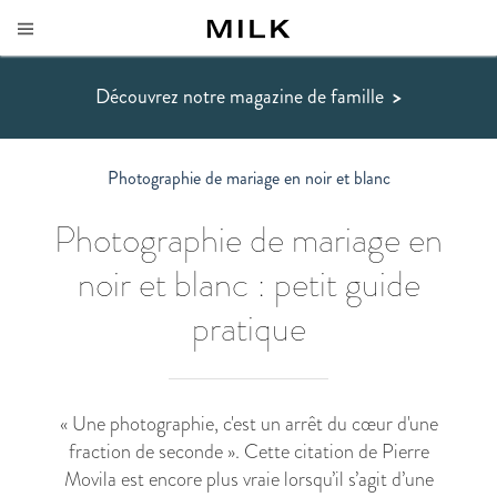
Découvrez notre magazine de famille
>
Photographie de mariage en noir et blanc
Photographie de mariage en
noir et blanc : petit guide
pratique
« Une photographie, c'est un arrêt du cœur d'une
fraction de seconde ». Cette citation de Pierre
Movila est encore plus vraie lorsqu’il s’agit d’une