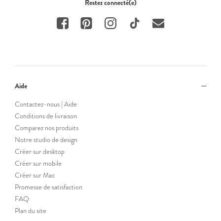
Restez connecté(e)
Aide
Contactez-nous | Aide
Conditions de livraison
Comparez nos produits
Notre studio de design
Créer sur desktop
Créer sur mobile
Créer sur Mac
Promesse de satisfaction
FAQ
Plan du site