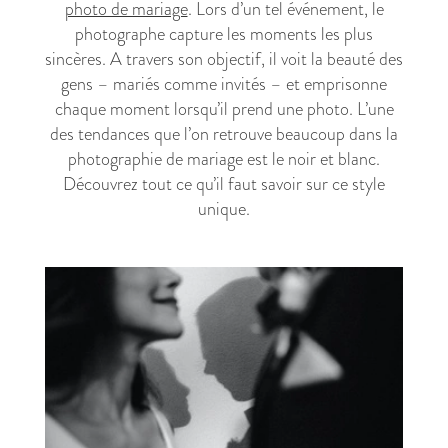
photo de mariage
. Lors d’un tel événement, le
photographe capture les moments les plus
sincères. A travers son objectif, il voit la beauté des
gens – mariés comme invités – et emprisonne
chaque moment lorsqu’il prend une photo. L’une
des tendances que l’on retrouve beaucoup dans la
photographie de mariage est le noir et blanc.
Découvrez tout ce qu’il faut savoir sur ce style
unique.