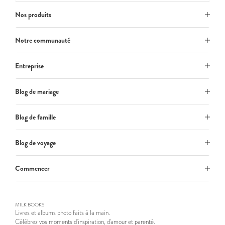
Nos produits
Notre communauté
Entreprise
Blog de mariage
Blog de famille
Blog de voyage
Commencer
MILK BOOKS
Livres et albums photo faits à la main.
Célébrez vos moments d'inspiration, d'amour et parenté.