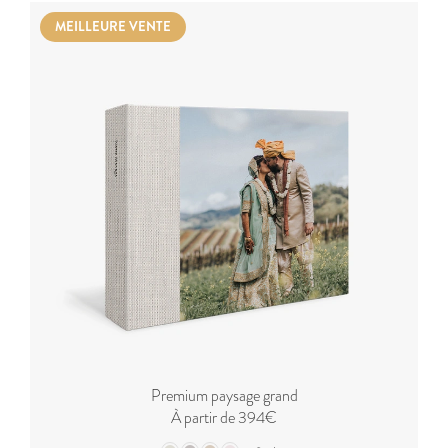
MEILLEURE VENTE
Premium paysage grand
À partir de 394€