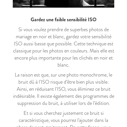
Gardez une faible sensibilité ISO
Si vous voulez prendre de superbes photos de
mariage en noir et blanc, gardez votre sensibilité
ISO aussi basse que possible. Cette technique est
classique pour les photos en couleurs. Mais elle est
encore plus importante pour les clichés en noir et
blanc.
La raison est que, sur une photo monochrome, le
bruit dû à l'ISO risque d’être bien plus visible.
Ainsi, en réduisant l'ISO, vous éliminez ce bruit
indésirable. Il existe également des programmes de
suppression du bruit, à utiliser lors de l’édition.
Et si vous cherchez justement ce bruit si
caractéristique, vous pourrez l'ajouter dans la