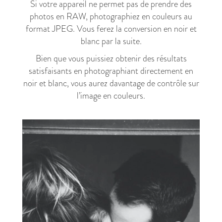
Si votre appareil ne permet pas de prendre des
photos en RAW, photographiez en couleurs au
format JPEG. Vous ferez la conversion en noir et
blanc par la suite.
Bien que vous puissiez obtenir des résultats
satisfaisants en photographiant directement en
noir et blanc, vous aurez davantage de contrôle sur
l’image en couleurs.