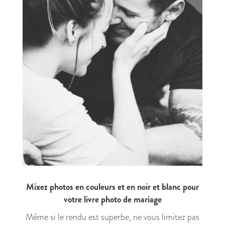
Mixez photos en couleurs et en noir et blanc pour
votre livre photo de mariage
Même si le rendu est superbe, ne vous limitez pas