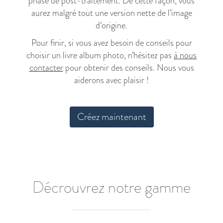
phase de post-traitement. De cette façon, vous
aurez malgré tout une version nette de l’image
d’origine.
Pour finir, si vous avez besoin de conseils pour
choisir un livre album photo, n’hésitez pas
à nous
contacter
pour obtenir des conseils. Nous vous
aiderons avec plaisir !
Créez maintenant
Décrouvrez notre gamme