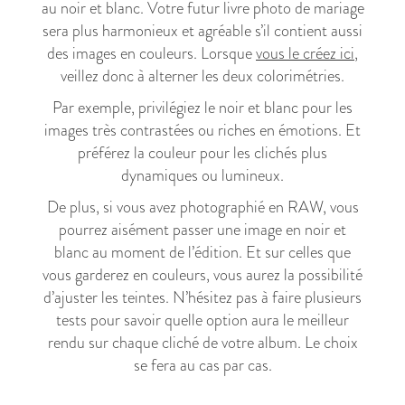
au noir et blanc. Votre futur livre photo de mariage
sera plus harmonieux et agréable s’il contient aussi
des images en couleurs. Lorsque
vous le créez ici
,
veillez donc à alterner les deux colorimétries.
Par exemple, privilégiez le noir et blanc pour les
images très contrastées ou riches en émotions. Et
préférez la couleur pour les clichés plus
dynamiques ou lumineux.
De plus, si vous avez photographié en RAW, vous
pourrez aisément passer une image en noir et
blanc au moment de l’édition. Et sur celles que
vous garderez en couleurs, vous aurez la possibilité
d’ajuster les teintes. N’hésitez pas à faire plusieurs
tests pour savoir quelle option aura le meilleur
rendu sur chaque cliché de votre album. Le choix
se fera au cas par cas.