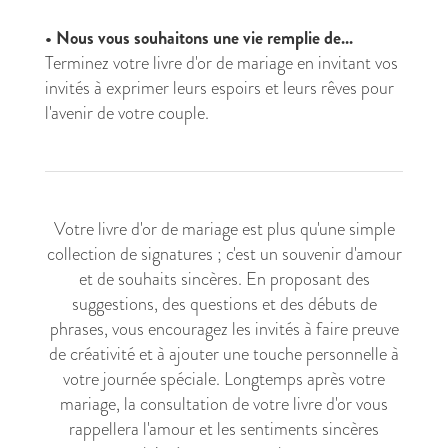
•
Nous vous souhaitons une vie remplie de...
Terminez votre livre d'or de mariage en invitant vos
invités à exprimer leurs espoirs et leurs rêves pour
l'avenir de votre couple.
Votre livre d'or de mariage est plus qu'une simple
collection de signatures ; c'est un souvenir d'amour
et de souhaits sincères. En proposant des
suggestions, des questions et des débuts de
phrases, vous encouragez les invités à faire preuve
de créativité et à ajouter une touche personnelle à
votre journée spéciale. Longtemps après votre
mariage, la consultation de votre livre d'or vous
rappellera l'amour et les sentiments sincères