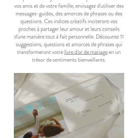
vos amis et de votre famille, envisagez d'utiliser des
messages-guides, des amorces de phrases ou des
questions. Ces indices créatifs inciteront vos
proches à partager leur amour et leurs conseils
d'une manière tout à fait personnelle. Découvrez 11
suggestions, questions et amorces de phrases qui
transformeront votre
livre d'or de mariage
en un
trésor de sentiments bienveillants.