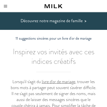
Découvrez notre magazine de famille
>
11 suggestions sincères pour un livre d'or de mariage
Inspirez vos invités avec ces
indices créatifs
Lorsqu'il s'agit du
livre d'or de mariage
, trouver les
bons mots à partager peut souvent s'avérer difficile.
Il ne s'agit pas seulement de signer des noms, mais
aussi de laisser des messages sincères que le
couple chérira à jamais. Pour simplifier la tâche de