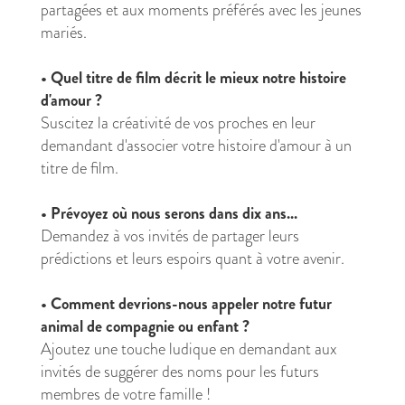
partagées et aux moments préférés avec les jeunes
mariés.
•
Quel titre de film décrit le mieux notre histoire
d'amour ?
Suscitez la créativité de vos proches en leur
demandant d'associer votre histoire d'amour à un
titre de film.
•
Prévoyez où nous serons dans dix ans...
Demandez à vos invités de partager leurs
prédictions et leurs espoirs quant à votre avenir.
•
Comment devrions-nous appeler notre futur
animal de compagnie ou enfant ?
Ajoutez une touche ludique en demandant aux
invités de suggérer des noms pour les futurs
membres de votre famille !