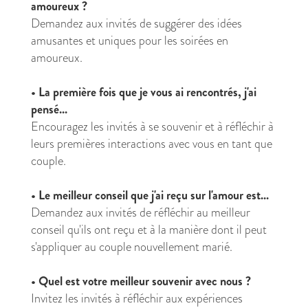
amoureux ?
Demandez aux invités de suggérer des idées
amusantes et uniques pour les soirées en
amoureux.
•
La première fois que je vous ai rencontrés, j'ai
pensé...
Encouragez les invités à se souvenir et à réfléchir à
leurs premières interactions avec vous en tant que
couple.
•
Le meilleur conseil que j'ai reçu sur l'amour est...
Demandez aux invités de réfléchir au meilleur
conseil qu'ils ont reçu et à la manière dont il peut
s'appliquer au couple nouvellement marié.
•
Quel est votre meilleur souvenir avec nous ?
Invitez les invités à réfléchir aux expériences