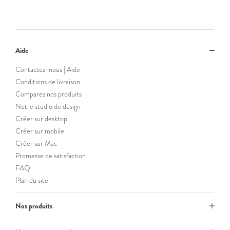
Aide
Contactez-nous | Aide
Conditions de livraison
Comparez nos produits
Notre studio de design
Créer sur desktop
Créer sur mobile
Créer sur Mac
Promesse de satisfaction
FAQ
Plan du site
Nos produits