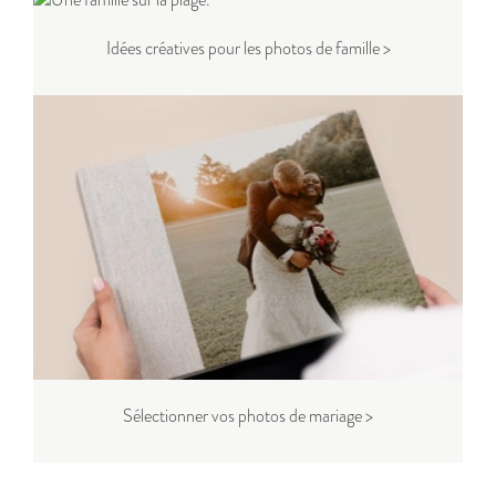
Idées créatives pour les photos de famille >
Sélectionner vos photos de mariage >