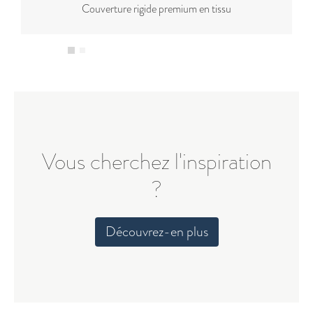
Couverture rigide premium en tissu
Vous cherchez l'inspiration
?
Découvrez-en plus