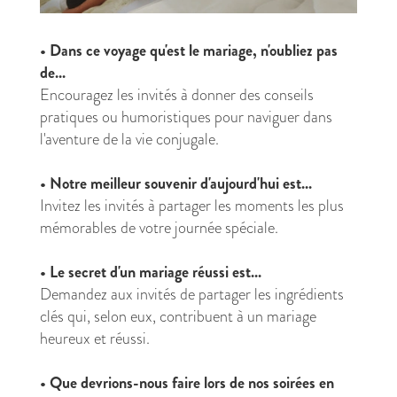
•
Dans ce voyage qu'est le mariage, n'oubliez pas
de...
Encouragez les invités à donner des conseils
pratiques ou humoristiques pour naviguer dans
l'aventure de la vie conjugale.
•
Notre meilleur souvenir d'aujourd'hui est...
Invitez les invités à partager les moments les plus
mémorables de votre journée spéciale.
•
Le secret d'un mariage réussi est...
Demandez aux invités de partager les ingrédients
clés qui, selon eux, contribuent à un mariage
heureux et réussi.
•
Que devrions-nous faire lors de nos soirées en