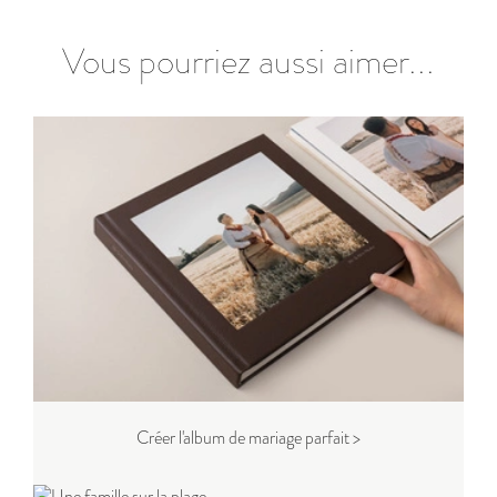
Vous pourriez aussi aimer...
Créer l'album de mariage parfait >