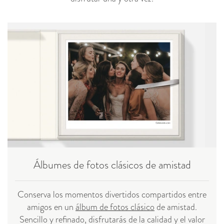
Álbumes de fotos clásicos de amistad
Conserva los momentos divertidos compartidos entre
amigos en un
álbum de fotos clásico
de amistad.
Sencillo y refinado, disfrutarás de la calidad y el valor