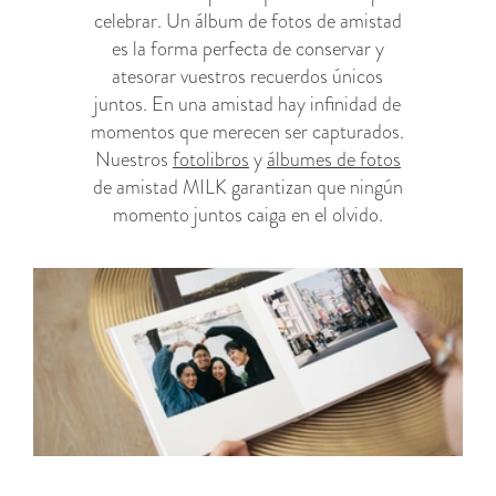
celebrar. Un álbum de fotos de amistad
es la forma perfecta de conservar y
atesorar vuestros recuerdos únicos
juntos. En una amistad hay infinidad de
momentos que merecen ser capturados.
Nuestros
fotolibros
y
álbumes de fotos
de amistad MILK garantizan que ningún
momento juntos caiga en el olvido.