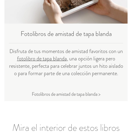
Fotolibros de amistad de tapa blanda
Disfruta de tus momentos de amistad favoritos con un
fotolibro de tapa blanda
, una opción ligera pero
resistente, perfecta para celebrar juntos un hito aislado
o para formar parte de una colección permanente.
Fotolibros de amistad de tapa blanda >
Mira el interior de estos libros