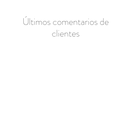
Últimos comentarios de
clientes