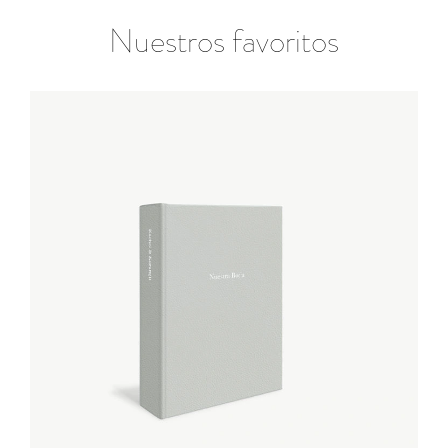
Nuestros favoritos