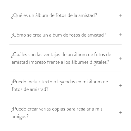
¿Qué es un álbum de fotos de la amistad?
¿Cómo se crea un álbum de fotos de amistad?
¿Cuáles son las ventajas de un álbum de fotos de
amistad impreso frente a los álbumes digitales?
¿Puedo incluir texto o leyendas en mi álbum de
fotos de amistad?
¿Puedo crear varias copias para regalar a mis
amigos?