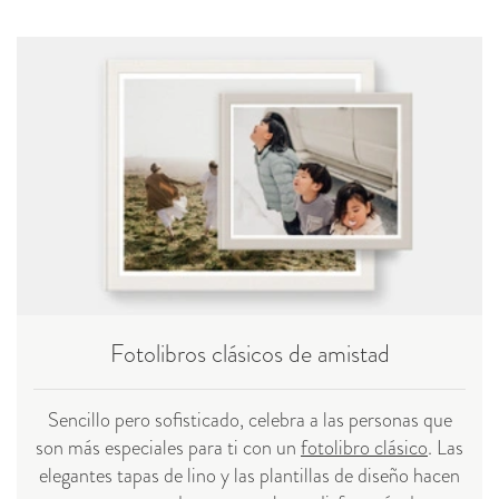
Fotolibros clásicos de amistad
Sencillo pero sofisticado, celebra a las personas que
son más especiales para ti con un
fotolibro clásico
. Las
elegantes tapas de lino y las plantillas de diseño hacen