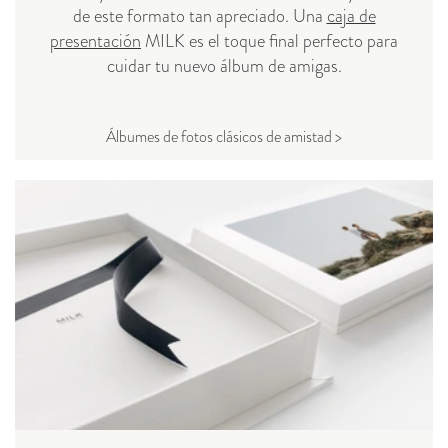
de este formato tan apreciado. Una
caja de
presentación
MILK es el toque final perfecto para
cuidar tu nuevo álbum de amigas.
Álbumes de fotos clásicos de amistad >