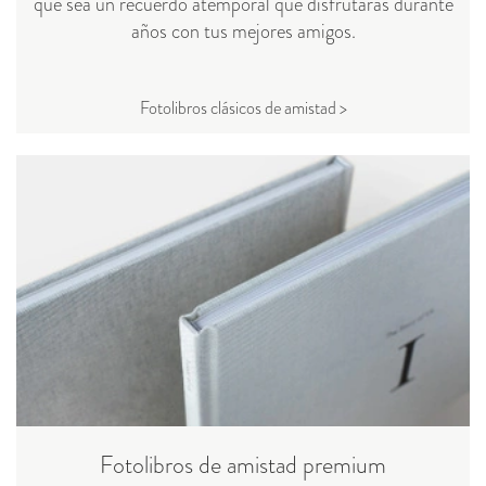
que sea un recuerdo atemporal que disfrutarás durante
años con tus mejores amigos.
Fotolibros clásicos de amistad >
Fotolibros de amistad premium