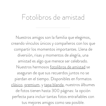
Fotolibros de amistad
Nuestros amigos son la familia que elegimos,
creando vínculos únicos y compañeros con los que
compartir los momentos importantes. Llena de
diversión, risas y momentos de alegría, una
amistad es algo que merece ser celebrado.
Nuestros hermosos
fotolibros de amistad
se
aseguran de que sus recuerdos juntos no se
pierdan en el tiempo. Disponibles en formatos
clásico
,
premium
, y
tapa blanda
, nuestros álbumes
de fotos tienen hasta 300 páginas: la opción
perfecta para incluir tantas fotos entrañables con
tus mejores amigos como sea posible.