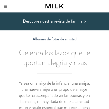
Descubre nuestra revista de familia
>
Álbumes de fotos de amistad
Celebra los lazos que te
aportan alegría y risas
Ya sea un amigo de la infancia, una amiga,
una nueva amiga o un grupo de amigos
que te ha acompañado en las buenas y en
las malas, no hay duda de que la amistad
es un vínculo especial que merece la pena