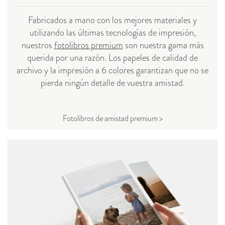
Fabricados a mano con los mejores materiales y
utilizando las últimas tecnologías de impresión,
nuestros
fotolibros premium
son nuestra gama más
querida por una razón. Los papeles de calidad de
archivo y la impresión a 6 colores garantizan que no se
pierda ningún detalle de vuestra amistad.
Fotolibros de amistad premium >