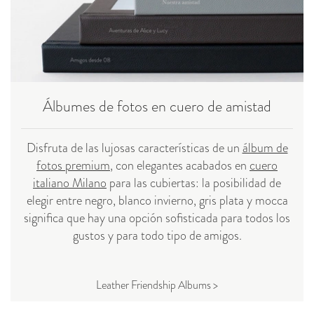
Álbumes de fotos en cuero de amistad
Disfruta de las lujosas características de un
álbum de
fotos premium
, con elegantes acabados en
cuero
italiano Milano
para las cubiertas: la posibilidad de
elegir entre negro, blanco invierno, gris plata y mocca
significa que hay una opción sofisticada para todos los
gustos y para todo tipo de amigos.
Leather Friendship Albums >