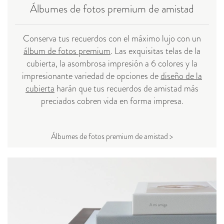
Álbumes de fotos premium de amistad
Conserva tus recuerdos con el máximo lujo con un
álbum de fotos premium
. Las exquisitas telas de la
cubierta, la asombrosa impresión a 6 colores y la
impresionante variedad de opciones de
diseño de la
cubierta
harán que tus recuerdos de amistad más
preciados cobren vida en forma impresa.
Álbumes de fotos premium de amistad >