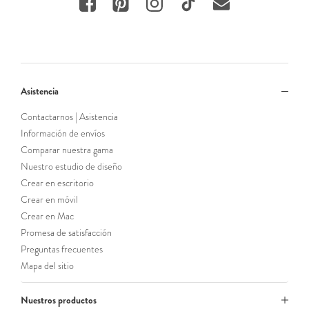
Asistencia
Contactarnos | Asistencia
Información de envíos
Comparar nuestra gama
Nuestro estudio de diseño
Crear en escritorio
Crear en móvil
Crear en Mac
Promesa de satisfacción
Preguntas frecuentes
Mapa del sitio
Nuestros productos