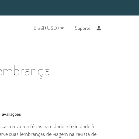
Brasil (USD)
Suporte
lembrança
cas na vida a férias na cidade e felicidade à
erve suas lembranças de viagem na revista de