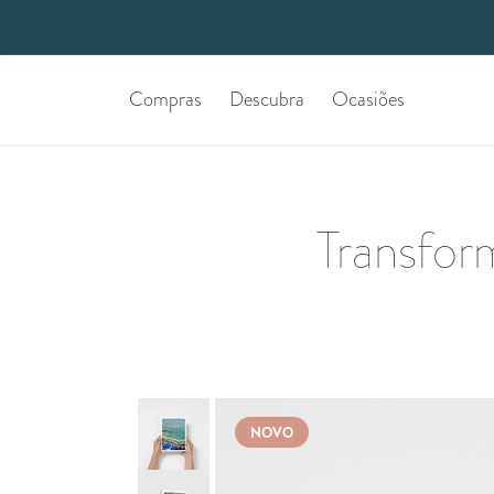
Compras
Descubra
Ocasiões
Transfor
NOVO