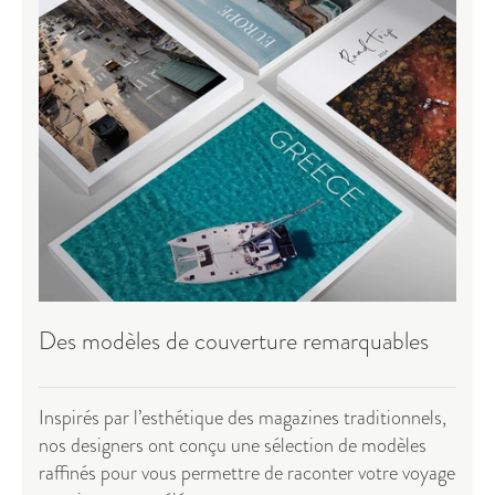
Des modèles de couverture remarquables
Inspirés par l’esthétique des magazines traditionnels,
nos designers ont conçu une sélection de modèles
raffinés pour vous permettre de raconter votre voyage