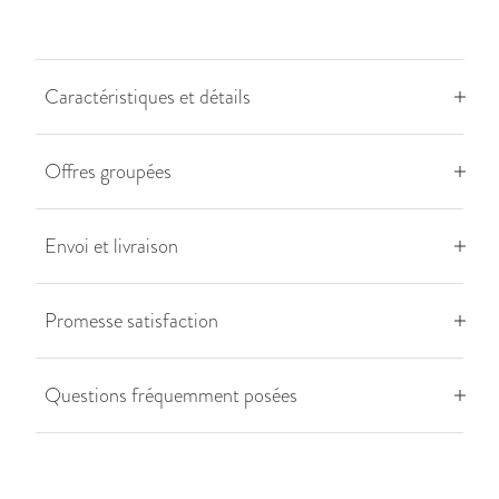
Caractéristiques et détails
Offres groupées
Envoi et livraison
Promesse satisfaction
Questions fréquemment posées