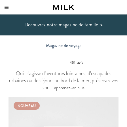
Découvrez notre magazine de famille
>
Magazine de voyage
Qu’il s’agisse d’aventures lointaines, d’escapades
urbaines ou de séjours au bord de la mer, préservez vos
sou...
apprenez-en plus
NOUVEAU