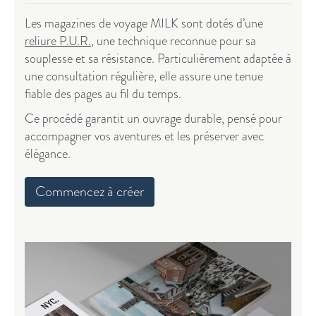
Les magazines de voyage MILK sont dotés d’une
reliure P.U.R.
, une technique reconnue pour sa
souplesse et sa résistance. Particulièrement adaptée à
une consultation régulière, elle assure une tenue
fiable des pages au fil du temps.
Ce procédé garantit un ouvrage durable, pensé pour
accompagner vos aventures et les préserver avec
élégance.
Commencez à créer