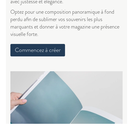
avec justesse et élégance.
Optez pour une composition panoramique à fond
perdu afin de sublimer vos souvenirs les plus
marquants et donner à votre magazine une présence
visuelle forte.
Commencez à créer