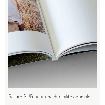
Reliure PUR pour une durabilité optimale