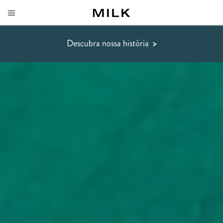
Descubra nossa história
>