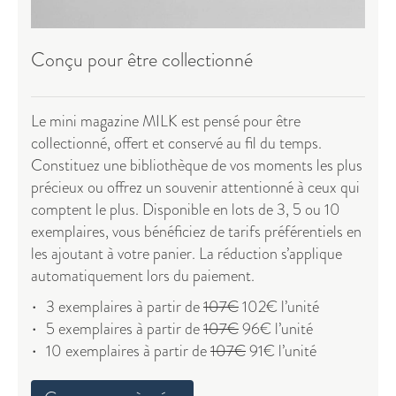
Conçu pour être collectionné
Le mini magazine MILK est pensé pour être
collectionné, offert et conservé au fil du temps.
Constituez une bibliothèque de vos moments les plus
précieux ou offrez un souvenir attentionné à ceux qui
comptent le plus. Disponible en lots de 3, 5 ou 10
exemplaires, vous bénéficiez de tarifs préférentiels en
les ajoutant à votre panier. La réduction s’applique
automatiquement lors du paiement.
3 exemplaires à partir de
107€
102€ l’unité
5 exemplaires à partir de
107€
96€ l’unité
10 exemplaires à partir de
107€
91€ l’unité