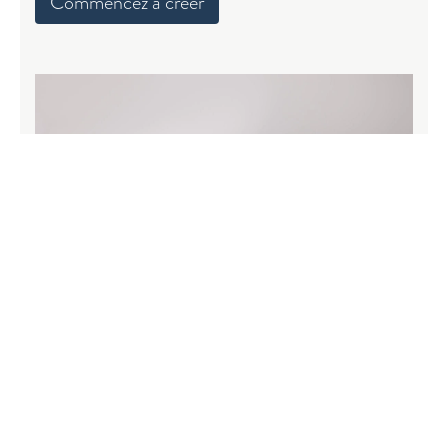
Commencez à créer