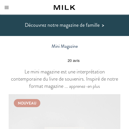
Découvrez notre magazine de famille
>
Mini Magazine
Le mini magazine est une interprétation
contemporaine du livre de souvenirs. Inspiré de notre
format magazine ...
apprenez-en plus
NOUVEAU