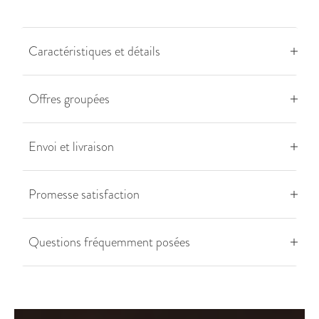
Caractéristiques et détails
Offres groupées
Envoi et livraison
Promesse satisfaction
Questions fréquemment posées