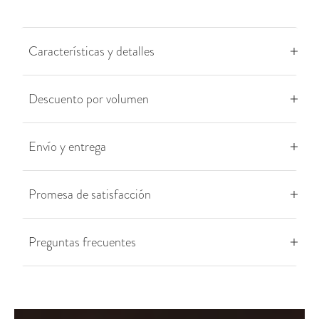
Características y detalles
Descuento por volumen
Envío y entrega
Promesa de satisfacción
Preguntas frecuentes