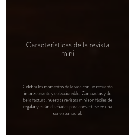
Características de la revista
mini
Celebra los momentos de la vida con un recuerdo
impresionante y coleccionable. Compactas y de
bella factura, nuestras revistas mini son fáciles de
regalar y están diseñadas para convertirse en una
serie atemporal.