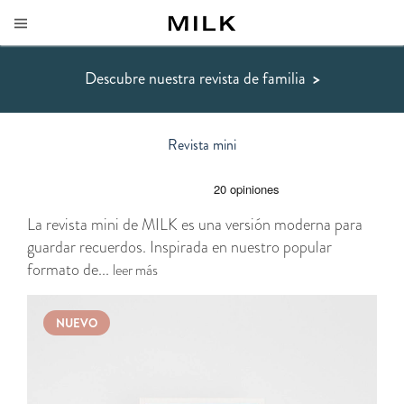
Descubre nuestra revista de familia
>
Revista mini
La revista mini de MILK es una versión moderna para
guardar recuerdos. Inspirada en nuestro popular
formato de...
leer más
NUEVO