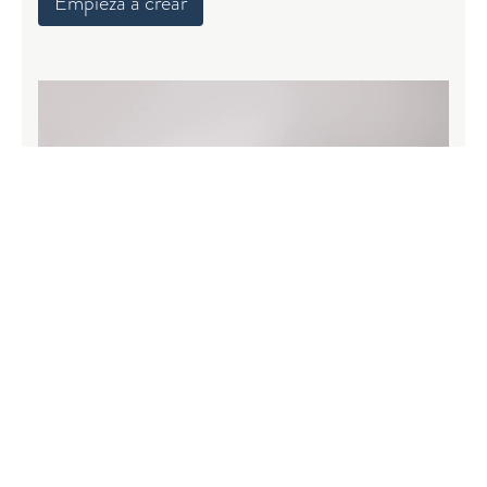
Empieza a crear