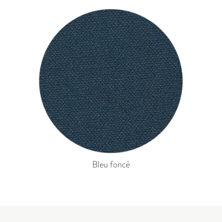
Bleu foncé