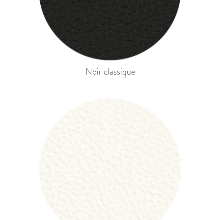
Noir classique