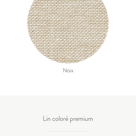
Noix
Lin coloré premium