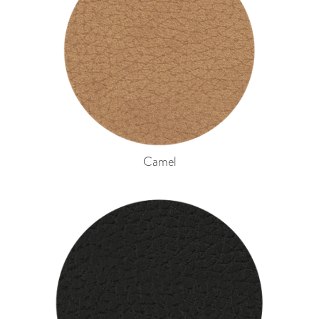
Camel