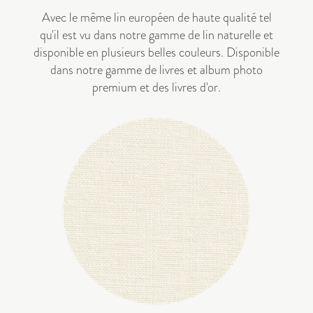
Avec le même lin européen de haute qualité tel
qu'il est vu dans notre gamme de lin naturelle et
disponible en plusieurs belles couleurs. Disponible
dans notre gamme de
livres
et
album photo
premium
et des
livres d'or
.