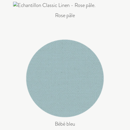
Rose pâle
Bébé bleu