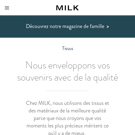
Découvrez notre magazine de famille
>
Tissus
Nous enveloppons vos
souvenirs avec de la qualité
Chez MILK, nous utilisons des tissus et
des matériaux de la meilleure qualité
parce que nous croyons que vos
moments les plus précieux méritent ce
qu'il y a de mieux.