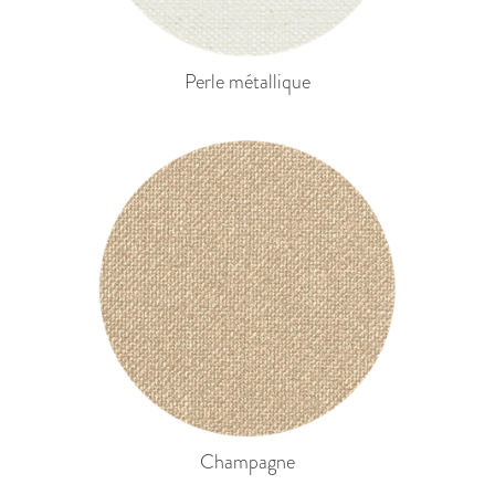
Perle métallique
Champagne