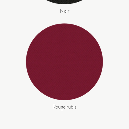
Noir
Rouge rubis