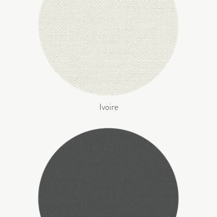
Ivoire