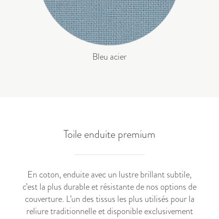
Bleu acier
Toile enduite premium
En coton, enduite avec un lustre brillant subtile,
c’est la plus durable et résistante de nos options de
couverture. L’un des tissus les plus utilisés pour la
reliure traditionnelle et disponible exclusivement