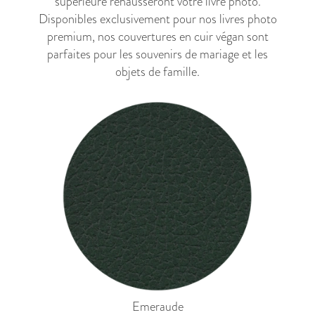
supérieure rehausseront votre livre photo.
Disponibles exclusivement pour nos
livres photo
premium
, nos couvertures en cuir végan sont
parfaites pour les souvenirs de mariage et les
objets de famille.
Emeraude