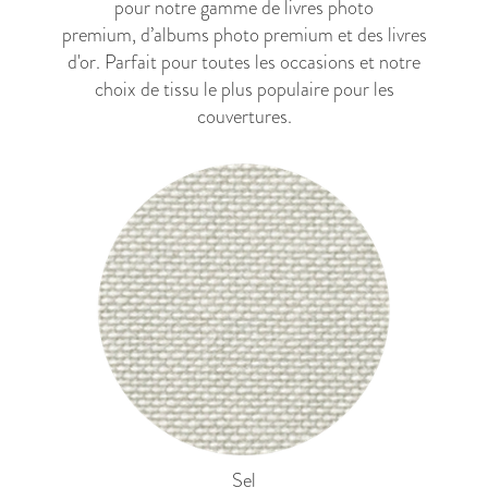
pour notre gamme de
livres photo
premium
,
d’albums photo premium
et des
livres
d'or
. Parfait pour toutes les occasions et notre
choix de tissu le plus populaire pour les
couvertures.
Sel