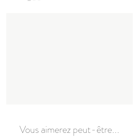
Vous aimerez peut-être...