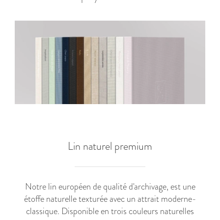
Lin naturel premium
Notre lin européen de qualité d'archivage, est une
étoffe naturelle texturée avec un attrait moderne-
classique. Disponible en trois couleurs naturelles