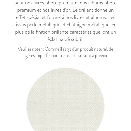
pour nos
livres photo premium
, nos
albums photo
premium
et nos
livres d'or
. Le brillant donne un
effet spécial et formel à nos livres et albums. Les
tissus perle métallique et châtaigne métallique, en
plus de la finition brillante caractéristique, ont un
éclat nacré subtil.
Veuillez noter : Comme il s'agit d'un produit naturel, de
légères imperfections dans le tissu sont à prévoir.