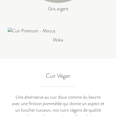
Gris argent
Moka
Cuir Végan
Une alternative au cuir doux comme du beurre
avec une finition pommelée qui donne un aspect et
un toucher luxueux, nos cuirs végans de qualité