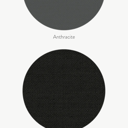
Anthracite