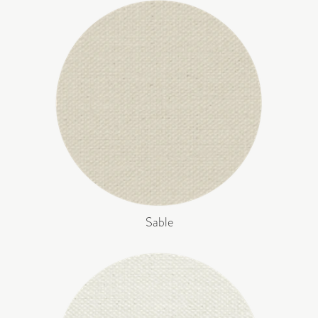
Sable