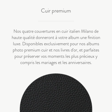
Cuir premium
Nos quatre couvertures en cuir italien Milano de
haute qualité donneront à votre album une finition
luxe. Disponibles exclusivement pour nos
albums
photo premium cuir
et nos
livres d'or
, et parfaites
pour préserver vos moments les plus précieux y
compris les mariages et les anniversaires.