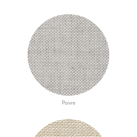
Poivre