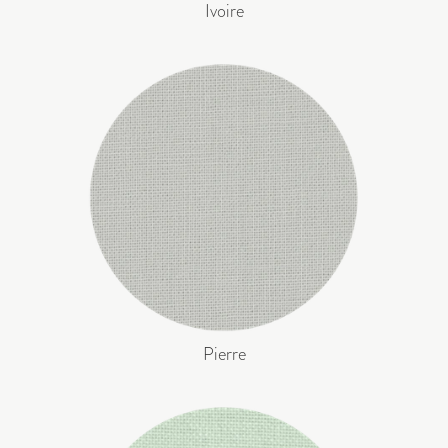
Ivoire
Pierre