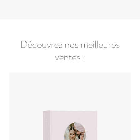
Découvrez nos meilleures
ventes :