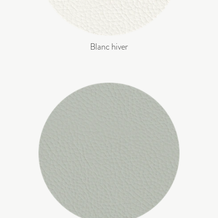
Blanc hiver