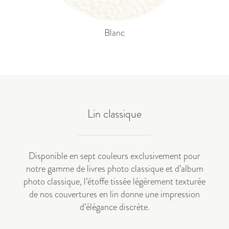
Blanc​
Lin classique
Disponible en sept couleurs exclusivement pour
notre gamme de
livres photo classique
et
d’album
photo classique
,
l’étoffe tissée légèrement texturée
de nos couvertures en lin donne une impression
d’élégance discrète
.