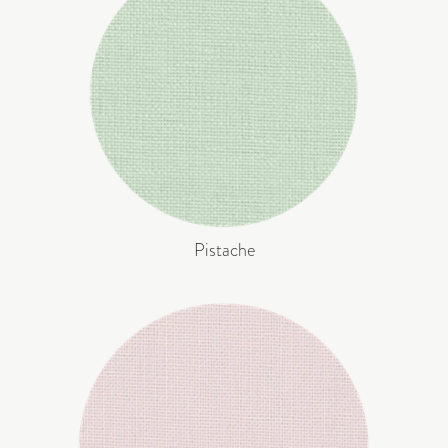
Pistache