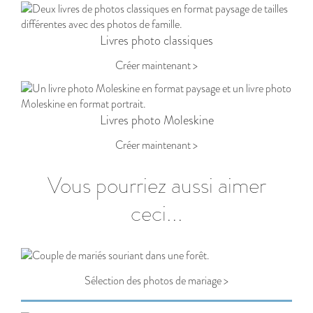
Livres photo classiques
Créer maintenant >
Livres photo Moleskine
Créer maintenant >
Vous pourriez aussi aimer
ceci...
Sélection des photos de mariage >