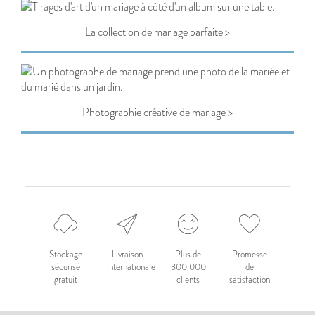
La collection de mariage parfaite >
Photographie créative de mariage >
Stockage
Livraison
Plus de
Promesse
sécurisé
internationale
300 000
de
gratuit
clients
satisfaction