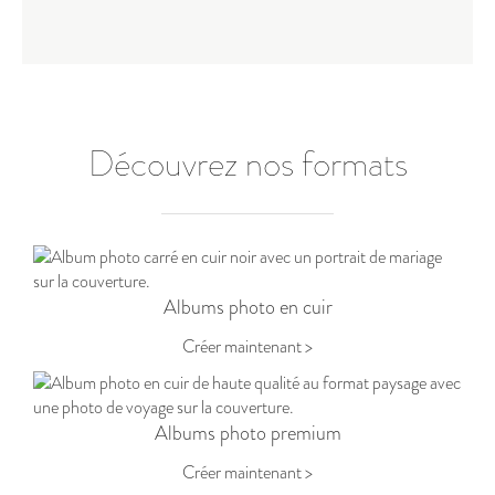
Découvrez nos formats
Albums photo en cuir
Créer maintenant >
Albums photo premium
Créer maintenant >