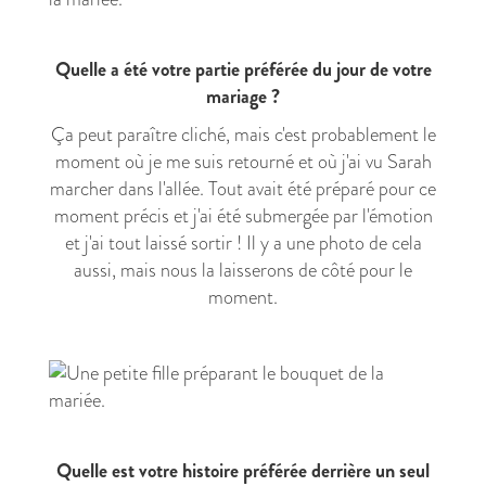
Quelle a été votre partie préférée du jour de votre
mariage ?
Ça peut paraître cliché, mais c'est probablement le
moment où je me suis retourné et où j'ai vu Sarah
marcher dans l'allée. Tout avait été préparé pour ce
moment précis et j'ai été submergée par l'émotion
et j'ai tout laissé sortir ! Il y a une photo de cela
aussi, mais nous la laisserons de côté pour le
moment.
Quelle est votre histoire préférée derrière un seul