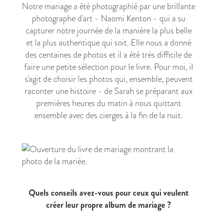
Notre mariage a été photographié par une brillante
photographe d'art - Naomi Kenton - qui a su
capturer notre journée de la manière la plus belle
et la plus authentique qui soit. Elle nous a donné
des centaines de photos et il a été très difficile de
faire une petite sélection pour le livre. Pour moi, il
s'agit de choisir les photos qui, ensemble, peuvent
raconter une histoire - de Sarah se préparant aux
premières heures du matin à nous quittant
ensemble avec des cierges à la fin de la nuit.
Quels conseils avez-vous pour ceux qui veulent
créer leur propre album de mariage ?