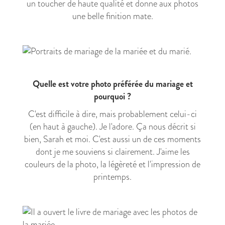
un toucher de haute qualité et donne aux photos
une belle finition mate.
Quelle est votre photo préférée du mariage et
pourquoi ?
C'est difficile à dire, mais probablement celui-ci
(en haut à gauche). Je l'adore. Ça nous décrit si
bien, Sarah et moi. C'est aussi un de ces moments
dont je me souviens si clairement. J'aime les
couleurs de la photo, la légèreté et l'impression de
printemps.