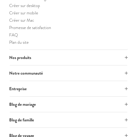
Créer sur desktop
Créer sur mobile
Créer sur Mac
Promesse de satisfaction
FAQ
Plan du site
Nos produits
Notre communauté
Entreprise
Blog de mariage
Blog de famille
Blog de voyage