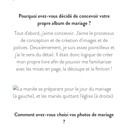
Pourquoi avez-vous décidé de concevoir votre
propre album de mariage ?
Tout d'abord, j'aime concevoir. J'aime le processus
de conception et de création d'images et de
polices. Deuxièmement, je suis assez pointilleux et
j'ai le sens du détail. Il était donc logique de créer
mon propre livre afin de pouvoir me familiariser
avec les mises en page, la découpe et la finition !
Comment avez-vous choisi vos photos de mariage
?