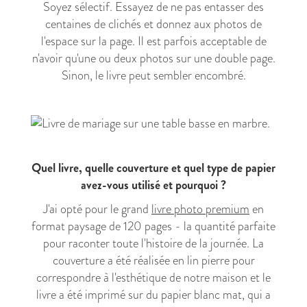
Soyez sélectif. Essayez de ne pas entasser des
centaines de clichés et donnez aux photos de
l'espace sur la page. Il est parfois acceptable de
n'avoir qu'une ou deux photos sur une double page.
Sinon, le livre peut sembler encombré.
Quel livre, quelle couverture et quel type de papier
avez-vous utilisé et pourquoi ?
J'ai opté pour le grand
livre photo premium
en
format paysage de 120 pages - la quantité parfaite
pour raconter toute l'histoire de la journée. La
couverture a été réalisée en lin pierre pour
correspondre à l'esthétique de notre maison et le
livre a été imprimé sur du papier blanc mat, qui a