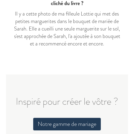
cliché du livre ?
Il y a cette photo de ma filleule Lottie qui met des
petites marguerites dans le bouquet de mariée de
Sarah. Elle a cueilli une seule marguerite sur le sol,
s'est approchée de Sarah, l'a ajoutée à son bouquet
et a recommencé encore et encore.
Inspiré pour créer le vôtre ?
Notre gamme de mariage