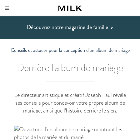
Découvrez notre magazine de famille
>
Conseils et astuces pour la conception d'un album de mariage
Derrière l'album de mariage
Le directeur artistique et créatif Joseph Paul révèle
ses conseils pour concevoir votre propre album de
mariage, ainsi que l'histoire derrière le sien.