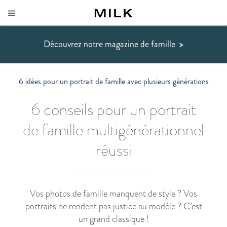
Découvrez notre magazine de famille
>
6 idées pour un portrait de famille avec plusieurs générations
6 conseils pour un portrait
de famille multigénérationnel
réussi
Vos photos de famille manquent de style ? Vos
portraits ne rendent pas justice au modèle ? C’est
un grand classique !