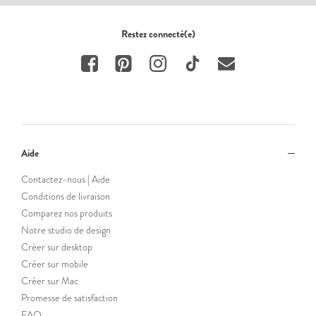
Restez connecté(e)
Aide
Contactez-nous | Aide
Conditions de livraison
Comparez nos produits
Notre studio de design
Créer sur desktop
Créer sur mobile
Créer sur Mac
Promesse de satisfaction
FAQ