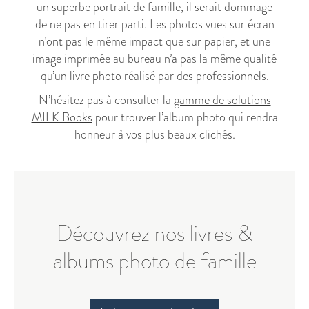
un superbe portrait de famille, il serait dommage
de ne pas en tirer parti. Les photos vues sur écran
n’ont pas le même impact que sur papier, et une
image imprimée au bureau n’a pas la même qualité
qu’un livre photo réalisé par des professionnels.
N’hésitez pas à consulter la
gamme de solutions
MILK Books
pour trouver l’album photo qui rendra
honneur à vos plus beaux clichés.
Découvrez nos livres &
albums photo de famille