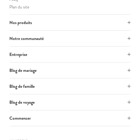
Plan du site
Nos produits
Notre communauté
Entreprise
Blog de mariage
Blog de famille
Blog de voyage
Commencer