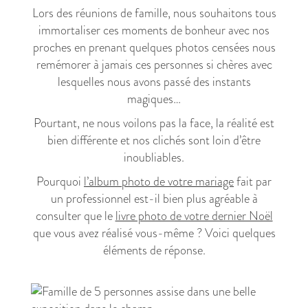
Lors des réunions de famille, nous souhaitons tous
immortaliser ces moments de bonheur avec nos
proches en prenant quelques photos censées nous
remémorer à jamais ces personnes si chères avec
lesquelles nous avons passé des instants
magiques…
Pourtant, ne nous voilons pas la face, la réalité est
bien différente et nos clichés sont loin d’être
inoubliables.
Pourquoi
l’album photo de votre mariage
fait par
un professionnel est-il bien plus agréable à
consulter que le
livre photo de votre dernier Noël
que vous avez réalisé vous-même ? Voici quelques
éléments de réponse.