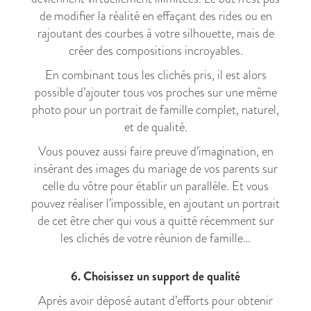
de modifier la réalité en effaçant des rides ou en
rajoutant des courbes à votre silhouette, mais de
créer des compositions incroyables.
En combinant tous les clichés pris, il est alors
possible d’ajouter tous vos proches sur une même
photo pour un portrait de famille complet, naturel,
et de qualité.
Vous pouvez aussi faire preuve d’imagination, en
insérant des images du mariage de vos parents sur
celle du vôtre pour établir un parallèle. Et vous
pouvez réaliser l’impossible, en ajoutant un portrait
de cet être cher qui vous a quitté récemment sur
les clichés de votre réunion de famille…
6. Choisissez un support de qualité
Après avoir déposé autant d’efforts pour obtenir