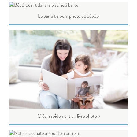
Le parfait album photo de bébé >
Créer rapidement un livre photo >