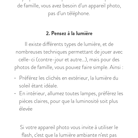
de famille, vous avez besoin d’un appareil photo,
pas d’un téléphone.
2. Pensez à la lumière
Il existe différents types de lumière, et de
nombreuses techniques permettant de jouer avec
celle-ci (contre-jour et autre…), mais pour des
photos de famille, vous pouvez faire simple. Ainsi :
Préférez les clichés en extérieur, la lumière du
soleil étant idéale.
En intérieur, allumez toutes lampes, préférez les
pièces claires, pour que la luminosité soit plus
élevée
Si votre appareil photo vous invite à utiliser le
flash, c’est que la lumière ambiante n’est pas