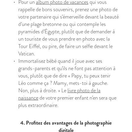
Pour un
album photo de vacances
qui vous
rappelle de bons souvenirs, prenez une photo de
votre partenaire qui s’émerveille devant la beauté
d’une plage bretonne ou qui contemple les
pyramides d’Égypte, plutôt que de demander à
un touriste de vous prendre en photo avec la
Tour Eiffel, ou pire, de faire un selfie devant le
Vatican.
Immortalisez bébé quand il joue avec ses
grands-parents et qu’ils ne font pas attention à
vous, plutôt que de dire « Papy, tu peux tenir
Léo comme ça ? Mamy, mets-toi à gauche.
Non, plus à droite. » Le
livre photo de la
naissance
de votre premier enfant n’en sera que
plus extraordinaire.
4. Profitez des avantages de la photographie
digitale