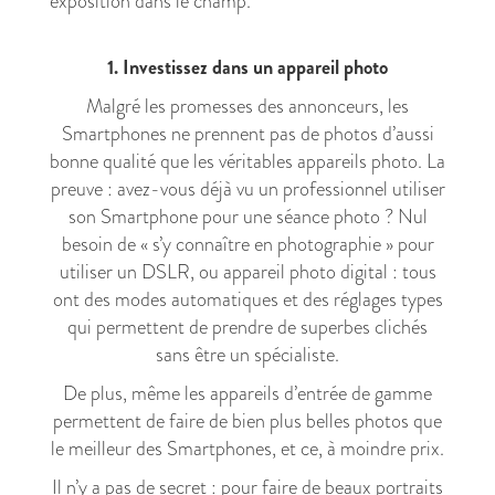
1. Investissez dans un appareil photo
Malgré les promesses des annonceurs, les
Smartphones ne prennent pas de photos d’aussi
bonne qualité que les véritables appareils photo
. La
preuve : avez-vous déjà vu un professionnel utiliser
son Smartphone pour une séance photo ?
Nul
besoin de « s’y connaître en photographie » pour
utiliser un DSLR
, ou appareil photo digital : tous
ont des modes automatiques et des réglages types
qui permettent de prendre de superbes clichés
sans être un spécialiste.
De plus, même les appareils d’entrée de gamme
permettent de faire de bien plus belles photos que
le meilleur des Smartphones,
et ce, à moindre prix
.
Il n’y a pas de secret : pour faire de beaux portraits