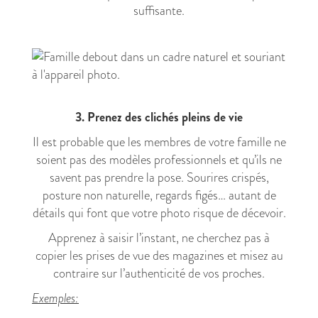
suffisante.
3. Prenez des clichés pleins de vie
Il est probable que les membres de votre famille ne
soient pas des modèles professionnels et qu’ils ne
savent pas prendre la pose. Sourires crispés,
posture non naturelle, regards figés… autant de
détails qui font que votre photo risque de décevoir.
Apprenez à saisir l’instant, ne cherchez pas à
copier les prises de vue des magazines et misez au
contraire sur l’authenticité de vos proches.
Exemples: