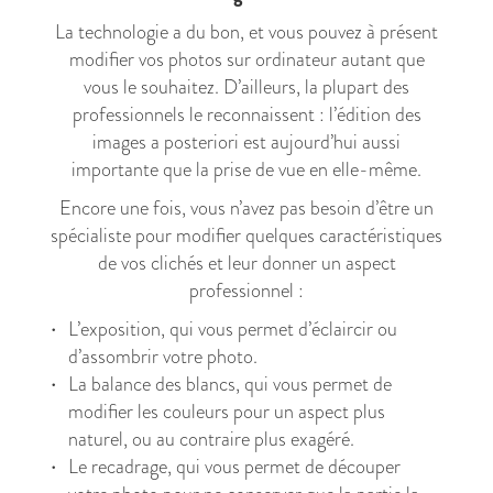
La technologie a du bon, et vous pouvez à présent
modifier vos photos sur ordinateur autant que
vous le souhaitez. D’ailleurs, la plupart des
professionnels le reconnaissent : l’édition des
images a posteriori est aujourd’hui aussi
importante que la prise de vue en elle-même.
Encore une fois, vous n’avez pas besoin d’être un
spécialiste pour modifier quelques caractéristiques
de vos clichés et leur donner un aspect
professionnel :
L’exposition, qui vous permet d’éclaircir ou
d’assombrir votre photo.
La balance des blancs, qui vous permet de
modifier les couleurs pour un aspect plus
naturel, ou au contraire plus exagéré.
Le recadrage, qui vous permet de découper