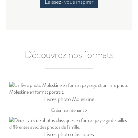
Laissez-vous inspirer
Découvrez nos formats
Livres photo Moleskine
Créer maintenant >
Livres photo classiques