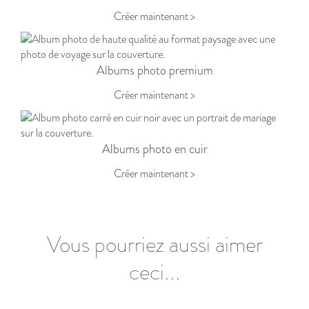
Créer maintenant >
Albums photo premium
Créer maintenant >
Albums photo en cuir
Créer maintenant >
Vous pourriez aussi aimer
ceci...