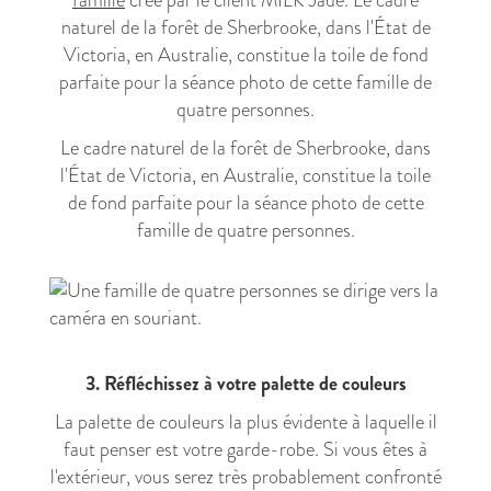
famille
créé par le client MILK Jade. Le cadre
naturel de la forêt de Sherbrooke, dans l'État de
Victoria, en Australie, constitue la toile de fond
parfaite pour la séance photo de cette famille de
quatre personnes.
Le cadre naturel de la forêt de Sherbrooke, dans
l'État de Victoria, en Australie, constitue la toile
de fond parfaite pour la séance photo de cette
famille de quatre personnes.
3. Réfléchissez à votre palette de couleurs
La palette de couleurs la plus évidente à laquelle il
faut penser est votre garde-robe. Si vous êtes à
l'extérieur, vous serez très probablement confronté