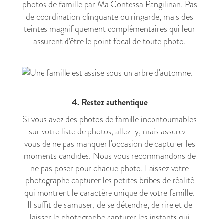
photos de famille
par Ma Contessa Pangilinan. Pas
de coordination clinquante ou ringarde, mais des
teintes magnifiquement complémentaires qui leur
assurent d'être le point focal de toute photo.
4. Restez authentique
Si vous avez des photos de famille incontournables
sur votre liste de photos, allez-y, mais assurez-
vous de ne pas manquer l'occasion de capturer les
moments candides. Nous vous recommandons de
ne pas poser pour chaque photo. Laissez votre
photographe capturer les petites bribes de réalité
qui montrent le caractère unique de votre famille.
Il suffit de s'amuser, de se détendre, de rire et de
laisser le photographe capturer les instants qui