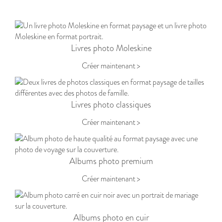
Livres photo Moleskine
Créer maintenant >
Livres photo classiques
Créer maintenant >
Albums photo premium
Créer maintenant >
Albums photo en cuir