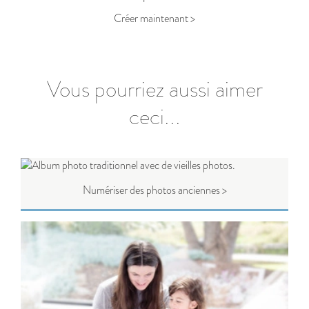
Créer maintenant >
Vous pourriez aussi aimer
ceci...
Numériser des photos anciennes >