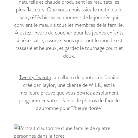
naturelle et chaude produisent les résultats les
plus flatteurs. Que vous choisissiez le matin ou le
soir, réfléchissez au moment de la journée qui
convient le mieux à tous les membres de la famille.
Ajustez l'heure du coucher pour les jeunes enfants
si nécessaire, assurez-vous que tout le monde est
rassasié et heureux, et gardez le tournage court et
doux.
Twenty Twenty
, un album de photos de famille
créé par Taylor, une cliente de MILK, est la
meilleure preuve que vous devriez absolument
programmer votre séance de photos de famille
d'automne pour "l'heure dorée".