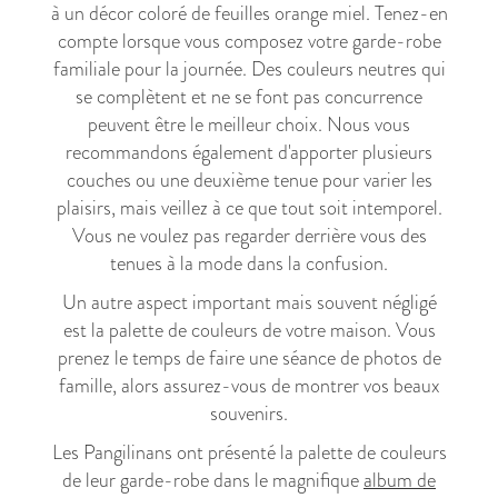
à un décor coloré de feuilles orange miel. Tenez-en
compte lorsque vous composez votre garde-robe
familiale pour la journée. Des couleurs neutres qui
se complètent et ne se font pas concurrence
peuvent être le meilleur choix. Nous vous
recommandons également d'apporter plusieurs
couches ou une deuxième tenue pour varier les
plaisirs, mais veillez à ce que tout soit intemporel.
Vous ne voulez pas regarder derrière vous des
tenues à la mode dans la confusion.
Un autre aspect important mais souvent négligé
est la palette de couleurs de votre maison. Vous
prenez le temps de faire une séance de photos de
famille, alors assurez-vous de montrer vos beaux
souvenirs.
Les Pangilinans ont présenté la palette de couleurs
de leur garde-robe dans le magnifique
album de