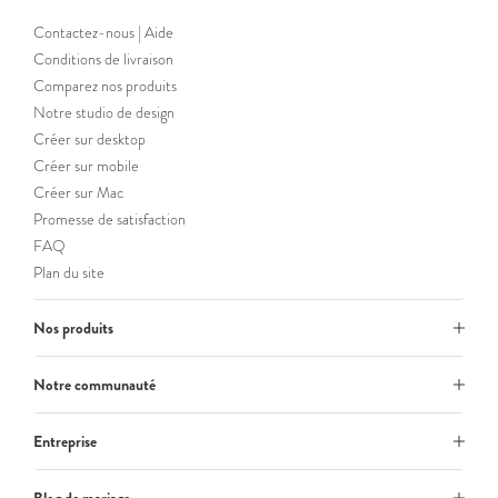
Contactez-nous | Aide
Conditions de livraison
Comparez nos produits
Notre studio de design
Créer sur desktop
Créer sur mobile
Créer sur Mac
Promesse de satisfaction
FAQ
Plan du site
Nos produits
Notre communauté
Entreprise