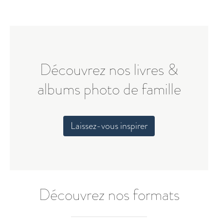
Découvrez nos livres &
albums photo de famille
Laissez-vous inspirer
Découvrez nos formats