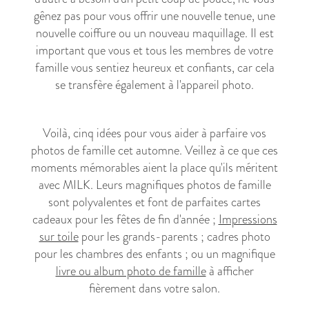
gênez pas pour vous offrir une nouvelle tenue, une
nouvelle coiffure ou un nouveau maquillage. Il est
important que vous et tous les membres de votre
famille vous sentiez heureux et confiants, car cela
se transfère également à l'appareil photo.
Voilà, cinq idées pour vous aider à parfaire vos
photos de famille cet automne. Veillez à ce que ces
moments mémorables aient la place qu'ils méritent
avec MILK. Leurs magnifiques photos de famille
sont polyvalentes et font de parfaites cartes
cadeaux pour les fêtes de fin d'année ;
Impressions
sur toile
pour les grands-parents ; cadres photo
pour les chambres des enfants ; ou un magnifique
livre ou album photo de famille
à afficher
fièrement dans votre salon.