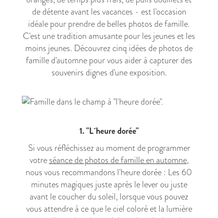
de détente avant les vacances - est l'occasion
idéale pour prendre de belles photos de famille.
C'est une tradition amusante pour les jeunes et les
moins jeunes. Découvrez cinq idées de photos de
famille d'automne pour vous aider à capturer des
souvenirs dignes d'une exposition.
1. "L´heure dorée"
Si vous réfléchissez au moment de programmer
votre
séance de photos de famille en automne
,
nous vous recommandons l'heure dorée : Les 60
minutes magiques juste après le lever ou juste
avant le coucher du soleil, lorsque vous pouvez
vous attendre à ce que le ciel coloré et la lumière