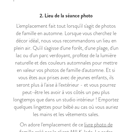
2. Lieu de la séance photo
L'emplacement fait tout lorsqu'il s'agit de photos
de famille en automne. Lorsque vous cherchez le
décor idéal, nous vous recommandons un lieu en
plein air. Qu'il s'agisse d'une forêt, d'une plage, d'un
lac ou d'un parc verdoyant, profitez de la lumière
naturelle et des couleurs automnales pour mettre
en valeur vos photos de famille d'automne. Et si
vous êtes aux prises avec de jeunes enfants, ils
seront plus à l'aise à l'extérieur - et vous pourrez
peut-être les avoir à vos côtés un peu plus
longtemps que dans un studio intérieur ! Emportez
quelques lingettes pour bébé au cas où vous auriez
les mains et les vêtements sales.
On adore l'emplacement de ce
livre photo de