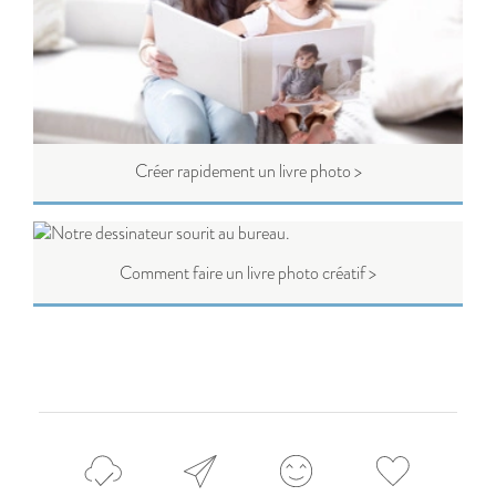
Créer rapidement un livre photo >
Comment faire un livre photo créatif >