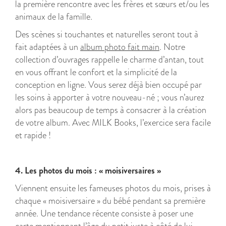
la première rencontre avec les frères et sœurs et/ou les
animaux de la famille.
Des scènes si touchantes et naturelles seront tout à
fait adaptées à un
album photo fait main
. Notre
collection d’ouvrages rappelle le charme d’antan, tout
en vous offrant le confort et la simplicité de la
conception en ligne. Vous serez déjà bien occupé par
les soins à apporter à votre nouveau-né ; vous n’aurez
alors pas beaucoup de temps à consacrer à la création
de votre album. Avec MILK Books, l’exercice sera facile
et rapide !
4. Les photos du mois : « moisiversaires »
Viennent ensuite les fameuses photos du mois, prises à
chaque « moisiversaire » du bébé pendant sa première
année. Une tendance récente consiste à poser une