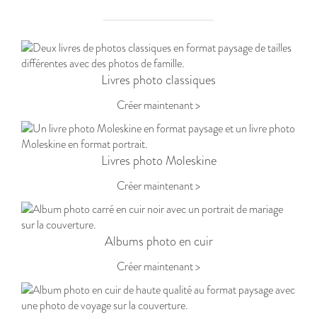
Livres photo classiques
Créer maintenant >
Livres photo Moleskine
Créer maintenant >
Albums photo en cuir
Créer maintenant >