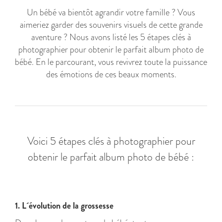
Un bébé va bientôt agrandir votre famille ? Vous
aimeriez garder des souvenirs visuels de cette grande
aventure ? Nous avons listé les 5 étapes clés à
photographier pour obtenir le parfait album photo de
bébé. En le parcourant, vous revivrez toute la puissance
des émotions de ces beaux moments.
Voici 5 étapes clés à photographier pour
obtenir le parfait album photo de bébé :
1. L´évolution de la grossesse