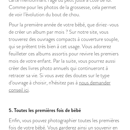
carte mentionnant l’âge du petit juste à côté de lui.
Comme pour les photos de la grossesse, cela permet
de voir l’évolution du bout de chou.
Pour la première année de votre bébé, que diriez-vous
de créer un album par mois ? Sur notre site, vous
trouverez des ouvrages compacts à couverture souple,
qui se prêtent très bien à cet usage. Vous adorerez
feuilleter ces albums assortis pour revivre les premiers
mois de votre enfant. Par la suite, vous pourrez aussi
créer des livres photo annuels qui continueront à
retracer sa vie. Si vous avez des doutes sur le type
d’ouvrage à choisir, n’hésitez pas à
nous demander
conseil ici
.
5. Toutes les premières fois de bébé
Enfin, vous pouvez photographier toutes les premières
fois de votre bébé. Vous garderez ainsi un souvenir en