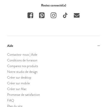
Restez connecté(e)
Aide
Contactez-nous | Aide
Conditions de livraison
Comparez nos produits
Notre studio de design
Créer sur desktop
Créer sur mobile
Créer sur Mac
Promesse de satisfaction
FAQ
Plan du site