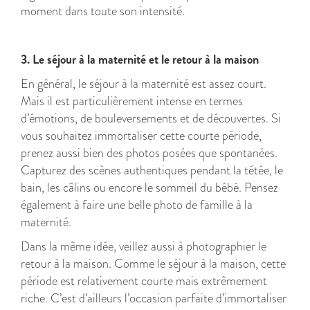
moment dans toute son intensité.
3. Le séjour à la maternité et le retour à la maison
En général, le séjour à la maternité est assez court.
Mais il est particulièrement intense en termes
d’émotions, de bouleversements et de découvertes. Si
vous souhaitez immortaliser cette courte période,
prenez aussi bien des photos posées que spontanées.
Capturez des scènes authentiques pendant la tétée, le
bain, les câlins ou encore le sommeil du bébé. Pensez
également à faire une belle photo de famille à la
maternité.
Dans la même idée, veillez aussi à photographier le
retour à la maison. Comme le séjour à la maison, cette
période est relativement courte mais extrêmement
riche. C’est d’ailleurs l’occasion parfaite d’immortaliser