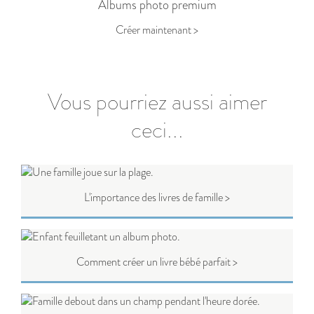
Albums photo premium
Créer maintenant >
Vous pourriez aussi aimer
ceci...
L'importance des livres de famille >
Comment créer un livre bébé parfait >