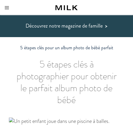
Découvrez notre magazine de famille
>
5 étapes clés pour un album photo de bébé parfait
5 étapes clés à
photographier pour obtenir
le parfait album photo de
bébé