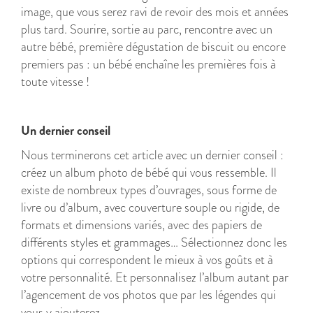
image, que vous serez ravi de revoir des mois et années
plus tard. Sourire, sortie au parc, rencontre avec un
autre bébé, première dégustation de biscuit ou encore
premiers pas : un bébé enchaîne les premières fois à
toute vitesse !
Un dernier conseil
Nous terminerons cet article avec un dernier conseil :
créez un album photo de bébé qui vous ressemble. Il
existe de nombreux types d’ouvrages, sous forme de
livre ou d’album, avec couverture souple ou rigide, de
formats et dimensions variés, avec des papiers de
différents styles et grammages… Sélectionnez donc les
options qui correspondent le mieux à vos goûts et à
votre personnalité. Et personnalisez l’album autant par
l’agencement de vos photos que par les légendes qui
vous y ajouterez.