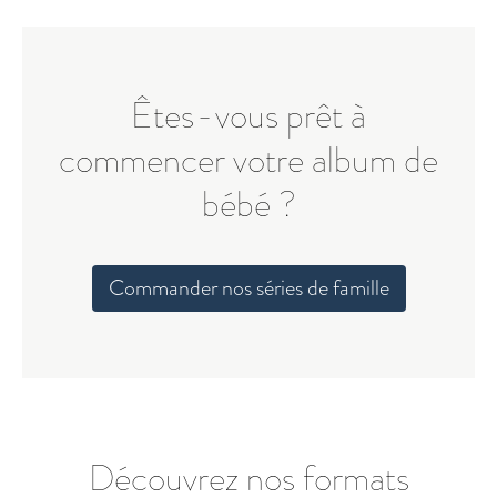
Êtes-vous prêt à
commencer votre album de
bébé ?
Commander nos séries de famille
Découvrez nos formats