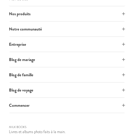
Nos produits
Notre communauté
Entreprise
Blog de mariage
Blog de famille
Blog de voyage
Commencer
MILK BOOKS
Livres et albums photo faits à la main.