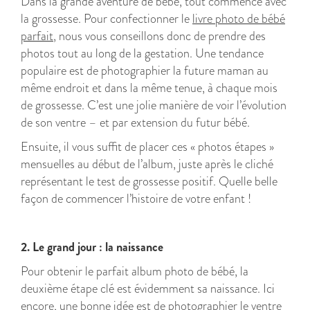
Dans la grande aventure de bébé, tout commence avec
la grossesse. Pour confectionner le
livre photo de bébé
parfait
, nous vous conseillons donc de prendre des
photos tout au long de la gestation. Une tendance
populaire est de photographier la future maman au
même endroit et dans la même tenue, à chaque mois
de grossesse. C’est une jolie manière de voir l’évolution
de son ventre – et par extension du futur bébé.
Ensuite, il vous suffit de placer ces « photos étapes »
mensuelles au début de l’album, juste après le cliché
représentant le test de grossesse positif. Quelle belle
façon de commencer l’histoire de votre enfant !
2. Le grand jour : la naissance
Pour obtenir le parfait album photo de bébé, la
deuxième étape clé est évidemment sa naissance. Ici
encore, une bonne idée est de photographier le ventre