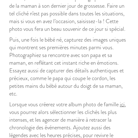
de la maman à son dernier jour de grossesse. Faire un
tel cliché n’est pas possible dans toutes les situations,
mais si vous en avez l’occasion, saisissez-la ! Cette
photo vous fera un beau souvenir de ce jour si spécial.
Puis, une fois le bébé né, capturez des images uniques
qui montrent ses premières minutes parmi vous.
Photographiez sa rencontre avec son papa et sa
maman, en reflétant cet instant riche en émotions.
Essayez aussi de capturer des détails authentiques et
précieux, comme le papa qui coupe le cordon, les
petites mains du bébé autour du doigt de sa maman,
etc.
Lorsque vous créerez votre album photo de famille
ici
,
vous pourrez alors sélectionner les clichés les plus
intenses, et les agencer de manière à retracer la
chronologie des événements. Ajoutez aussi des
légendes avec les heures précises, pour revivre le