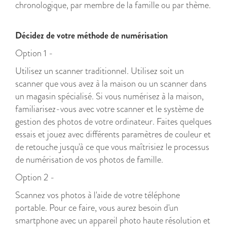
chronologique, par membre de la famille ou par thème.
Décidez de votre méthode de numérisation
Option 1 -
Utilisez un scanner traditionnel. Utilisez soit un
scanner que vous avez à la maison ou un scanner dans
un magasin spécialisé. Si vous numérisez à la maison,
familiarisez-vous avec votre scanner et le système de
gestion des photos de votre ordinateur. Faites quelques
essais et jouez avec différents paramètres de couleur et
de retouche jusqu'à ce que vous maîtrisiez le processus
de numérisation de vos photos de famille.
Option 2 -
Scannez vos photos à l'aide de votre téléphone
portable. Pour ce faire, vous aurez besoin d'un
smartphone avec un appareil photo haute résolution et