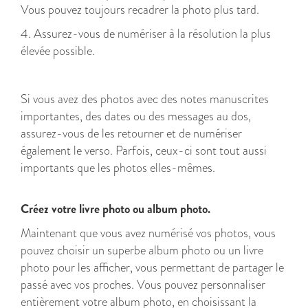
Vous pouvez toujours recadrer la photo plus tard.
4. Assurez-vous de numériser à la résolution la plus
élevée possible.
Si vous avez des photos avec des notes manuscrites
importantes, des dates ou des messages au dos,
assurez-vous de les retourner et de numériser
également le verso. Parfois, ceux-ci sont tout aussi
importants que les photos elles-mêmes.
Créez votre livre photo ou album photo.
Maintenant que vous avez numérisé vos photos, vous
pouvez choisir un superbe album photo ou un livre
photo pour les afficher, vous permettant de partager le
passé avec vos proches. Vous pouvez personnaliser
entièrement votre album photo, en choisissant la