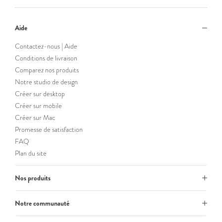
Aide
Contactez-nous | Aide
Conditions de livraison
Comparez nos produits
Notre studio de design
Créer sur desktop
Créer sur mobile
Créer sur Mac
Promesse de satisfaction
FAQ
Plan du site
Nos produits
Notre communauté