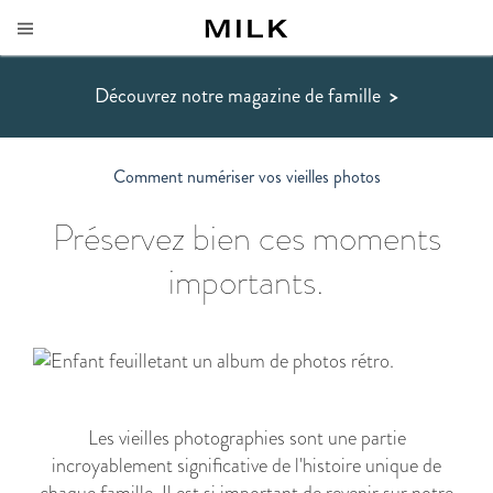
Découvrez notre magazine de famille
>
Comment numériser vos vieilles photos
Préservez bien ces moments
importants.
Les vieilles photographies sont une partie
incroyablement significative de l'histoire unique de