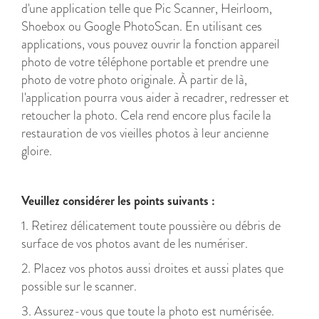
d'une application telle que Pic Scanner, Heirloom,
Shoebox ou Google PhotoScan. En utilisant ces
applications, vous pouvez ouvrir la fonction appareil
photo de votre téléphone portable et prendre une
photo de votre photo originale. À partir de là,
l'application pourra vous aider à recadrer, redresser et
retoucher la photo. Cela rend encore plus facile la
restauration de vos vieilles photos à leur ancienne
gloire.
Veuillez considérer les points suivants :
1. Retirez délicatement toute poussière ou débris de
surface de vos photos avant de les numériser.
2. Placez vos photos aussi droites et aussi plates que
possible sur le scanner.
3. Assurez-vous que toute la photo est numérisée.