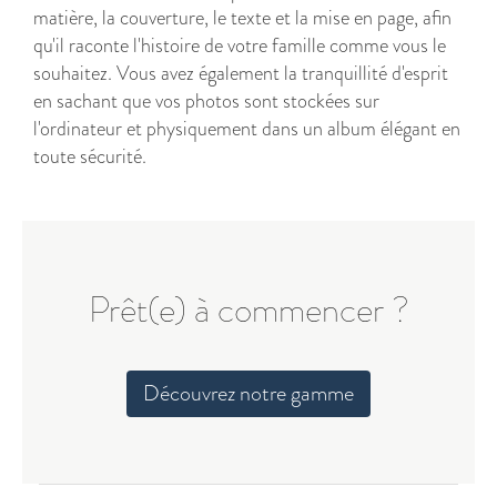
matière, la couverture, le texte et la mise en page, afin
qu'il raconte l'histoire de votre famille comme vous le
souhaitez. Vous avez également la tranquillité d'esprit
en sachant que vos photos sont stockées sur
l'ordinateur et physiquement dans un album élégant en
toute sécurité.
Prêt(e) à commencer ?
Découvrez notre gamme