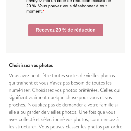
Choisissez vos photos
Vous avez peut-être toutes sortes de vieilles photos
qui traînent et vous n’avez pas besoin de toutes les
numériser. Choisissez vos photos préférées. Celles qui
signifient vraiment quelque chose pour vous et vos
proches. N'oubliez pas de demander à votre famille si
elle a pu garder de vieilles photos. Une fois que vous
avez collecté et sélectionné vos photos, commencez à
les structurer. Vous pouvez classer les photos par ordre