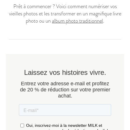
Prêt à commencer ? Voici comment numériser vos
vieilles photos et les transformer en un magnifique livre
photo ou un
album photo traditionnel
.