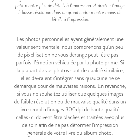
petit montre plus de détails à l'impression. À droite : l'image
à basse résolution dans un grand cadre montre moins de
détails à l'impression.
Les photos personnelles ayant généralement une
valeur sentimentale, nous comprenons qu'un peu
de pixellisation ne vous dérange peut-être pas -
parfois, l'émotion véhiculée par la photo prime. Si
la plupart de vos photos sont de qualité similaire,
elles devraient s'intégrer sans qu'aucune ne se
démarque pour de mauvaises raisons. En revanche,
si vous ne souhaitez utiliser que quelques images
de faible résolution ou de mauvaise qualité dans un
livre rempli d'images 300dpi de haute qualité,
celles-ci doivent être placées et traitées avec plus
de soin afin de ne pas déformer l'impression
générale de votre livre ou album photo.