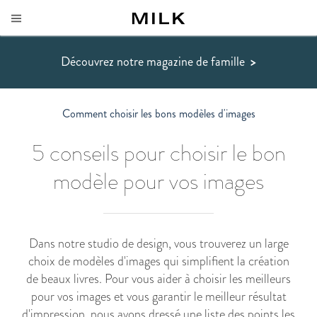
Découvrez notre magazine de famille
>
Comment choisir les bons modèles d'images
5 conseils pour choisir le bon
modèle pour vos images
Dans notre studio de design, vous trouverez un large
choix de modèles d'images qui simplifient la création
de beaux livres. Pour vous aider à choisir les meilleurs
pour vos images et vous garantir le meilleur résultat
d'impression, nous avons dressé une liste des points les