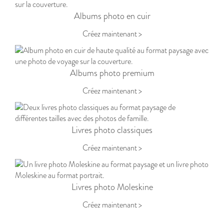
Albums photo en cuir
Créez maintenant >
Albums photo premium
Créez maintenant >
Livres photo classiques
Créez maintenant >
Livres photo Moleskine
Créez maintenant >