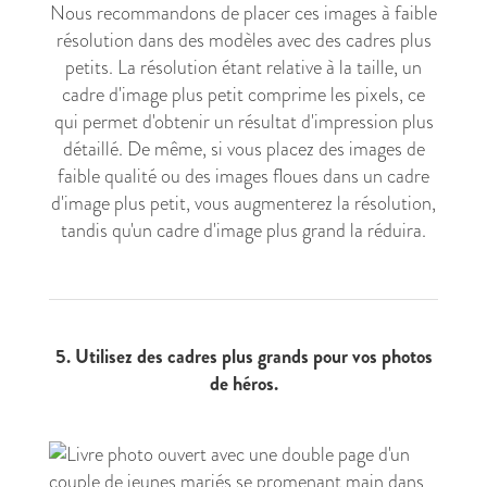
Nous recommandons de placer ces images à faible
résolution dans des modèles avec des cadres plus
petits. La résolution étant relative à la taille, un
cadre d'image plus petit comprime les pixels, ce
qui permet d'obtenir un résultat d'impression plus
détaillé. De même, si vous placez des images de
faible qualité ou des images floues dans un cadre
d'image plus petit, vous augmenterez la résolution,
tandis qu'un cadre d'image plus grand la réduira.
5. Utilisez des cadres plus grands pour vos photos
de héros.