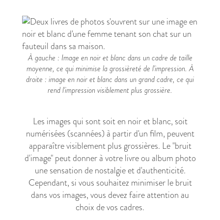
À gauche : Image en noir et blanc dans un cadre de taille
moyenne, ce qui minimise la grossièreté de l'impression. À
droite : image en noir et blanc dans un grand cadre, ce qui
rend l'impression visiblement plus grossière.
Les images qui sont soit en noir et blanc, soit
numérisées (scannées) à partir d'un film, peuvent
apparaître visiblement plus grossières. Le "bruit
d'image" peut donner à votre livre ou album photo
une sensation de nostalgie et d'authenticité.
Cependant, si vous souhaitez minimiser le bruit
dans vos images, vous devez faire attention au
choix de vos cadres.