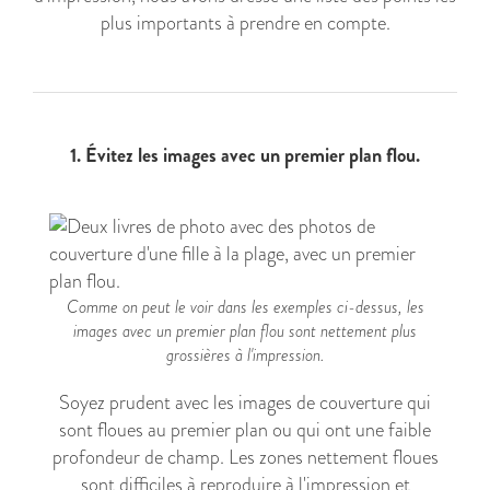
plus importants à prendre en compte.
1. Évitez les images avec un premier plan flou.
Comme on peut le voir dans les exemples ci-dessus, les
images avec un premier plan flou sont nettement plus
grossières à l'impression.
Soyez prudent avec les images de couverture qui
sont floues au premier plan ou qui ont une faible
profondeur de champ. Les zones nettement floues
sont difficiles à reproduire à l'impression et