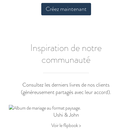
Créez maintenant
Inspiration de notre
communauté
Consultez les derniers livres de nos clients
(généreusement partagés avec leur accord).
Ushi & John
Voir le flipbook >