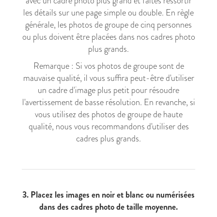
avec un cadre photo plus grand et faites ressortir
les détails sur une page simple ou double. En règle
générale, les photos de groupe de cinq personnes
ou plus doivent être placées dans nos cadres photo
plus grands.
Remarque : Si vos photos de groupe sont de
mauvaise qualité, il vous suffira peut-être d'utiliser
un cadre d'image plus petit pour résoudre
l'avertissement de basse résolution. En revanche, si
vous utilisez des photos de groupe de haute
qualité, nous vous recommandons d'utiliser des
cadres plus grands.
3. Placez les images en noir et blanc ou numérisées
dans des cadres photo de taille moyenne.