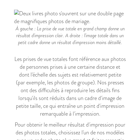
À gauche : La prise de vue totale en grand champ donne un
résultat d'impression clair. A droite : l'image totale dans un
petit cadre donne un résultat d'impression moins détaillé.
Les prises de vue totales font référence aux photos
de personnes prises à une certaine distance et
dont l'échelle des sujets est relativement petite
(par exemple, les photos de groupe). Nos presses
ont des difficultés à reproduire les détails fins
lorsqu'ils sont réduits dans un cadre d'image de
petite taille, ce qui entraîne un point d'impression
remarquable à l'impression.
Pour obtenir le meilleur résultat d'impression pour
des photos totales, choisissez l'un de nos modèles