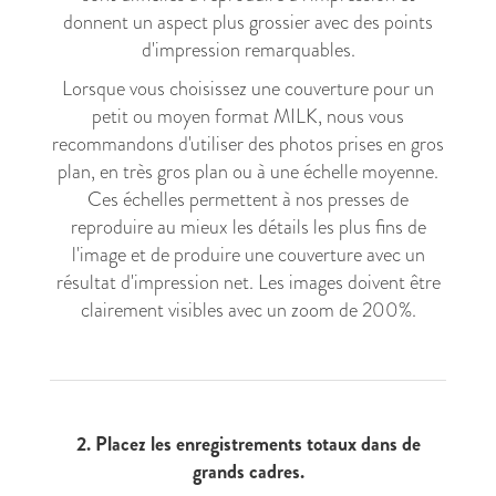
donnent un aspect plus grossier avec des points
d'impression remarquables.
Lorsque vous choisissez une couverture pour un
petit ou moyen format MILK, nous vous
recommandons d'utiliser des photos prises en gros
plan, en très gros plan ou à une échelle moyenne.
Ces échelles permettent à nos presses de
reproduire au mieux les détails les plus fins de
l'image et de produire une couverture avec un
résultat d'impression net. Les images doivent être
clairement visibles avec un zoom de 200%.
2. Placez les enregistrements totaux dans de
grands cadres.