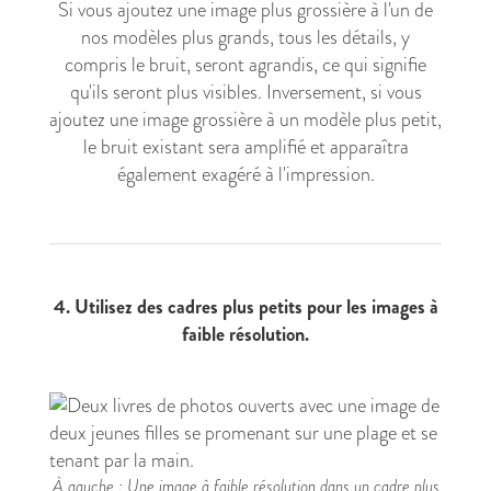
Si vous ajoutez une image plus grossière à l'un de
nos modèles plus grands, tous les détails, y
compris le bruit, seront agrandis, ce qui signifie
qu'ils seront plus visibles. Inversement, si vous
ajoutez une image grossière à un modèle plus petit,
le bruit existant sera amplifié et apparaîtra
également exagéré à l'impression.
4. Utilisez des cadres plus petits pour les images à
faible résolution.
À gauche : Une image à faible résolution dans un cadre plus