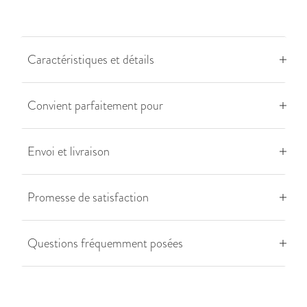
Caractéristiques et détails
Convient parfaitement pour
Envoi et livraison
Promesse de satisfaction
Questions fréquemment posées