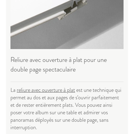
Reliure avec ouverture à plat pour une
double page spectaculaire
La
reliure avec ouverture à plat
est une technique qui
permet au dos et aux pages de s’ouvrir parfaitement
et de rester entièrement plats. Vous pouvez ainsi
poser votre album sur une table et admirer vos
panoramas déployés sur une double page, sans
interruption.