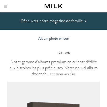
Découvrez notre magazine de famille
>
Album photo en cuir
Notre gamme d’albums premium en cuir est dédiée
aux histoires les plus précieuses. Votre nouvel album
deviendr...
apprenez-en plus