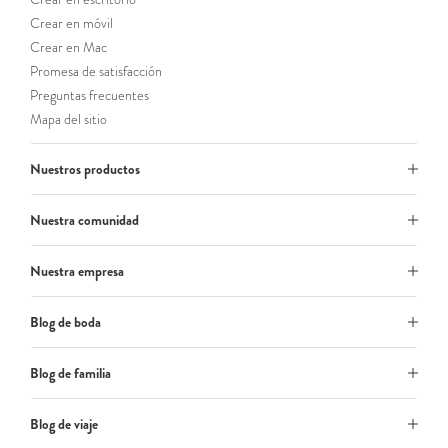
Crear en móvil
Crear en Mac
Promesa de satisfacción
Preguntas frecuentes
Mapa del sitio
Nuestros productos
Nuestra comunidad
Nuestra empresa
Blog de boda
Blog de familia
Blog de viaje