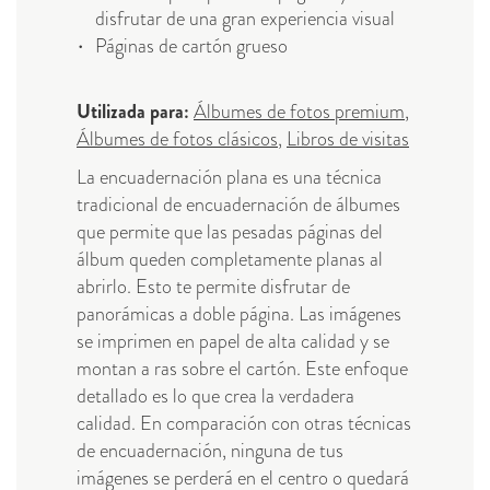
disfrutar de una gran experiencia visual
Páginas de cartón grueso
Utilizada para:
Álbumes de fotos premium
,
Álbumes de fotos clásicos
,
Libros de visitas
La encuadernación plana es una técnica
tradicional de encuadernación de álbumes
que permite que las pesadas páginas del
álbum queden completamente planas al
abrirlo. Esto te permite disfrutar de
panorámicas a doble página. Las imágenes
se imprimen en papel de alta calidad y se
montan a ras sobre el cartón. Este enfoque
detallado es lo que crea la verdadera
calidad. En comparación con otras técnicas
de encuadernación, ninguna de tus
imágenes se perderá en el centro o quedará