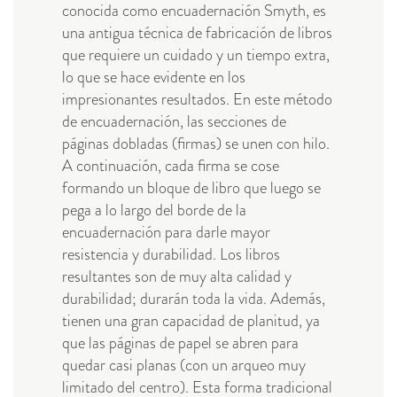
conocida como encuadernación Smyth, es
una antigua técnica de fabricación de libros
que requiere un cuidado y un tiempo extra,
lo que se hace evidente en los
impresionantes resultados. En este método
de encuadernación, las secciones de
páginas dobladas (firmas) se unen con hilo.
A continuación, cada firma se cose
formando un bloque de libro que luego se
pega a lo largo del borde de la
encuadernación para darle mayor
resistencia y durabilidad. Los libros
resultantes son de muy alta calidad y
durabilidad; durarán toda la vida. Además,
tienen una gran capacidad de planitud, ya
que las páginas de papel se abren para
quedar casi planas (con un arqueo muy
limitado del centro). Esta forma tradicional