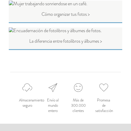
Cómo organizar tus fotos >
La diferencia entre fotolibros y álbumes >
Almacenamiento
Envío al
Más de
Promesa
seguro
mundo
300.000
de
entero
clientes
satisfacción