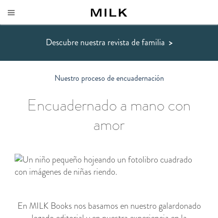
Descubre nuestra revista de familia
>
Nuestro proceso de encuadernación
Encuadernado a mano con
amor
En MILK Books nos basamos en nuestro galardonado