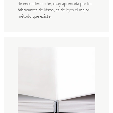
de encuadernación, muy apreciada por los
fabricantes de libros, es de lejos el mejor
método que existe.