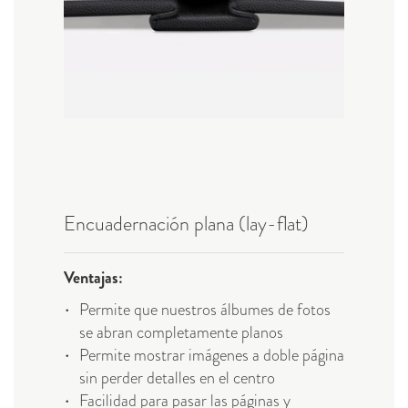
Encuadernación plana (lay-flat)
Ventajas:
Permite que nuestros álbumes de fotos
se abran completamente planos
Permite mostrar imágenes a doble página
sin perder detalles en el centro
Facilidad para pasar las páginas y