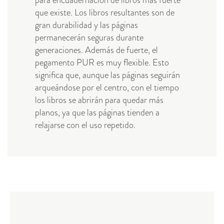
para encuadernación de libros más fuerte
que existe. Los libros resultantes son de
gran durabilidad y las páginas
permanecerán seguras durante
generaciones. Además de fuerte, el
pegamento PUR es muy flexible. Esto
significa que, aunque las páginas seguirán
arqueándose por el centro, con el tiempo
los libros se abrirán para quedar más
planos, ya que las páginas tienden a
relajarse con el uso repetido.