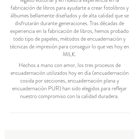
legado editorial y en nuestra experiencia en la
fabricación de libros para ayudarte a crear fotolibros y
álbumes bellamente diseñados y de alta calidad que se
disfrutarán durante generaciones. Tras décadas de
experiencia en la fabricación de libros, hemos probado
todo tipo de papeles, métodos de encuadernación y
técnicas de impresión para conseguir lo que ves hoy en
MILK.
Hechos a mano con amor, los tres procesos de
encuadernación utilizados hoy en día (encuadernación
cosida por secciones, encuadernación plana y
encuadernación PUR) han sido elegidos para reflejar
nuestro compromiso con la calidad duradera.