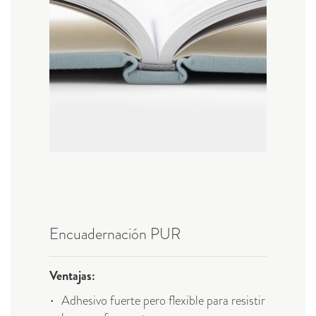
Encuadernación PUR
Ventajas:
Adhesivo fuerte pero flexible para resistir