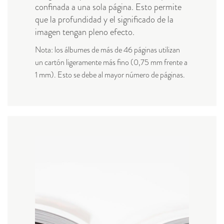
confinada a una sola página. Esto permite
que la profundidad y el significado de la
imagen tengan pleno efecto.
Nota: los álbumes de más de 46 páginas utilizan
un cartón ligeramente más fino (0,75 mm frente a
1 mm). Esto se debe al mayor número de páginas.