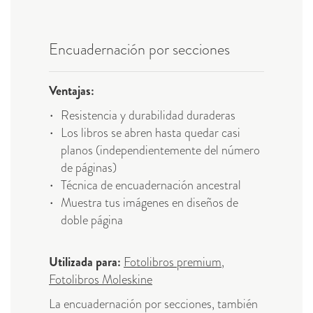
Encuadernación por secciones
Ventajas:
Resistencia y durabilidad duraderas
Los libros se abren hasta quedar casi
planos (independientemente del número
de páginas)
Técnica de encuadernación ancestral
Muestra tus imágenes en diseños de
doble página
Utilizada para:
Fotolibros premium
,
Fotolibros Moleskine
La encuadernación por secciones, también