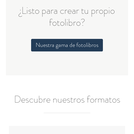
¿Listo para crear tu propio
fotolibro?
Nuestra gama de fotolibros
Descubre nuestros formatos