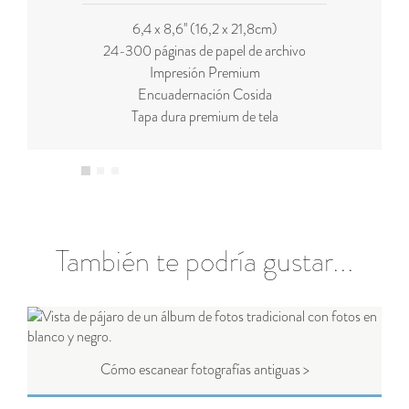
6,4 x 8,6'' (16,2 x 21,8cm)
24-300 páginas de papel de archivo
Impresión Premium
Encuadernación Cosida
Tapa dura premium de tela
También te podría gustar...
Cómo escanear fotografías antiguas >