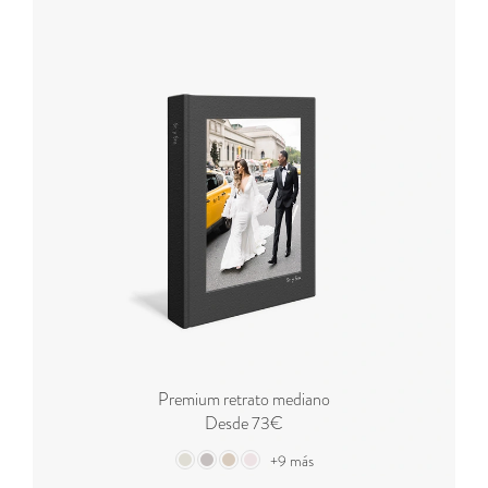
Premium retrato mediano
Desde 73€
+9 más