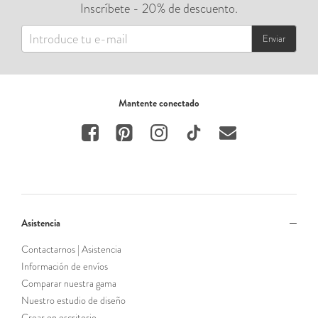
Inscríbete - 20% de descuento.
Enviar
Mantente conectado
Asistencia
Contactarnos | Asistencia
Información de envíos
Comparar nuestra gama
Nuestro estudio de diseño
Crear en escritorio