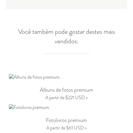
Você também pode gostar destes mais
vendidos:
Álbuns de fotos premium
A partir de $221 USD >
Fotolivros premium
A partir de $61 USD >