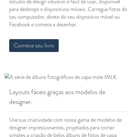
estúdio de design intuitivo e fácil de usar, disponível
para desktops e dispositivos móveis. Carregue fotos do
seu computador, direto do seu dispositivo móvel ou
Facebook e comece a desenhar.
Comece seu livro
Layouts fáceis graças aos modelos de
designer.
Use sua criatividade com nossa gama de modelos de
designer impressionantes, projetados para tornar
simples a criação de belos álbuns de fotos de capa