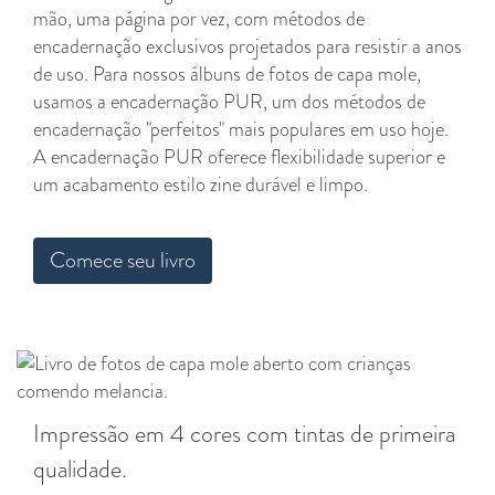
mão, uma página por vez, com métodos de
encadernação exclusivos projetados para resistir a anos
de uso. Para nossos álbuns de fotos de capa mole,
usamos a encadernação PUR, um dos métodos de
encadernação "perfeitos" mais populares em uso hoje.
A encadernação PUR oferece flexibilidade superior e
um acabamento estilo zine durável e limpo.
Comece seu livro
Impressão em 4 cores com tintas de primeira
qualidade.