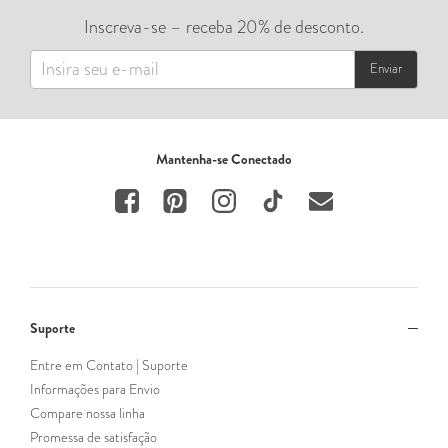
Inscreva-se – receba 20% de desconto.
Enviar
Mantenha-se Conectado
Suporte
Entre em Contato | Suporte
Informações para Envio
Compare nossa linha
Promessa de satisfação