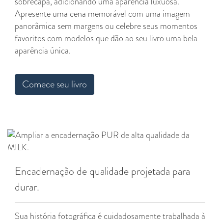
sobrecapa, adicionando uma aparência luxuosa.
Apresente uma cena memorável com uma imagem
panorâmica sem margens ou celebre seus momentos
favoritos com modelos que dão ao seu livro uma bela
aparência única.
Comece seu livro
Encadernação de qualidade projetada para
durar.
Sua história fotográfica é cuidadosamente trabalhada à