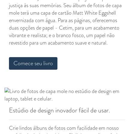
justiça às suas memórias. Seu álbum de fotos de capa
mole terá uma capa de cartão Matt White Eggshell
envernizada com água. Para as páginas, oferecemos
duas opções de papel - Cetim, para um acabamento
vibrante e realista; e o branco fosco, um papel não
revestido para um acabamento suave e natural.
Comece seu livro
Estúdio de design inovador fácil de usar.
Crie lindos álbuns de fotos com facilidade em nosso