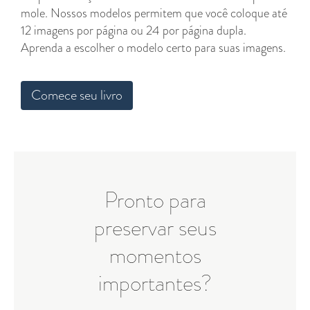
mole. Nossos modelos permitem que você coloque até
12 imagens por página ou 24 por página dupla.
Aprenda a escolher o modelo certo para suas imagens.
Comece seu livro
Pronto para
preservar seus
momentos
importantes?