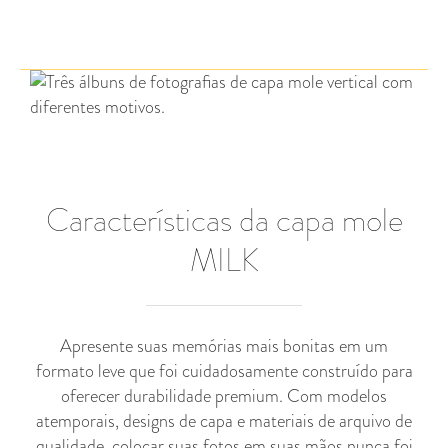
Características da capa mole
MILK
Apresente suas memórias mais bonitas em um
formato leve que foi cuidadosamente construído para
oferecer durabilidade premium. Com modelos
atemporais, designs de capa e materiais de arquivo de
qualidade, colocar suas fotos em suas mãos nunca foi