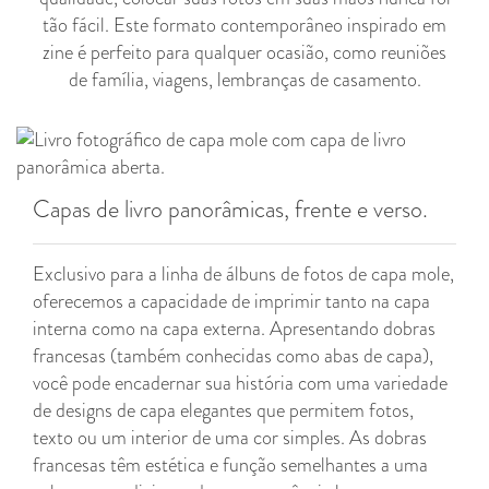
tão fácil. Este formato contemporâneo inspirado em
zine é perfeito para qualquer ocasião, como reuniões
de família, viagens, lembranças de casamento.
Capas de livro panorâmicas, frente e verso.
Exclusivo para a linha de álbuns de fotos de capa mole,
oferecemos a capacidade de imprimir tanto na capa
interna como na capa externa. Apresentando dobras
francesas (também conhecidas como abas de capa),
você pode encadernar sua história com uma variedade
de designs de capa elegantes que permitem fotos,
texto ou um interior de uma cor simples. As dobras
francesas têm estética e função semelhantes a uma