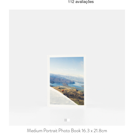
Medium Portrait Photo Book 16.3 x 21.8cm