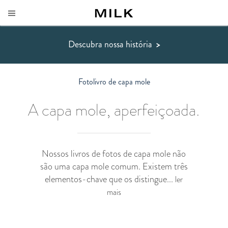
Descubra nossa história
>
Fotolivro de capa mole
A capa mole, aperfeiçoada.
Nossos livros de fotos de capa mole não
são uma capa mole comum. Existem três
elementos-chave que os distingue...
ler
mais