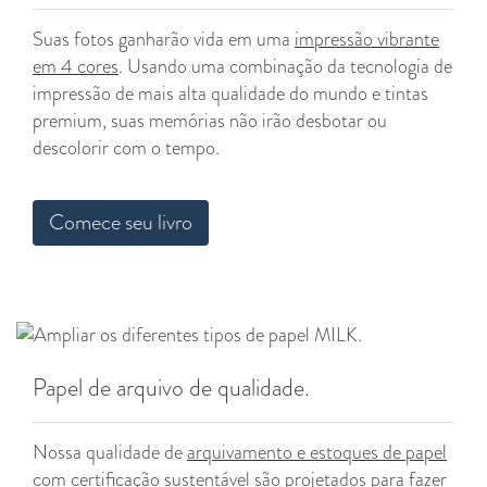
Suas fotos ganharão vida em uma
impressão vibrante
em 4 cores
. Usando uma combinação da tecnologia de
impressão de mais alta qualidade do mundo e tintas
premium, suas memórias não irão desbotar ou
descolorir com o tempo.
Comece seu livro
Papel de arquivo de qualidade.
Nossa qualidade de
arquivamento e estoques de papel
com certificação sustentável são projetados para fazer