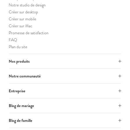
Notre studio de design
Créer sur desktop
Créer sur mobile
Créer sur Mac
Promesse de satisfaction
FAQ
Plan du site
Nos produits
Notre communauté
Entreprise
Blog de mariage
Blog de famille