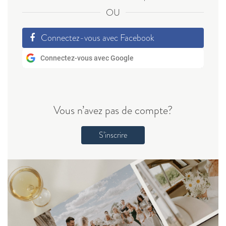
OU
Connectez-vous avec Facebook
Connectez-vous avec Google
Vous n’avez pas de compte?
S’inscrire