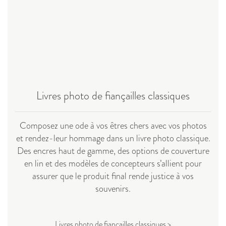
Livres photo de fiançailles classiques
Composez une ode à vos êtres chers avec vos photos
et rendez-leur hommage dans un livre photo classique.
Des encres haut de gamme, des options de couverture
en lin et des modèles de concepteurs s’allient pour
assurer que le produit final rende justice à vos
souvenirs.
Livres photo de fiançailles classiques >