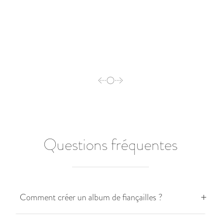
Questions fréquentes
Comment créer un album de fiançailles ?