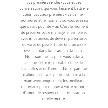
vos premiers rendez-vous et ces
conversations qui vous faisaient battre le
cœur jusqu’aux premiers « Je t’aime »
murmurés et le moment où vous avez su
que c’était pour de vrai. C’est le moment
de préparer votre mariage, ensemble et
avec impatience, de devenir partenaires
de vie et de passer toute une vie en se
réveillant dans les bras l’un de l’autre.
Nous sommes là pour vous aider à
célébrer cette mémorable étape des
fiançailles et de l’amour. Notre gamme
d’albums et livres photo est faite à la
main avec uniquement les meilleurs
matériaux pour donner à votre histoire
d’amour le respect et la présentation
qu’elle mérite.