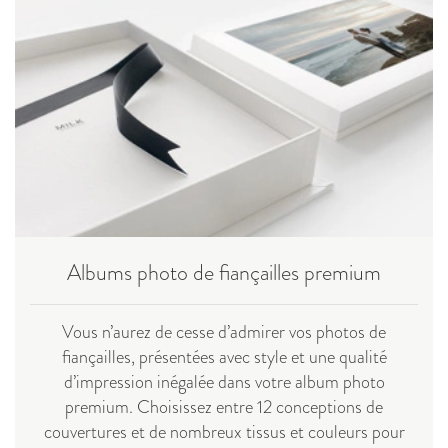
Albums photo de fiançailles premium
Vous n’aurez de cesse d’admirer vos photos de
fiançailles, présentées avec style et une qualité
d’impression inégalée dans votre album photo
premium. Choisissez entre 12 conceptions de
couvertures et de nombreux tissus et couleurs pour