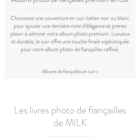
Choisissez une couverture en cuir italien noir ou blanc
pour ajouter une dernière note d’élégance et prenez
plaisir à admirer votre album photo premium. Luxueux
et durable, le cuir offre une touche finale sophistiquée
pour votre album photo de fiançailles raffiné.
Albums de fiançailles en cuir >
Les livres photo de fiançailles
de MILK