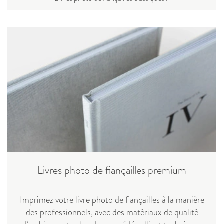
Livres photo de fiançailles premium
Imprimez votre livre photo de fiançailles à la manière
des professionnels, avec des matériaux de qualité