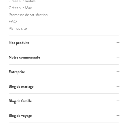
Créer sur mobile
Créer sur Mac
Promesse de satisfaction
FAQ
Plan du site
Nos produits
Notre communauté
Entreprise
Blog de mariage
Blog de famille
Blog de voyage