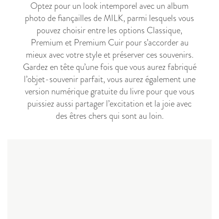
Optez pour un look intemporel avec un album
photo de fiançailles de MILK, parmi lesquels vous
pouvez choisir entre les options Classique,
Premium et Premium Cuir pour s’accorder au
mieux avec votre style et préserver ces souvenirs.
Gardez en tête qu’une fois que vous aurez fabriqué
l’objet-souvenir parfait, vous aurez également une
version numérique gratuite du livre pour que vous
puissiez aussi partager l’excitation et la joie avec
des êtres chers qui sont au loin.