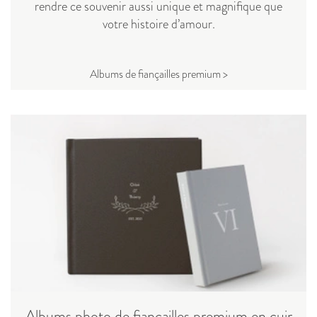
rendre ce souvenir aussi unique et magnifique que
votre histoire d’amour.
Albums de fiançailles premium >
Albums photo de fiançailles premium en cuir