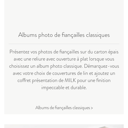
Albums photo de fiançailles classiques
Présentez vos photos de fiançailles sur du carton épais
avec une reliure avec ouverture à plat lorsque vous
choisissez un album photo classique. Démarquez-vous
avec votre choix de couvertures de lin et ajoutez un
coffret présentation de MILK pour une finition
impeccable et durable.
Albums de fiançailles classiques >