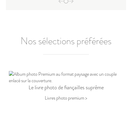
Nos sélections préférées
Le livre photo de fiançailles suprême
Livres photo premium >