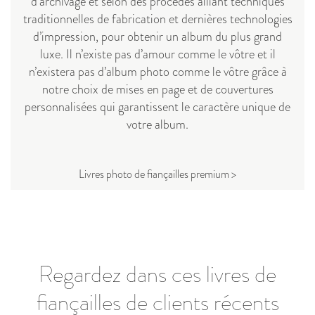
d’archivage et selon des procédés alliant techniques
traditionnelles de fabrication et dernières technologies
d’impression, pour obtenir un album du plus grand
luxe. Il n’existe pas d’amour comme le vôtre et il
n’existera pas d’album photo comme le vôtre grâce à
notre choix de mises en page et de couvertures
personnalisées qui garantissent le caractère unique de
votre album.
Livres photo de fiançailles premium >
Regardez dans ces livres de
fiançailles de clients récents