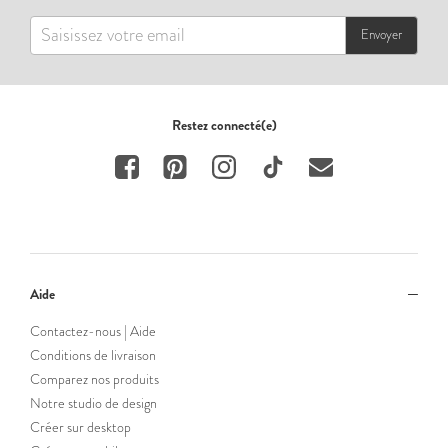
Envoyer
Restez connecté(e)
Aide
Contactez-nous | Aide
Conditions de livraison
Comparez nos produits
Notre studio de design
Créer sur desktop