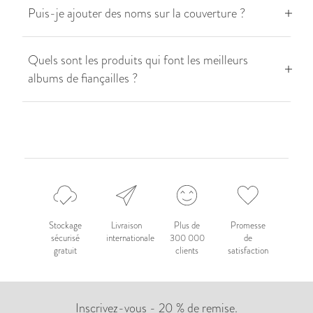
Puis-je ajouter des noms sur la couverture ?
Quels sont les produits qui font les meilleurs
albums de fiançailles ?
Stockage
Livraison
Plus de
Promesse
sécurisé
internationale
300 000
de
gratuit
clients
satisfaction
Inscrivez-vous - 20 % de remise.