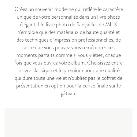
Créez un souvenir moderne qui reflète le caractère
unique de votre personnalité dans un livre photo
élégant. Un livre photo de fiançailles de MILK
n’emploie que des matériaux de haute qualité et
des techniques d’impression professionnelles, de
sorte que vous pouvez vous remémorer ces
moments parfaits comme si vous y étiez, chaque
fois que vous ouvrez votre album. Choisissez entre
le livre classique et le premium pour une qualité
qui dure toute une vie et n’oubliez pas le coffret de
présentation en option pour la cerise finale sur le
gâteau.