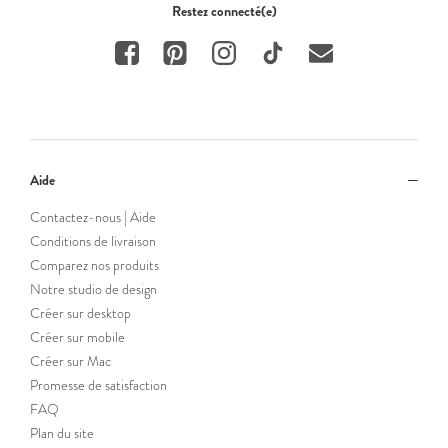
Restez connecté(e)
Aide
Contactez-nous | Aide
Conditions de livraison
Comparez nos produits
Notre studio de design
Créer sur desktop
Créer sur mobile
Créer sur Mac
Promesse de satisfaction
FAQ
Plan du site