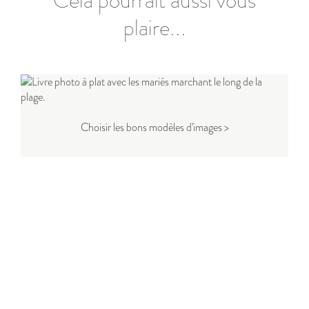
Cela pourrait aussi vous
plaire...
Choisir les bons modèles d'images >