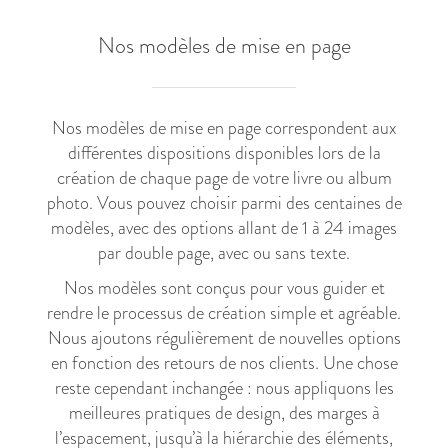
Nos modèles de mise en page
Nos modèles de mise en page correspondent aux
différentes dispositions disponibles lors de la
création de chaque page de votre livre ou album
photo. Vous pouvez choisir parmi des centaines de
modèles, avec des options allant de 1 à 24 images
par double page, avec ou sans texte.
Nos modèles sont conçus pour vous guider et
rendre le processus de création simple et agréable.
Nous ajoutons régulièrement de nouvelles options
en fonction des retours de nos clients. Une chose
reste cependant inchangée : nous appliquons les
meilleures pratiques de design, des marges à
l’espacement, jusqu’à la hiérarchie des éléments,