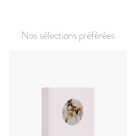
Nos sélections préférées