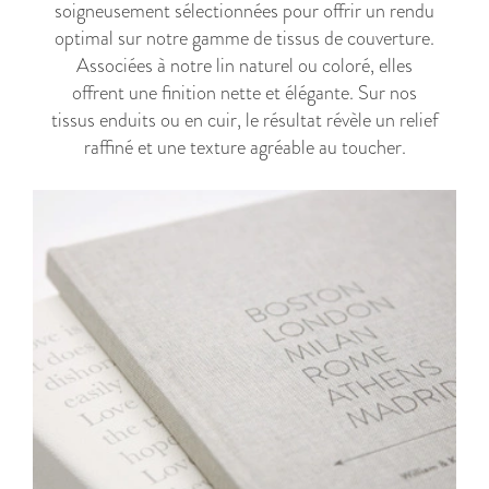
soigneusement sélectionnées pour offrir un rendu
optimal sur notre gamme de tissus de couverture.
Associées à notre lin naturel ou coloré, elles
offrent une finition nette et élégante. Sur nos
tissus enduits ou en cuir, le résultat révèle un relief
raffiné et une texture agréable au toucher.