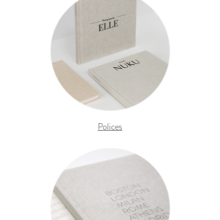
Polices