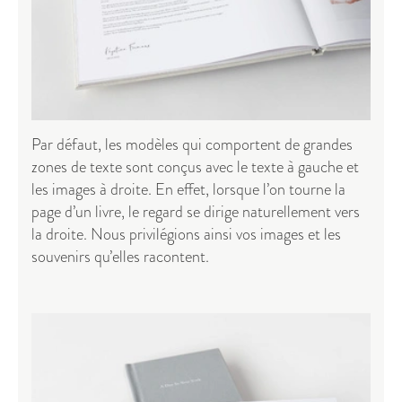
Par défaut, les modèles qui comportent de grandes
zones de texte sont conçus avec le texte à gauche et
les images à droite. En effet, lorsque l’on tourne la
page d’un livre, le regard se dirige naturellement vers
la droite. Nous privilégions ainsi vos images et les
souvenirs qu’elles racontent.