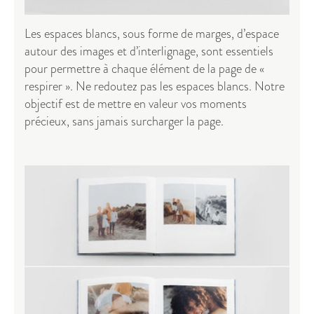
Les espaces blancs, sous forme de marges, d’espace
autour des images et d’interlignage, sont essentiels
pour permettre à chaque élément de la page de «
respirer ». Ne redoutez pas les espaces blancs. Notre
objectif est de mettre en valeur vos moments
précieux, sans jamais surcharger la page.