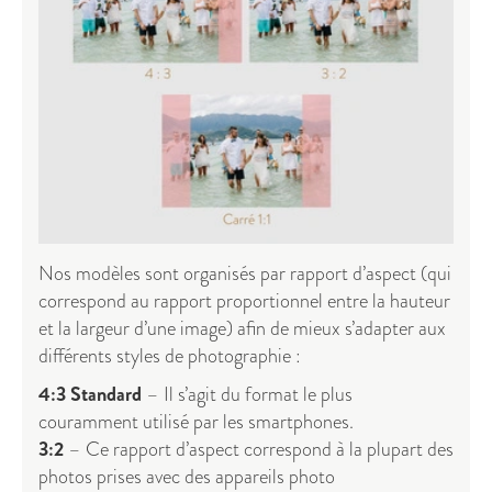
Nos modèles sont organisés par rapport d’aspect (qui
correspond au rapport proportionnel entre la hauteur
et la largeur d’une image) afin de mieux s’adapter aux
différents styles de photographie :
4:3 Standard
– Il s’agit du format le plus
couramment utilisé par les smartphones.
3:2
– Ce rapport d’aspect correspond à la plupart des
photos prises avec des appareils photo