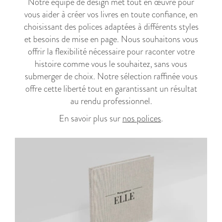
Notre équipe de design met tout en œuvre pour
vous aider à créer vos livres en toute confiance, en
choisissant des polices adaptées à différents styles
et besoins de mise en page. Nous souhaitons vous
offrir la flexibilité nécessaire pour raconter votre
histoire comme vous le souhaitez, sans vous
submerger de choix. Notre sélection raffinée vous
offre cette liberté tout en garantissant un résultat
au rendu professionnel.
En savoir plus sur
nos polices
.