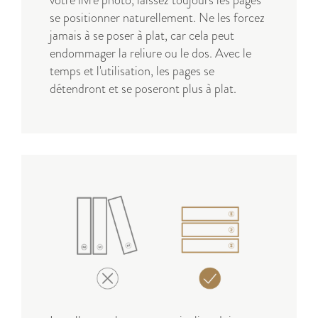
votre livre photo, laissez toujours les pages
se positionner naturellement. Ne les forcez
jamais à se poser à plat, car cela peut
endommager la reliure ou le dos. Avec le
temps et l'utilisation, les pages se
détendront et se poseront plus à plat.