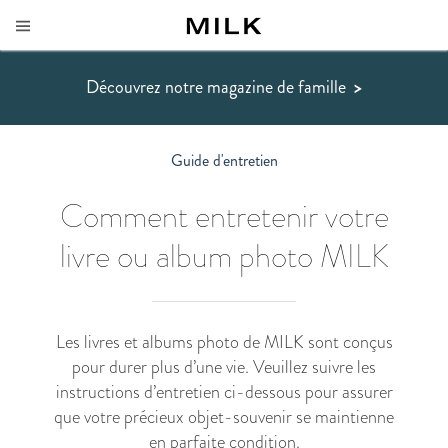
Découvrez notre magazine de famille
>
Guide d'entretien
Comment entretenir votre
livre ou album photo MILK
Les livres et albums photo de MILK sont conçus
pour durer plus d’une vie. Veuillez suivre les
instructions d’entretien ci-dessous pour assurer
que votre précieux objet-souvenir se maintienne
en parfaite condition.