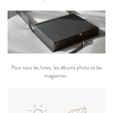
Pour tous les livres, les albums photo et les
magazines :