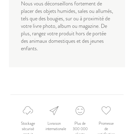
Nous vous déconseillons fortement de
placer des objets humides, sales ou allumés,
tels que des bougies, sur ou à proximité de
votre livre photo, album ou magazine. De
plus, rangez votre produit hors de portée
des animaux domestiques et des jeunes
enfants.
Stockage
Livraison
Plus de
Promesse
sécurisé
internationale
300 000
de