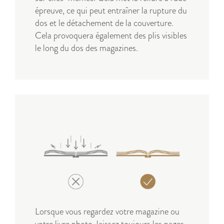
épreuve, ce qui peut entraîner la rupture du
dos et le détachement de la couverture.
Cela provoquera également des plis visibles
le long du dos des magazines.
Lorsque vous regardez votre magazine ou