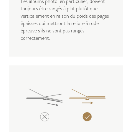
Les albums photo, en particulier, doivent
toujours être rangés à plat plutôt que
verticalement en raison du poids des pages
épaisses qui mettront la reliure à rude
épreuve s'ils ne sont pas rangés
correctement.