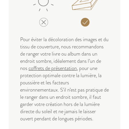
Pour éviter la décoloration des images et du
tissu de couverture, nous recommandons
de ranger votre livre ou album dans un
endroit sombre, idéalement dans l’un de
nos
coffrets de présentation
, pour une
protection optimale contre la lumière, la
poussière et les facteurs
environnementaux. S’il n’est pas pratique de
le ranger dans un endroit sombre, il faut
garder votre création hors de la lumière
directe du soleil et ne jamais le laisser
ouvert pendant de longues périodes.