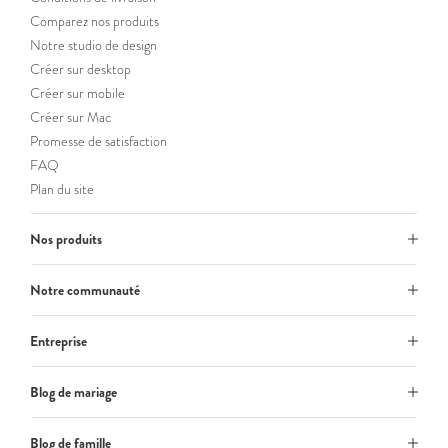
Comparez nos produits
Notre studio de design
Créer sur desktop
Créer sur mobile
Créer sur Mac
Promesse de satisfaction
FAQ
Plan du site
Nos produits
Notre communauté
Entreprise
Blog de mariage
Blog de famille