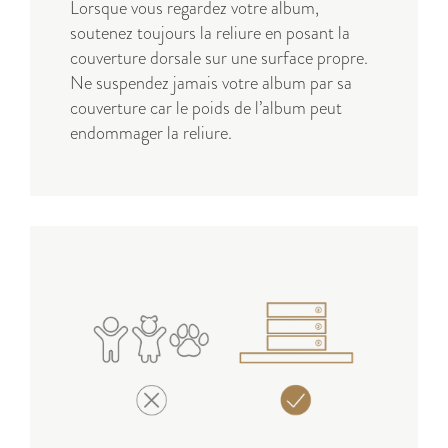
Lorsque vous regardez votre album,
soutenez toujours la reliure en posant la
couverture dorsale sur une surface propre.
Ne suspendez jamais votre album par sa
couverture car le poids de l’album peut
endommager la reliure.