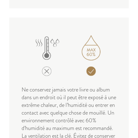
Ne conservez jamais votre livre ou album
dans un endroit où il peut être exposé à une
extrême chaleur, de l’humidité ou entrer en
contact avec quelque chose de mouillé. Un
environnement contrôlé avec 60%
d’humidité au maximum est recommandé.
La ventilation est la clé. Évitez de conserver