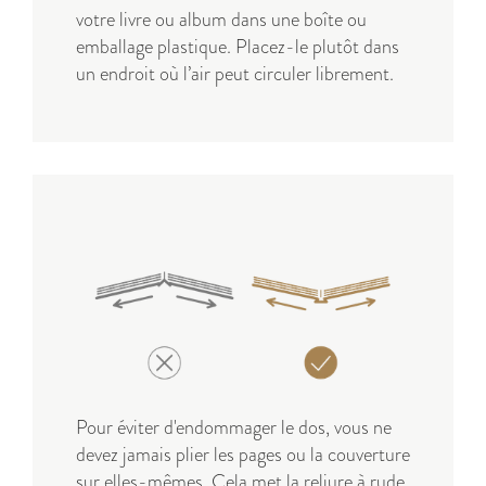
votre livre ou album dans une boîte ou
emballage plastique. Placez-le plutôt dans
un endroit où l’air peut circuler librement.
Pour éviter d'endommager le dos, vous ne
devez jamais plier les pages ou la couverture
sur elles-mêmes. Cela met la reliure à rude