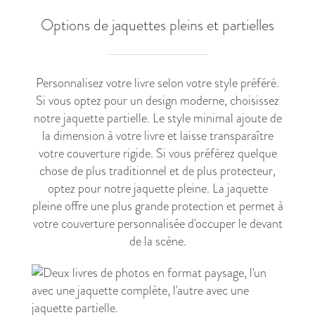
Options de jaquettes pleins et partielles
Personnalisez votre livre selon votre style préféré.
Si vous optez pour un design moderne, choisissez
notre jaquette partielle. Le style minimal ajoute de
la dimension à votre livre et laisse transparaître
votre couverture rigide. Si vous préférez quelque
chose de plus traditionnel et de plus protecteur,
optez pour notre jaquette pleine. La jaquette
pleine offre une plus grande protection et permet à
votre couverture personnalisée d'occuper le devant
de la scène.