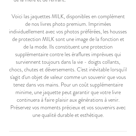
Voici las jaquettes MILK, disponibles en complément
de nos livres photo premium. Imprimées
individuellement avec vos photos préférées, les housses
de protection MILK sont une image de la fonction et
de la mode. Ils constituent une protection
supplémentaire contre les éraflures imprévues qui
surviennent toujours dans la vie - doigts collants,
chocs, chutes et déversements. C'est inévitable lorsqu'il
s'agit d'un objet de valeur comme un souvenir que vous
tenez dans vos mains. Pour un coût supplémentaire
minime, une jaquette peut garantir que votre livre
continuera à faire plaisir aux générations à venir.
Préservez vos moments précieux et vos souvenirs avec
une qualité durable et esthétique.