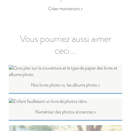
Créer maintenant >
Vous pourriez aussi aimer
ceci...
Nos livres photo vs. les albums photo >
Numériser des photos anciennes >