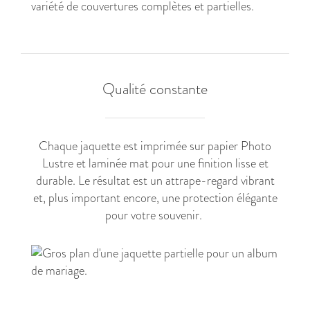
Qualité constante
Chaque jaquette est imprimée sur papier Photo
Lustre et laminée mat pour une finition lisse et
durable. Le résultat est un attrape-regard vibrant
et, plus important encore, une protection élégante
pour votre souvenir.