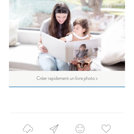
Créer rapidement un livre photo >