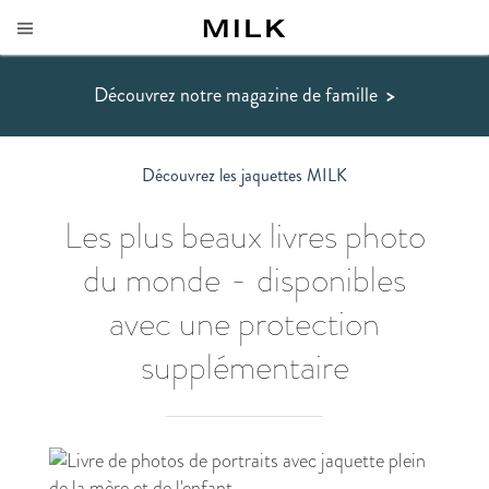
Découvrez notre magazine de famille
>
Découvrez les jaquettes MILK
Les plus beaux livres photo
du monde - disponibles
avec une protection
supplémentaire