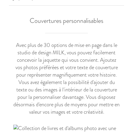
Couvertures personnalisables
Avec plus de 30 options de mise en page dans le
studio de design MILK, vous pouvez facilement
concevoir la jaquette qui vous convient. Ajoutez
vos photos préférées et votre texte de couverture
pour représenter magnifiquement votre histoire.
Vous avez également la possibilité d'ajouter du
texte ou des images à l'intérieur de la couverture
pour la personnaliser davantage. Vous disposez
désormais d'encore plus de moyens pour mettre en
valeur vos images et votre créativité.