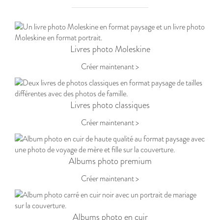
Livres photo Moleskine
Créer maintenant >
Livres photo classiques
Créer maintenant >
Albums photo premium
Créer maintenant >
Albums photo en cuir