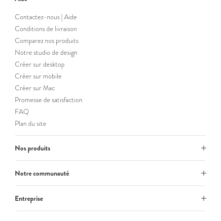
Contactez-nous | Aide
Conditions de livraison
Comparez nos produits
Notre studio de design
Créer sur desktop
Créer sur mobile
Créer sur Mac
Promesse de satisfaction
FAQ
Plan du site
Nos produits
Notre communauté
Entreprise