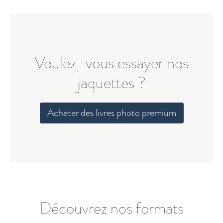
Voulez-vous essayer nos
jaquettes ?
Acheter des livres photo premium
Découvrez nos formats