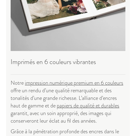
Imprimés en 6 couleurs vibrantes
Notre
impression numérique premium en 6 couleurs
offre un rendu d’une qualité remarquable et des
tonalités d’une grande richesse. L’alliance d’encres
haut de gamme et de
papiers de qualité et durables
garantit, avec un soin approprié, des images qui
conserveront leur éclat au fil des années.
Grâce à la pénétration profonde des encres dans le