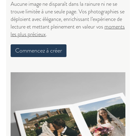
Aucune image ne disparaît dans la rainure ni ne se
trouve limitée à une seule page. Vos photographies se
déploient avec élégance, enrichissant l’expérience de
lecture et mettant pleinement en valeur vos
moments
les plus précieux
.
Commencez à créer