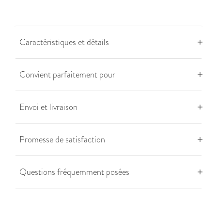
Caractéristiques et détails
Convient parfaitement pour
Envoi et livraison
Promesse de satisfaction
Questions fréquemment posées