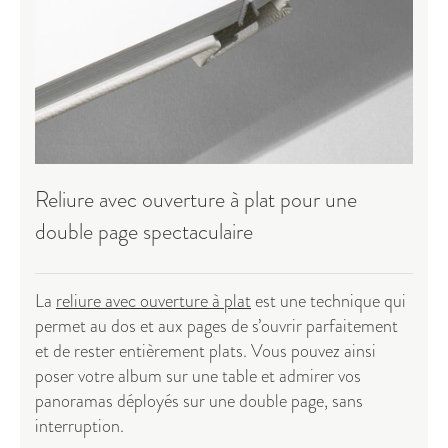
Reliure avec ouverture à plat pour une
double page spectaculaire
La
reliure avec ouverture à plat
est une technique qui
permet au dos et aux pages de s’ouvrir parfaitement
et de rester entièrement plats. Vous pouvez ainsi
poser votre album sur une table et admirer vos
panoramas déployés sur une double page, sans
interruption.