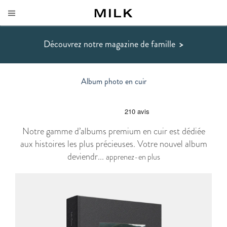
Découvrez notre magazine de famille
>
Album photo en cuir
Notre gamme d’albums premium en cuir est dédiée
aux histoires les plus précieuses. Votre nouvel album
deviendr...
apprenez-en plus