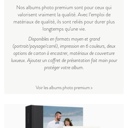
Nos albums photo premium sont pour ceux qui
valorisent vraiment la qualité. Avec l’emploi de
matériaux de qualité, ils sont reliés pour durer plus
longtemps qu’une vie.
Disponibles en formats moyen et grand
(portrait/paysage/carré), impression en 6 couleurs, deux
options de carton à encastrer, matériaux de couverture
luxueux. Ajoutez un coffret de présentation fait main pour
protéger votre album.
Voir les albums photo premium >