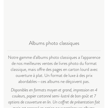
Albums photo classiques
Notre gamme d’albums photo classiques a l’apparence
de nos meilleures ventes de livres photo du format
classique, mais offre des pages en carton lourd avec
ouverture à plat. Un format de luxe à des prix
abordables
—
ces albums ne déçoivent pas.
Disponibles en formats moyen et grand, impression en 4
couleurs, papier cartonné semi-lustré de bon goût et 7
options de couverture en lin. Un coffret de présentation fait