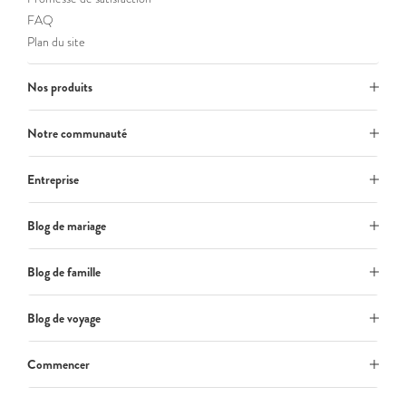
FAQ
Plan du site
Nos produits
Notre communauté
Entreprise
Blog de mariage
Blog de famille
Blog de voyage
Commencer