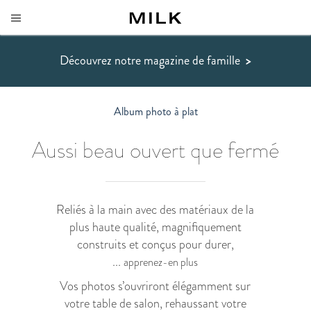
Découvrez notre magazine de famille
>
Album photo à plat
Aussi beau ouvert que fermé
Reliés à la main avec des matériaux de la
plus haute qualité, magnifiquement
construits et conçus pour durer,
...
apprenez-en plus
Vos photos s’ouvriront élégamment sur
votre table de salon, rehaussant votre