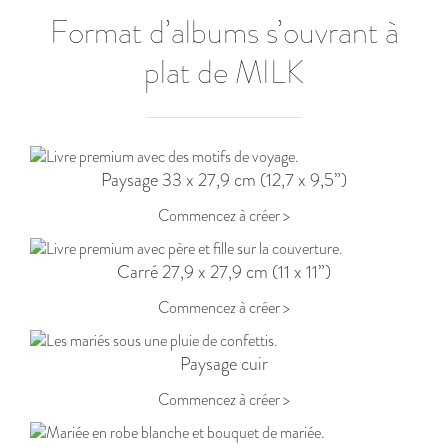
Format d’albums s’ouvrant à
plat de MILK
Paysage 33 x 27,9 cm (12,7 x 9,5”)
Commencez à créer >
Carré 27,9 x 27,9 cm (11 x 11”)
Commencez à créer >
Paysage cuir
Commencez à créer >