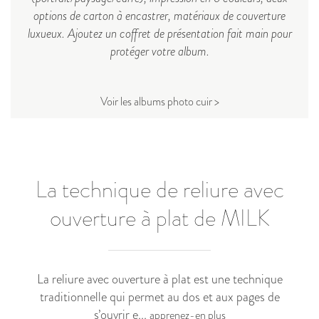
options de carton à encastrer, matériaux de couverture
luxueux. Ajoutez un coffret de présentation fait main pour
protéger votre album.
Voir les albums photo cuir >
La technique de reliure avec
ouverture à plat de MILK
La reliure avec ouverture à plat est une technique
traditionnelle qui permet au dos et aux pages de
s’ouvrir e...
apprenez-en plus