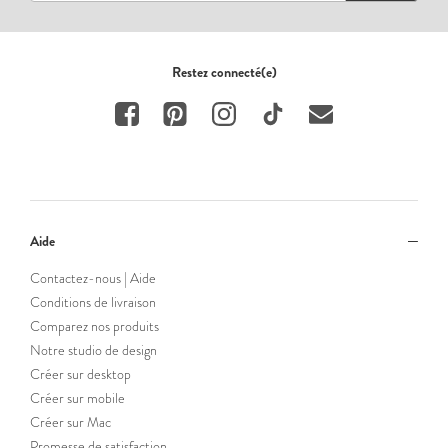
Restez connecté(e)
Aide
Contactez-nous | Aide
Conditions de livraison
Comparez nos produits
Notre studio de design
Créer sur desktop
Créer sur mobile
Créer sur Mac
Promesse de satisfaction