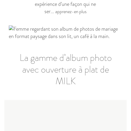
expérience d’une façon qui ne
ser...
apprenez-en plus
La gamme d’album photo
avec ouverture à plat de
MILK