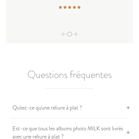
Questions fréquentes
Qu'est-ce qu'une reliure à plat ?
Est-ce que tous les albums photo MILK sont livrés
avec une reliure à plat ?