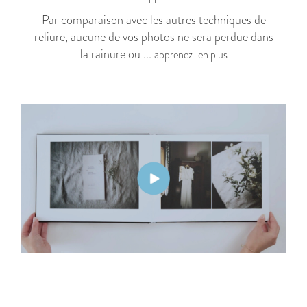
Par comparaison avec les autres techniques de
reliure, aucune de vos photos ne sera perdue dans
la rainure ou ...
apprenez-en plus