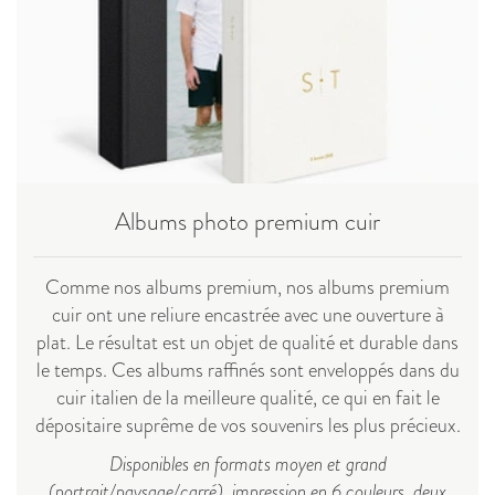
Albums photo premium cuir
Comme nos albums premium, nos albums premium
cuir ont une reliure encastrée avec une ouverture à
plat. Le résultat est un objet de qualité et durable dans
le temps. Ces albums raffinés sont enveloppés dans du
cuir italien de la meilleure qualité, ce qui en fait le
dépositaire suprême de vos souvenirs les plus précieux.
Disponibles en formats moyen et grand
(portrait/paysage/carré), impression en 6 couleurs, deux