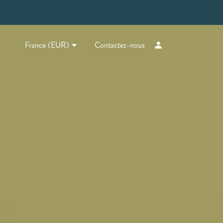
France (EUR)
Contactez-nous