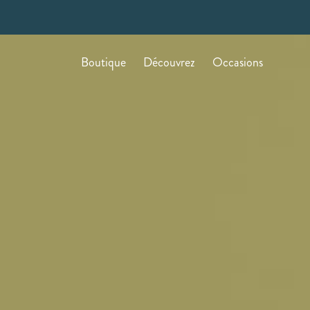
Boutique
Découvrez
Occasions