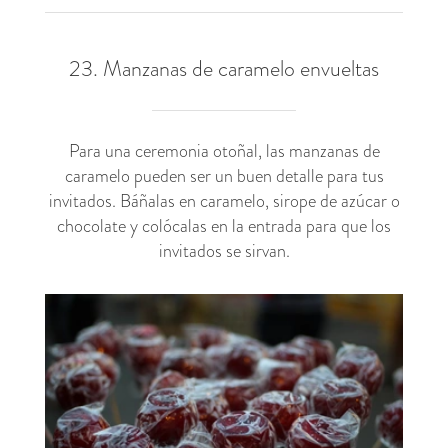
23. Manzanas de caramelo envueltas
Para una ceremonia otoñal, las manzanas de
caramelo pueden ser un buen detalle para tus
invitados. Báñalas en caramelo, sirope de azúcar o
chocolate y colócalas en la entrada para que los
invitados se sirvan.