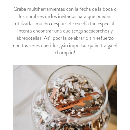
Graba multiherramientas con la fecha de la boda o
los nombres de los invitados para que puedan
utilizarlas mucho después de ese día tan especial.
Intenta encontrar una que tenga sacacorchos y
abrebotellas. Así, podrás celebrarlo sin esfuerzo
con tus seres queridos, ¡sin importar quién traiga el
champán!