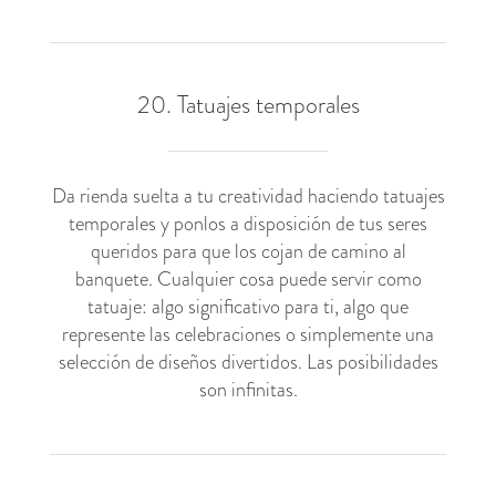
20. Tatuajes temporales
Da rienda suelta a tu creatividad haciendo tatuajes
temporales y ponlos a disposición de tus seres
queridos para que los cojan de camino al
banquete. Cualquier cosa puede servir como
tatuaje: algo significativo para ti, algo que
represente las celebraciones o simplemente una
selección de diseños divertidos. Las posibilidades
son infinitas.