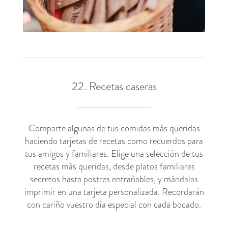
22. Recetas caseras
Comparte algunas de tus comidas más queridas
haciendo tarjetas de recetas como recuerdos para
tus amigos y familiares. Elige una selección de tus
recetas más queridas, desde platos familiares
secretos hasta postres entrañables, y mándalas
imprimir en una tarjeta personalizada. Recordarán
con cariño vuestro día especial con cada bocado.