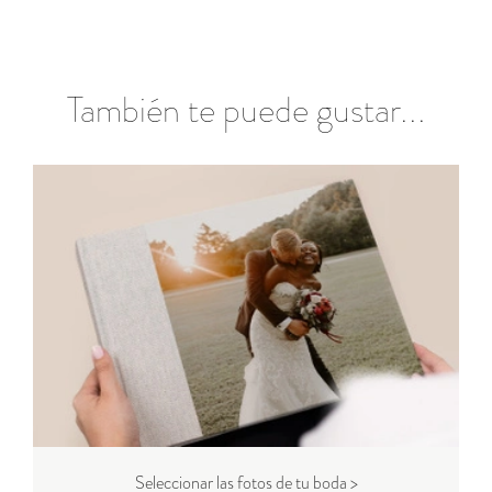
También te puede gustar...
Seleccionar las fotos de tu boda >