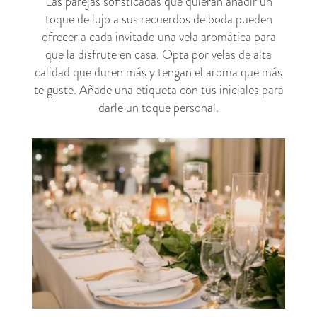
Las parejas sofisticadas que quieran añadir un
toque de lujo a sus recuerdos de boda pueden
ofrecer a cada invitado una vela aromática para
que la disfrute en casa. Opta por velas de alta
calidad que duren más y tengan el aroma que más
te guste. Añade una etiqueta con tus iniciales para
darle un toque personal.