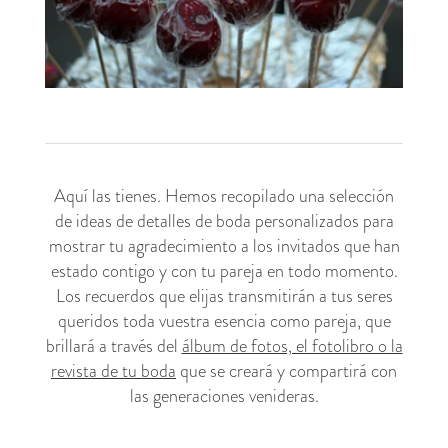
Aquí las tienes. Hemos recopilado una selección
de ideas de detalles de boda personalizados para
mostrar tu agradecimiento a los invitados que han
estado contigo y con tu pareja en todo momento.
Los recuerdos que elijas transmitirán a tus seres
queridos toda vuestra esencia como pareja, que
brillará a través del
álbum de fotos, el fotolibro o la
revista de tu boda
que se creará y compartirá con
las generaciones venideras.