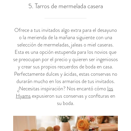
5. Tarros de mermelada casera
Ofrece a tus invitados algo extra para el desayuno
o la merienda de la mañana siguiente con una
selección de mermeladas, jaleas o miel caseras.
Esta es una opción estupenda para los novios que
se preocupan por el precio y quieren ser ingeniosos
y crear sus propios recuerdos de boda en casa.
Perfectamente dulces y ácidas, estas conservas no
durarán mucho en los armarios de tus invitados.
¿Necesitas inspiración? Nos encantó cómo
los
Hyams
expusieron sus conservas y confituras en
su boda.