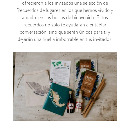
ofrecieron a los invitados una selección de
"recuerdos de lugares en los que hemos vivido y
amado" en sus bolsas de bienvenida. Estos
recuerdos no sólo te ayudarán a entablar
conversación, sino que serán únicos para ti y
dejarán una huella imborrable en tus invitados.