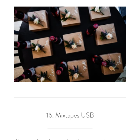
16. Mixtapes USB