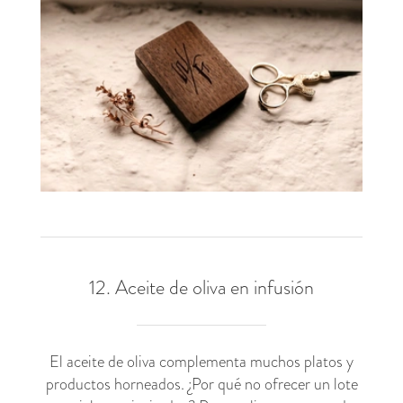
12. Aceite de oliva en infusión
El aceite de oliva complementa muchos platos y
productos horneados. ¿Por qué no ofrecer un lote