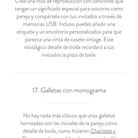
Crea una lista de reproducción con canciones que
tengan un significado especial para vosotros como
pareja y compártela con tus invitados a través de
memorias USB. Incluso puedes añadir una
etiqueta y un envoltorio personalizados para que
parezca una cinta de casete vintage. Este
nostálgico detalle de boda recordará a tus
invitados la pista de baile.
17. Galletas con monograma
No hay nada más clásico que unas galletas
horneadas con las iniciales de la pareja como
detalle de boda, como hicieron
Charlotte y