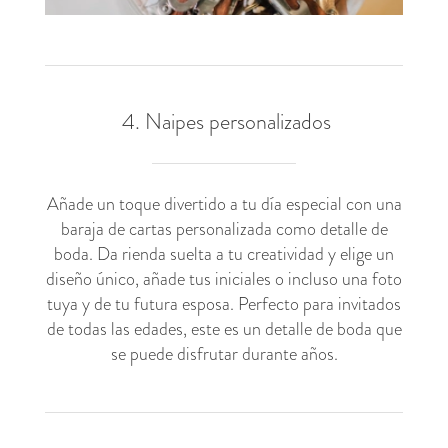
4. Naipes personalizados
Añade un toque divertido a tu día especial con una
baraja de cartas personalizada como detalle de
boda. Da rienda suelta a tu creatividad y elige un
diseño único, añade tus iniciales o incluso una foto
tuya y de tu futura esposa. Perfecto para invitados
de todas las edades, este es un detalle de boda que
se puede disfrutar durante años.