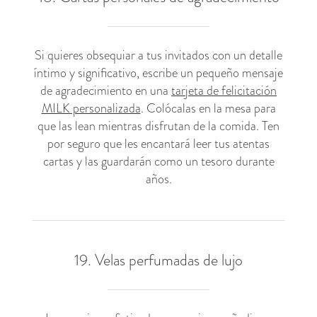
Si quieres obsequiar a tus invitados con un detalle
íntimo y significativo, escribe un pequeño mensaje
de agradecimiento en una
tarjeta de felicitación
MILK personalizada
. Colócalas en la mesa para
que las lean mientras disfrutan de la comida. Ten
por seguro que les encantará leer tus atentas
cartas y las guardarán como un tesoro durante
años.
19. Velas perfumadas de lujo