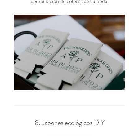
combinación de colores de su boda.
8. Jabones ecológicos DIY