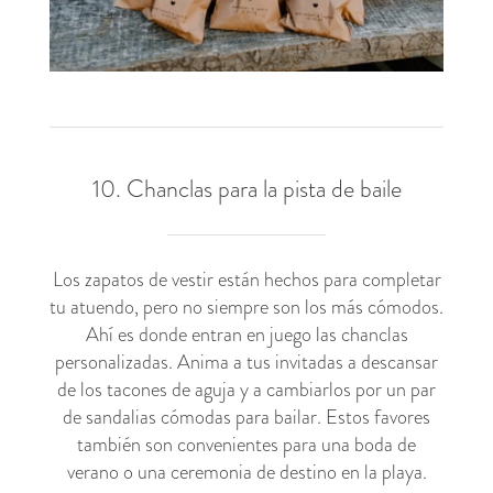
10. Chanclas para la pista de baile
Los zapatos de vestir están hechos para completar
tu atuendo, pero no siempre son los más cómodos.
Ahí es donde entran en juego las chanclas
personalizadas. Anima a tus invitadas a descansar
de los tacones de aguja y a cambiarlos por un par
de sandalias cómodas para bailar. Estos favores
también son convenientes para una boda de
verano o una ceremonia de destino en la playa.