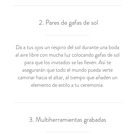
2. Pares de gafas de sol
Da a tus ojos un respiro del sol durante una boda
al aire libre con mucha luz colocando gafas de sol
para que los invitados se las lleven. Así te
asegurarán que todo el mundo pueda verte
caminar hacia el altar, al tiempo que añaden un
elemento de estilo a tu ceremonia.
3. Multiherramientas grabadas