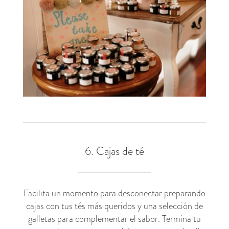
6. Cajas de té
Facilita un momento para desconectar preparando
cajas con tus tés más queridos y una selección de
galletas para complementar el sabor. Termina tu