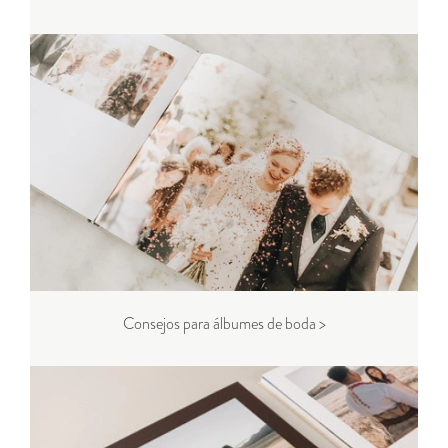
Consejos para álbumes de boda >