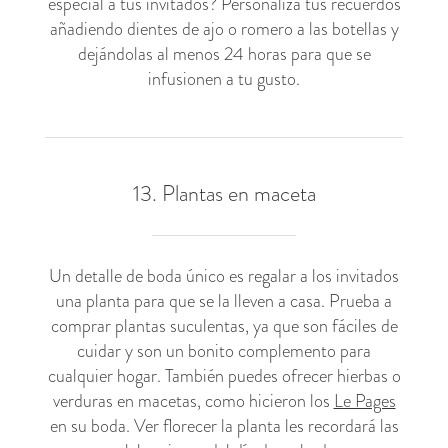
especial a tus invitados? Personaliza tus recuerdos
añadiendo dientes de ajo o romero a las botellas y
dejándolas al menos 24 horas para que se
infusionen a tu gusto.
13. Plantas en maceta
Un detalle de boda único es regalar a los invitados
una
planta para que se la lleven a casa. Prueba a
comprar plantas suculentas, ya que son fáciles de
cuidar y son un bonito complemento para
cualquier hogar. También puedes ofrecer hierbas o
verduras en macetas, como hicieron los
Le Pages
en su boda. Ver florecer la planta les recordará las