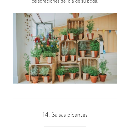
celebraciones del día de su boda.
14. Salsas picantes