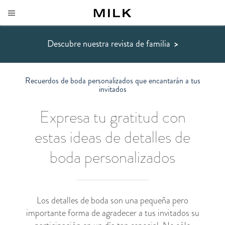
Descubre nuestra revista de familia
>
Recuerdos de boda personalizados que encantarán a tus
invitados
Expresa tu gratitud con
estas ideas de detalles de
boda personalizados
Los detalles de boda son una pequeña pero
importante forma de agradecer a tus invitados su