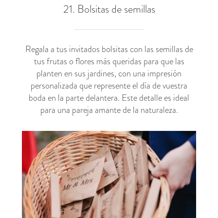
21. Bolsitas de semillas
Regala a tus invitados bolsitas con las semillas de
tus frutas o flores más queridas para que las
planten en sus jardines, con una impresión
personalizada que represente el día de vuestra
boda en la parte delantera. Este detalle es ideal
para una pareja amante de la naturaleza.