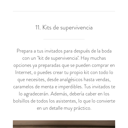
11. Kits de supervivencia
Prepara a tus invitados para después de la boda
con un "kit de supervivencia". Hay muchas
opciones ya preparadas que se pueden comprar en
Internet, o puedes crear tu propio kit con todo lo
que necesites, desde analgésicos hasta vendas,
caramelos de menta e imperdibles. Tus invitados te
lo agradecerán. Además, debería caber en los
bolsillos de todos los asistentes, lo que lo convierte
en un detalle muy práctico.