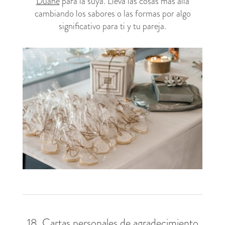
Duane
para la suya. Lleva las cosas más allá
cambiando los sabores o las formas por algo
significativo para ti y tu pareja.
18. Cartas personales de agradecimiento