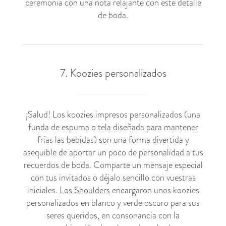
ceremonia con una nota relajante con este detalle
de boda.
7. Koozies personalizados
¡Salud! Los koozies impresos personalizados (una
funda de espuma o tela diseñada para mantener
frías las bebidas) son una forma divertida y
asequible de aportar un poco de personalidad a tus
recuerdos de boda. Comparte un mensaje especial
con tus invitados o déjalo sencillo con vuestras
iniciales.
Los Shoulders
encargaron unos koozies
personalizados en blanco y verde oscuro para sus
seres queridos, en consonancia con la