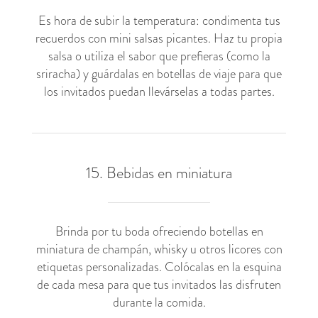
Es hora de subir la temperatura: condimenta tus
recuerdos con mini salsas picantes. Haz tu propia
salsa o utiliza el sabor que prefieras (como la
sriracha) y guárdalas en botellas de viaje para que
los invitados puedan llevárselas a todas partes.
15. Bebidas en miniatura
Brinda por tu boda ofreciendo botellas en
miniatura de champán, whisky u otros licores con
etiquetas personalizadas. Colócalas en la esquina
de cada mesa para que tus invitados las disfruten
durante la comida.