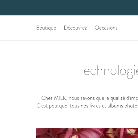
Boutique
Découvrez
Occasions
Technologie
Chez MILK, nous savons que la qualité d’imp
C’est pourquoi tous nos livres et albums photo