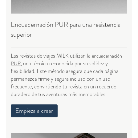
Encuadernación PUR para una resistencia
superior
Las revistas de viajes MILK utilizan la
encuadernación
, una técnica reconocida por su solidez y
PUR
flexibilidad. Este método asegura que cada página
permanezca firme y segura incluso con un uso
frecuente, convirtiendo tu revista en un recuerdo
duradero de tus aventuras más memorables.
Empieza a crear