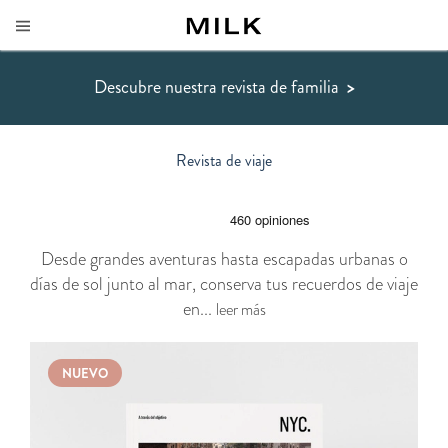
Descubre nuestra revista de familia
>
Revista de viaje
Desde grandes aventuras hasta escapadas urbanas o
días de sol junto al mar, conserva tus recuerdos de viaje
en...
leer más
NUEVO