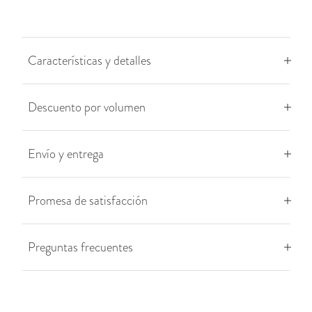
Características y detalles
Descuento por volumen
Envío y entrega
Promesa de satisfacción
Preguntas frecuentes