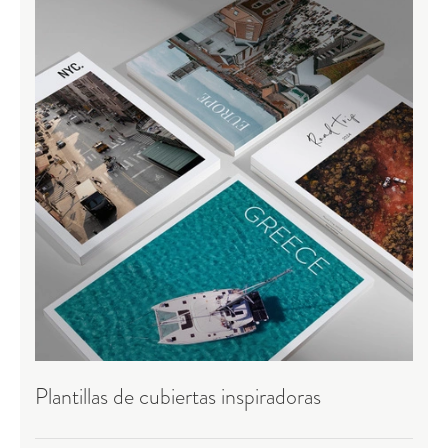
Plantillas de cubiertas inspiradoras