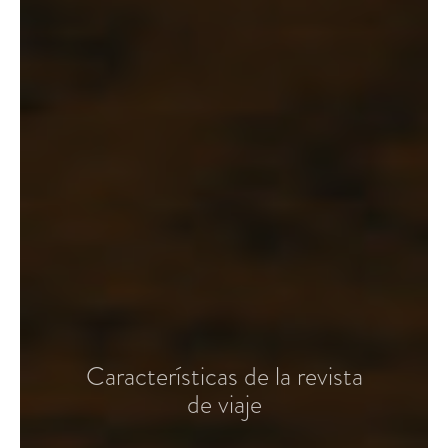
Características de la revista
de viaje