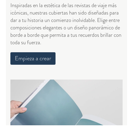
Inspiradas en la estética de las revistas de viaje más
icónicas, nuestras cubiertas han sido diseñadas para
dar a tu historia un comienzo inolvidable. Elige entre
composiciones elegantes o un diseño panorámico de
borde a borde que permita a tus recuerdos brillar con
toda su fuerza.
Empieza a crear