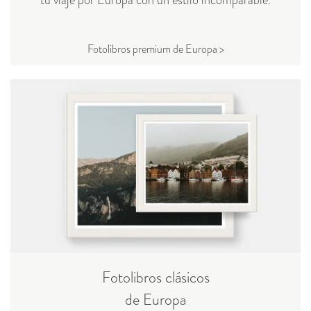
Fotolibros premium de Europa >
Fotolibros clásicos
de Europa