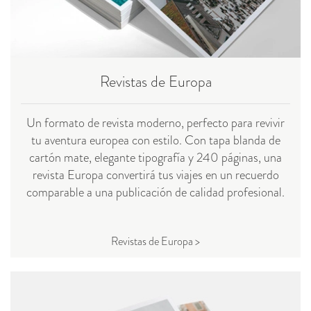
Revistas de Europa
Un formato de revista moderno, perfecto para revivir
tu aventura europea con estilo. Con tapa blanda de
cartón mate, elegante tipografía y 240 páginas, una
revista Europa convertirá tus viajes en un recuerdo
comparable a una publicación de calidad profesional.
Revistas de Europa >