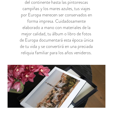
del continente hasta las pintorescas
campiñas y los mares azules, tus viajes
por Europa merecen ser conservados en
forma impresa. Cuidadosamente
elaborado a mano con materiales de la
mejor calidad, tu álbum o libro de fotos
de Europa documentará esta época única
de tu vida y se convertirá en una preciada
reliquia familiar para los años venideros.