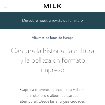
Descubre nuestra revista de familia
>
Álbumes de fotos de Europa
Captura la historia, la cultura
y la belleza en formato
impreso
Captura tu aventura única en la vida en
un fotolibro o álbum de Europa
atemporal. Desde las antiguas ciudades