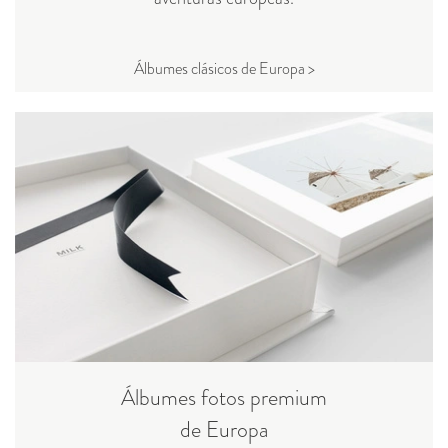
Álbumes clásicos de Europa >
Álbumes fotos premium
de Europa