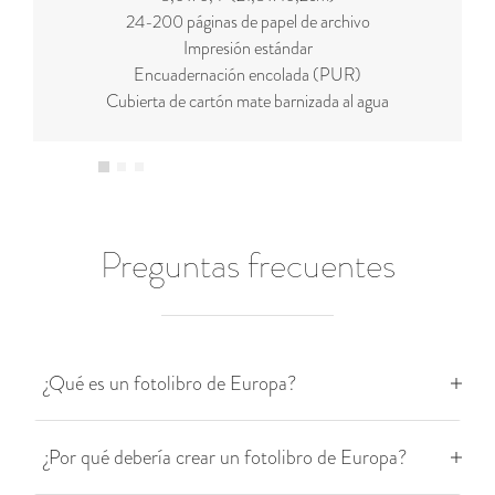
24-200 páginas de papel de archivo
Impresión estándar
Encuadernación encolada (PUR)
Cubierta de cartón mate barnizada al agua
Preguntas frecuentes
¿Qué es un fotolibro de Europa?
¿Por qué debería crear un fotolibro de Europa?