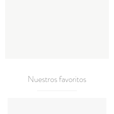
Nuestros favoritos