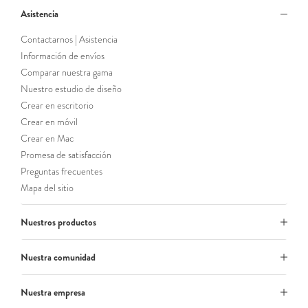
Asistencia
Contactarnos | Asistencia
Información de envíos
Comparar nuestra gama
Nuestro estudio de diseño
Crear en escritorio
Crear en móvil
Crear en Mac
Promesa de satisfacción
Preguntas frecuentes
Mapa del sitio
Nuestros productos
Nuestra comunidad
Nuestra empresa