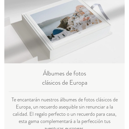
Álbumes de fotos
clásicos de Europa
Te encantarán nuestros álbumes de fotos clásicos de
Europa, un recuerdo asequible sin renunciar a la
calidad. El regalo perfecto o un recuerdo para casa,
esta gama complementará a la perfección tus
aventuras europeas.