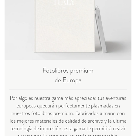
Fotolibros premium
de Europa
Por algo es nuestra gama más apreciada: tus aventuras
europeas quedarán perfectamente plasmadas en
nuestros fotolibros premium. Fabricados a mano con
los mejores materiales de calidad de archivo y la última
tecnología de impresión, esta gama te permitirá revivir
tu viaje por Europa con un estilo incomparable.