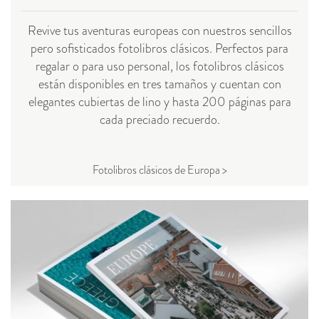
Revive tus aventuras europeas con nuestros sencillos
pero sofisticados fotolibros clásicos. Perfectos para
regalar o para uso personal, los fotolibros clásicos
están disponibles en tres tamaños y cuentan con
elegantes cubiertas de lino y hasta 200 páginas para
cada preciado recuerdo.
Fotolibros clásicos de Europa >