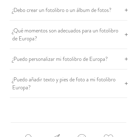
¿Debo crear un fotolibro o un álbum de fotos?
¿Qué momentos son adecuados para un fotolibro
de Europa?
¿Puedo personalizar mi fotolibro de Europa?
¿Puedo añadir texto y pies de foto a mi fotolibro
Europa?