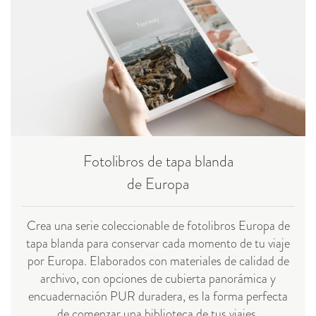
Fotolibros de tapa blanda
de Europa
Crea una serie coleccionable de fotolibros Europa de
tapa blanda para conservar cada momento de tu viaje
por Europa. Elaborados con materiales de calidad de
archivo, con opciones de cubierta panorámica y
encuadernación PUR duradera, es la forma perfecta
de comenzar una biblioteca de tus viajes.