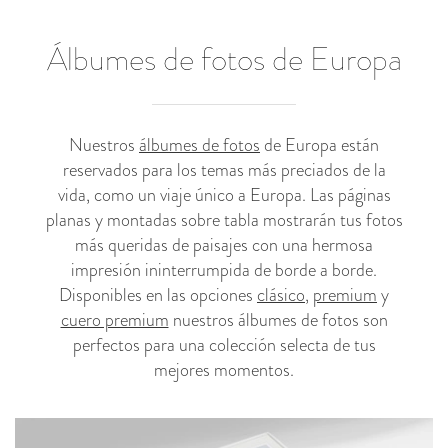
Álbumes de fotos de Europa
Nuestros
álbumes de fotos
de Europa están
reservados para los temas más preciados de la
vida, como un viaje único a Europa. Las páginas
planas y montadas sobre tabla mostrarán tus fotos
más queridas de paisajes con una hermosa
impresión ininterrumpida de borde a borde.
Disponibles en las opciones
clásico
,
premium
y
cuero premium
nuestros álbumes de fotos son
perfectos para una colección selecta de tus
mejores momentos.