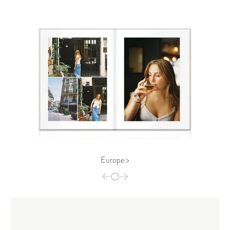
Europe >