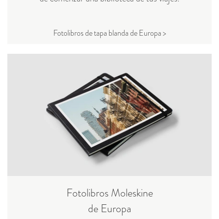
Fotolibros de tapa blanda de Europa >
Fotolibros Moleskine
de Europa