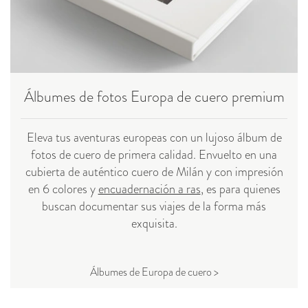
Álbumes de fotos Europa de cuero premium
Eleva tus aventuras europeas con un lujoso álbum de
fotos de cuero de primera calidad. Envuelto en una
cubierta de auténtico cuero de Milán y con impresión
en 6 colores y
encuadernación a ras
, es para quienes
buscan documentar sus viajes de la forma más
exquisita.
Álbumes de Europa de cuero >