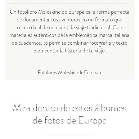
Un fotolibro Moleskine de Europa es la forma perfecta
de documentar tus aventuras en un formato que
recuerda al de un diario de viaje tradicional. Con
materiales auténticos de la emblemática marca italiana
de cuadernos, te permite combinar fotografía y texto
para contar la historia de tu viaje.
Fotolibros Moleskine de Europa >
Mira dentro de estos álbumes
de fotos de Europa