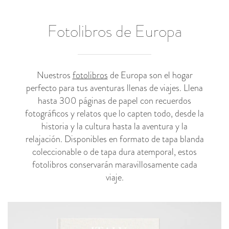
Fotolibros de Europa
Nuestros
fotolibros
de Europa son el hogar
perfecto para tus aventuras llenas de viajes. Llena
hasta 300 páginas de papel con recuerdos
fotográficos y relatos que lo capten todo, desde la
historia y la cultura hasta la aventura y la
relajación. Disponibles en formato de tapa blanda
coleccionable o de tapa dura atemporal, estos
fotolibros conservarán maravillosamente cada
viaje.