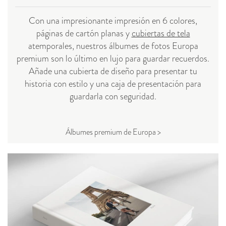
Con una impresionante impresión en 6 colores,
páginas de cartón planas y
cubiertas de tela
atemporales, nuestros álbumes de fotos Europa
premium son lo último en lujo para guardar recuerdos.
Añade una cubierta de diseño para presentar tu
historia con estilo y una caja de presentación para
guardarla con seguridad.
Álbumes premium de Europa >