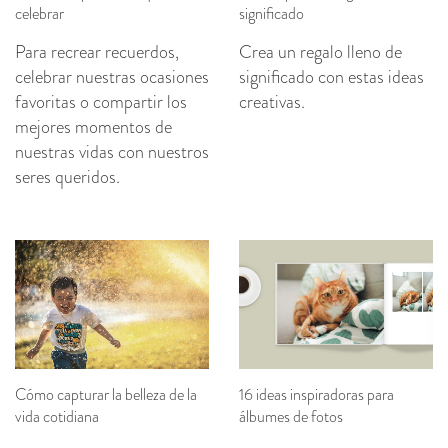
celebrar
significado
Para recrear recuerdos,
Crea un regalo lleno de
celebrar nuestras ocasiones
significado con estas ideas
favoritas o compartir los
creativas.
mejores momentos de
nuestras vidas con nuestros
seres queridos.
Cómo capturar la belleza de la
16 ideas inspiradoras para
vida cotidiana
álbumes de fotos