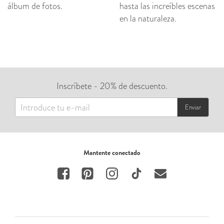
álbum de fotos.
hasta las increíbles escenas
en la naturaleza.
Inscríbete - 20% de descuento.
Enviar
Mantente conectado