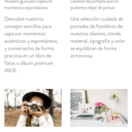
Nuestra guía para capturar
Diseños de portada que no
momentos espontáneos
podemos dejar de pensar
Descubre nuestros
Una selección cuidada de
consejos sencillos para
portadas de fotolibros de
capturar momentos
nuestros clientes, donde
auténticos y espontáneos,
material, tipografía y color
y conservarlos de forma
se equilibran de forma
preciosa en un libro de
armoniosa.
fotos o álbum premium
MILK.