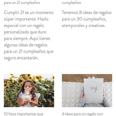
para un 21 cumpleaños
cumpleaños
Cumplir 21 es un momento
Tenemos 8 ideas de regalos
súper importante. Hazlo
para un 30 cumpleaños,
especial con un regalo
atemporales y creativas.
personalizado que dure
para siempre. Aquí tienes
algunas ideas de regalos
para un 21 cumpleaños que
seguro encantarán.
10 hitos importantes que
4 ideas para un regalo con