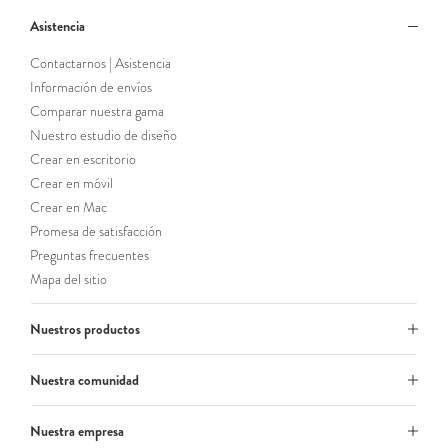
Asistencia
Contactarnos | Asistencia
Información de envíos
Comparar nuestra gama
Nuestro estudio de diseño
Crear en escritorio
Crear en móvil
Crear en Mac
Promesa de satisfacción
Preguntas frecuentes
Mapa del sitio
Nuestros productos
Nuestra comunidad
Nuestra empresa