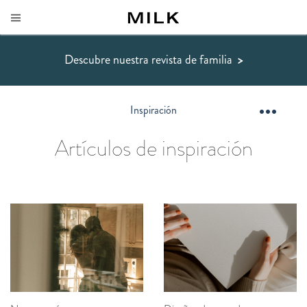
Descubre nuestra revista de familia
>
Inspiración
Artículos de inspiración