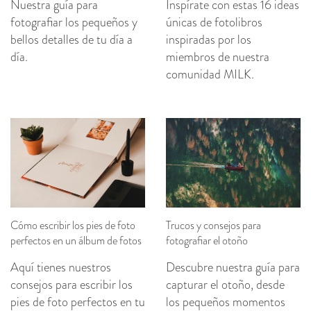
Nuestra guía para
Inspírate con estas 16 ideas
fotografiar los pequeños y
únicas de fotolibros
bellos detalles de tu día a
inspiradas por los
día.
miembros de nuestra
comunidad MILK.
Cómo escribir los pies de foto
Trucos y consejos para
perfectos en un álbum de fotos
fotografiar el otoño
Aquí tienes nuestros
Descubre nuestra guía para
consejos para escribir los
capturar el otoño, desde
pies de foto perfectos en tu
los pequeños momentos