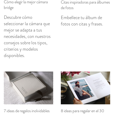
Cómo elegir la mejor cámara
Citas inspiradoras para álbumes
bridge
de fotos
Descubre cómo
Embellece tu álbum de
seleccionar la cámara que
fotos con citas y frases.
mejor se adapta a tus
necesidades, con nuestros
consejos sobre los tipos,
criterios y modelos
disponibles.
7 ideas de regalos inolvidables
8 ideas para regalar en el 30