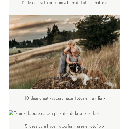
11 ideas para tu próximo álbum de fotos familiar >
10 ideas creativas para hacer fotos en familia >
5 ideas para hacer fotos familiares en otoño >