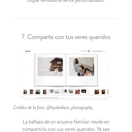
7. Comparte con tus seres queridos
Crédito de la foto: @hyakoklens_photography
La belleza de un anuario familiar reside en
compartirlo con sus seres queridos. Ya sea