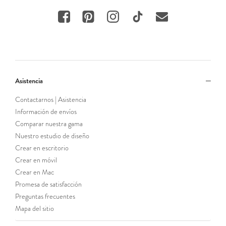
Asistencia
Contactarnos | Asistencia
Información de envíos
Comparar nuestra gama
Nuestro estudio de diseño
Crear en escritorio
Crear en móvil
Crear en Mac
Promesa de satisfacción
Preguntas frecuentes
Mapa del sitio