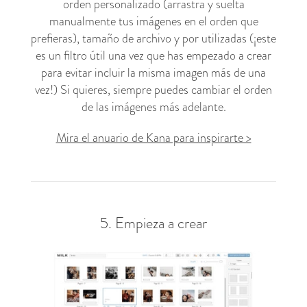
orden personalizado (arrastra y suelta
manualmente tus imágenes en el orden que
prefieras), tamaño de archivo y por utilizadas (¡este
es un filtro útil una vez que has empezado a crear
para evitar incluir la misma imagen más de una
vez!) Si quieres, siempre puedes cambiar el orden
de las imágenes más adelante.
Mira el anuario de Kana para inspirarte >
5. Empieza a crear