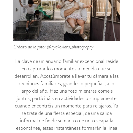
Crédito de la foto: @hyakoklens_photography
La clave de un anuario familiar excepcional reside
en capturar los momentos a medida que se
desarrollan. Acostúmbrate a llevar tu cámara a las
reuniones familiares, grandes o pequeñas, a lo
largo del año. Haz una foto mientras coméis
juntos, participáis en actividades o simplemente
cuando encontréis un momento para relajaros. Ya
se trate de una fiesta especial, de una salida
informal de fin de semana o de una escapada
espontánea, estas instantáneas formarán la línea