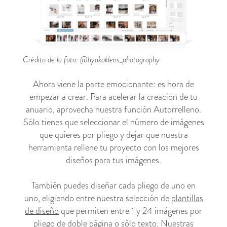
Crédito de la foto: @hyakoklens_photography
Ahora viene la parte emocionante: es hora de
empezar a crear. Para acelerar la creación de tu
anuario, aprovecha nuestra función Autorrelleno.
Sólo tienes que seleccionar el número de imágenes
que quieres por pliego y dejar que nuestra
herramienta rellene tu proyecto con los mejores
diseños para tus imágenes.
También puedes diseñar cada pliego de uno en
uno, eligiendo entre nuestra selección de
plantillas
de diseño
que permiten entre 1 y 24 imágenes por
pliego de doble página o sólo texto. Nuestras