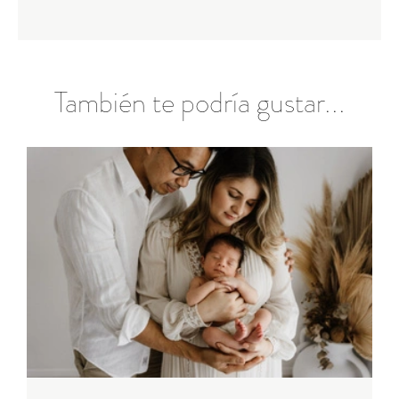
También te podría gustar...