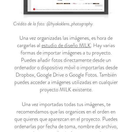
Crédito de la foto: @hyakoklens_photography
Una vez organizadas las imágenes, es hora de
cargarlas al
estudio de diseño MILK
. Hay varias
formas de importar imágenes a tu proyecto.
Puedes añadir fotos directamente desde un
ordenador o dispositivo móvil o importarlas desde
Dropbox, Google Drive o Google Fotos. También
puedes acceder a imágenes utilizadas en cualquier
proyecto MILK existente.
Una vez importadas todas tus imágenes, te
recomendamos que las organices en el orden en
que quieres que aparezcan en el proyecto. Puedes
ordenarlas por fecha de toma, nombre de archivo,