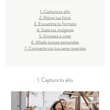
1. Captura tu año
2. Reúne tus fotos
3. Encuentra tu formato
4. Sube tus imágenes
5. Empieza a crear
6. Añade toques personales
7. Comparte con tus seres queridos
1. Captura tu año