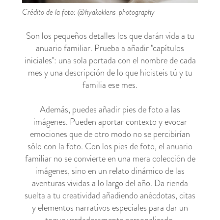
Crédito de la foto: @hyakoklens_photography
Son los pequeños detalles los que darán vida a tu
anuario familiar. Prueba a añadir "capítulos
iniciales": una sola portada con el nombre de cada
mes y una descripción de lo que hicisteis tú y tu
familia ese mes.
Además, puedes añadir pies de foto a las
imágenes. Pueden aportar contexto y evocar
emociones que de otro modo no se percibirían
sólo con la foto. Con los pies de foto, el anuario
familiar no se convierte en una mera colección de
imágenes, sino en un relato dinámico de las
aventuras vividas a lo largo del año. Da rienda
suelta a tu creatividad añadiendo anécdotas, citas
y elementos narrativos especiales para dar un
toque verdaderamente personalizado.