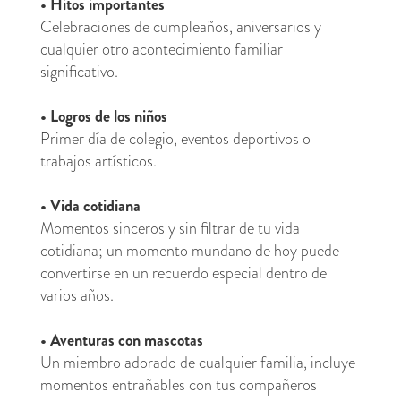
•
Hitos importantes
Celebraciones de cumpleaños, aniversarios y
cualquier otro acontecimiento familiar
significativo.
•
Logros de los niños
Primer día de colegio, eventos deportivos o
trabajos artísticos.
•
Vida cotidiana
Momentos sinceros y sin filtrar de tu vida
cotidiana; un momento mundano de hoy puede
convertirse en un recuerdo especial dentro de
varios años.
•
Aventuras con mascotas
Un miembro adorado de cualquier familia, incluye
momentos entrañables con tus compañeros