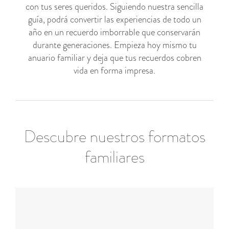
con tus seres queridos. Siguiendo nuestra sencilla
guía, podrá convertir las experiencias de todo un
año en un recuerdo imborrable que conservarán
durante generaciones. Empieza hoy mismo tu
anuario familiar y deja que tus recuerdos cobren
vida en forma impresa.
Descubre nuestros formatos
familiares