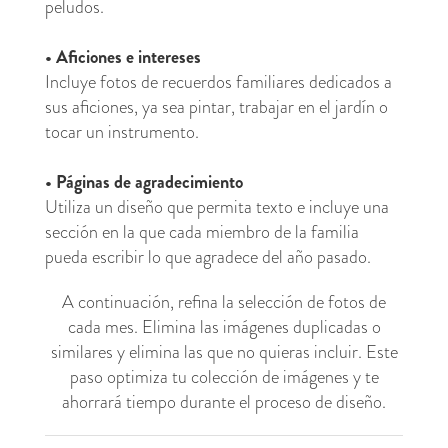
peludos.
•
Aficiones e intereses
Incluye fotos de recuerdos familiares dedicados a
sus aficiones, ya sea pintar, trabajar en el jardín o
tocar un instrumento.
•
Páginas de agradecimiento
Utiliza un diseño que permita texto e incluye una
sección en la que cada miembro de la familia
pueda escribir lo que agradece del año pasado.
A continuación, refina la selección de fotos de
cada mes. Elimina las imágenes duplicadas o
similares y elimina las que no quieras incluir. Este
paso optimiza tu colección de imágenes y te
ahorrará tiempo durante el proceso de diseño.