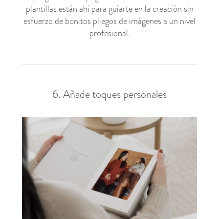
plantillas están ahí para guiarte en la creación sin
esfuerzo de bonitos pliegos de imágenes a un nivel
profesional.
6. Añade toques personales