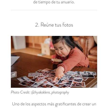
de tiempo de tu anuario.
2. Reúne tus fotos
Photo Credit: @hyakoklens_photography
Uno de los aspectos más gratificantes de crear un