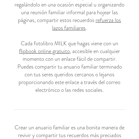
regalándolo en una ocasión especial u organizando
una reunión familiar informal para hojear las
páginas, compartir estos recuerdos
refuerza los
lazos familiares
.
Cada fotolibro MILK que hagas viene con un
flipbook online gratuito
, accesible en cualquier
momento con un enlace fácil de compartir.
Puedes compartir tu anuario familiar terminado
con tus seres queridos cercanos o lejanos
proporcionando este enlace a través del correo
electrónico o las redes sociales.
Crear un anuario familiar es una bonita manera de
revivir y compartir tus recuerdos más preciados