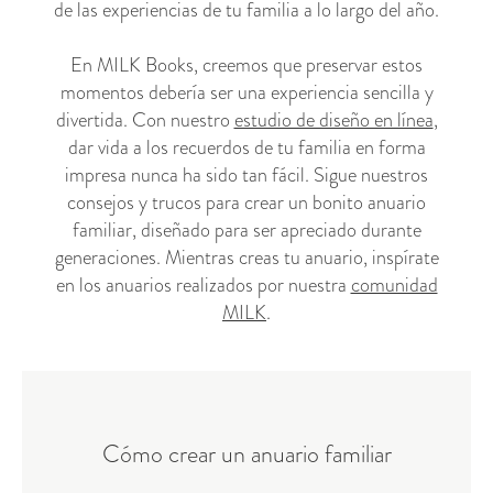
de las experiencias de tu familia a lo largo del año.
En MILK Books, creemos que preservar estos
momentos debería ser una experiencia sencilla y
divertida. Con nuestro
estudio de diseño en línea
,
dar vida a los recuerdos de tu familia en forma
impresa nunca ha sido tan fácil. Sigue nuestros
consejos y trucos para crear un bonito anuario
familiar, diseñado para ser apreciado durante
generaciones. Mientras creas tu anuario, inspírate
en los anuarios realizados por nuestra
comunidad
MILK
.
Cómo crear un anuario familiar