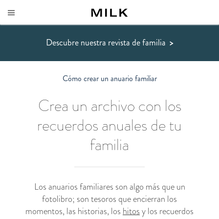
Descubre nuestra revista de familia
>
Cómo crear un anuario familiar
Crea un archivo con los
recuerdos anuales de tu
familia
Los anuarios familiares son algo más que un
fotolibro; son tesoros que encierran los
momentos, las historias, los
hitos
y los recuerdos