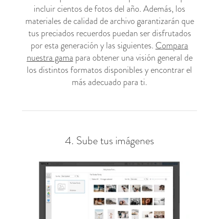
incluir cientos de fotos del año. Además, los
materiales de calidad de archivo garantizarán que
tus preciados recuerdos puedan ser disfrutados
por esta generación y las siguientes.
Compara
nuestra gama
para obtener una visión general de
los distintos formatos disponibles y encontrar el
más adecuado para ti.
4. Sube tus imágenes