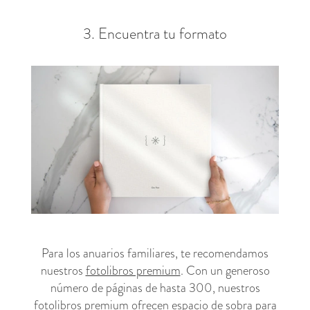
3. Encuentra tu formato
Para los anuarios familiares, te recomendamos
nuestros
fotolibros premium
. Con un generoso
número de páginas de hasta 300, nuestros
fotolibros premium ofrecen espacio de sobra para