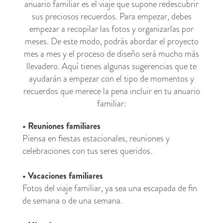
anuario familiar es el viaje que supone redescubrir
sus preciosos recuerdos. Para empezar, debes
empezar a recopilar las fotos y organizarlas por
meses. De este modo, podrás abordar el proyecto
mes a mes y el proceso de diseño será mucho más
llevadero. Aquí tienes algunas sugerencias que te
ayudarán a empezar con el tipo de momentos y
recuerdos que merece la pena incluir en tu anuario
familiar:
•
Reuniones familiares
Piensa en fiestas estacionales, reuniones y
celebraciones con tus seres queridos.
•
Vacaciones familiares
Fotos del viaje familiar, ya sea una escapada de fin
de semana o de una semana.