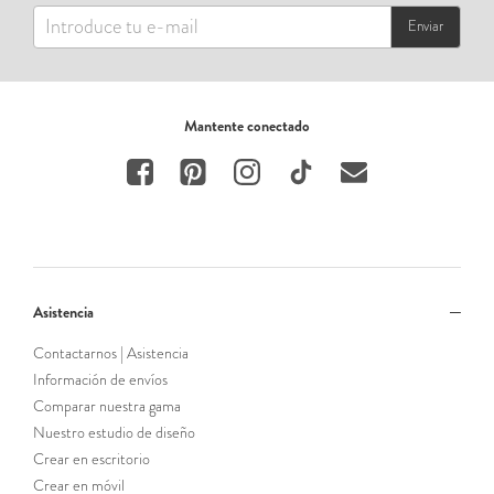
Enviar
Mantente conectado
Asistencia
Contactarnos | Asistencia
Información de envíos
Comparar nuestra gama
Nuestro estudio de diseño
Crear en escritorio
Crear en móvil