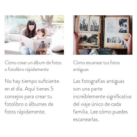
Cómo crear un álbum de fotos
Cómo escanear tus fotos
o fotolibro rápidamente
antiguas
No hay tiempo suficiente
Las fotografías antiguas
en el día. Aquí tienes 5
son una parte
consejos para crear tu
increíblemente significativa
fotolibro o álbumes de
del viaje único de cada
fotos rápidamente.
familia. Lee cómo puedes
escanearlas.