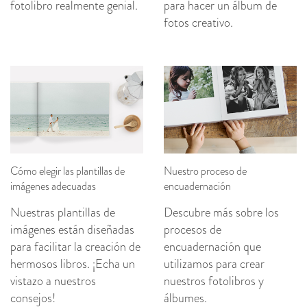
fotolibro realmente genial.
para hacer un álbum de
fotos creativo.
Cómo elegir las plantillas de
Nuestro proceso de
imágenes adecuadas
encuadernación
Nuestras plantillas de
Descubre más sobre los
imágenes están diseñadas
procesos de
para facilitar la creación de
encuadernación que
hermosos libros. ¡Echa un
utilizamos para crear
vistazo a nuestros
nuestros fotolibros y
consejos!
álbumes.