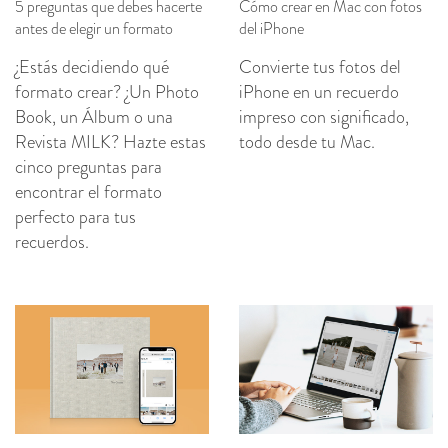
5 preguntas que debes hacerte
Cómo crear en Mac con fotos
antes de elegir un formato
del iPhone
¿Estás decidiendo qué
Convierte tus fotos del
formato crear? ¿Un Photo
iPhone en un recuerdo
Book, un Álbum o una
impreso con significado,
Revista MILK? Hazte estas
todo desde tu Mac.
cinco preguntas para
encontrar el formato
perfecto para tus
recuerdos.