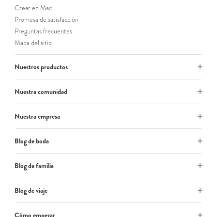
Crear en Mac
Promesa de satisfacción
Preguntas frecuentes
Mapa del sitio
Nuestros productos
Nuestra comunidad
Nuestra empresa
Blog de boda
Blog de familia
Blog de viaje
Cómo empezar