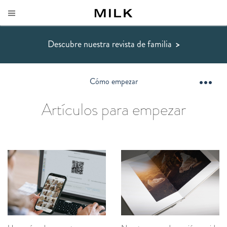
Descubre nuestra revista de familia
>
Cómo empezar
Artículos para empezar