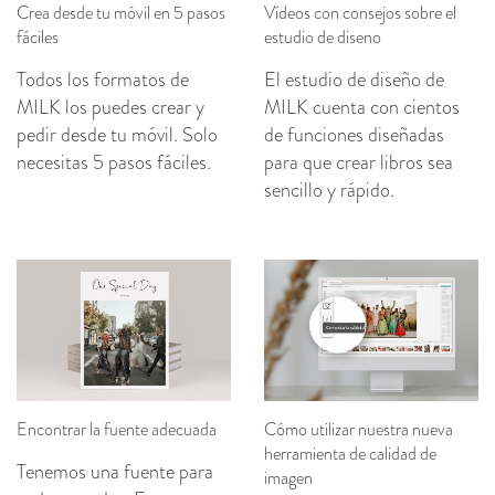
Crea desde tu móvil en 5 pasos
Vídeos con consejos sobre el
fáciles
estudio de diseno
Todos los formatos de
El estudio de diseño de
MILK los puedes crear y
MILK cuenta con cientos
pedir desde tu móvil. Solo
de funciones diseñadas
necesitas 5 pasos fáciles.
para que crear libros sea
sencillo y rápido.
Encontrar la fuente adecuada
Cómo utilizar nuestra nueva
herramienta de calidad de
Tenemos una fuente para
imagen