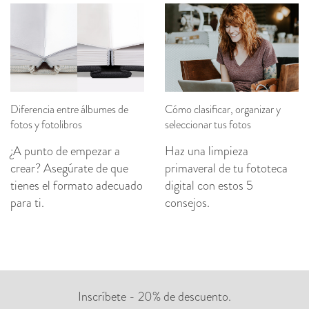
Diferencia entre álbumes de
Cómo clasificar, organizar y
fotos y fotolibros
seleccionar tus fotos
¿A punto de empezar a
Haz una limpieza
crear? Asegúrate de que
primaveral de tu fototeca
tienes el formato adecuado
digital con estos 5
para ti.
consejos.
Inscríbete - 20% de descuento.