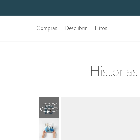
Compras
Descubrir
Hitos
Historias