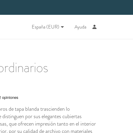
España (EUR)
Ayuda
ordinarios
ros de tapa blanda trascienden lo
 distinguen por sus elegantes cubiertas
sas, que ofrecen impresión tanto en el interior
ior, por su calidad de archivo con materiales