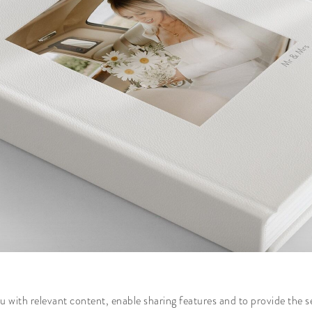
 with relevant content, enable sharing features and to provide the s