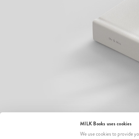
MILK Books uses cookies
We use cookies to provide you