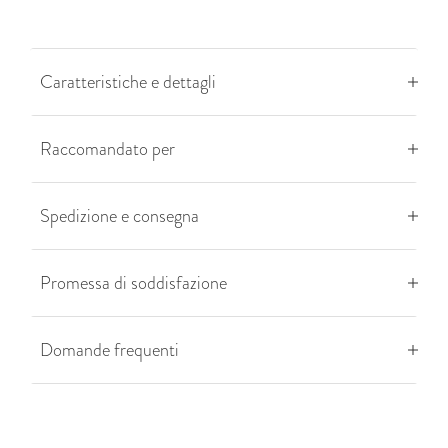
Caratteristiche e dettagli
Raccomandato per
Spedizione e consegna
Promessa di soddisfazione
Domande frequenti