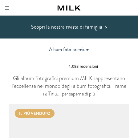
Scopri la nostra rivista di famiglia
>
Album foto premium
Gli album fotografici premium MILK rappresentano
l’eccellenza nel mondo degli album fotografici. Trame
raffina...
per saperne di più
IL PIÙ VENDUTO