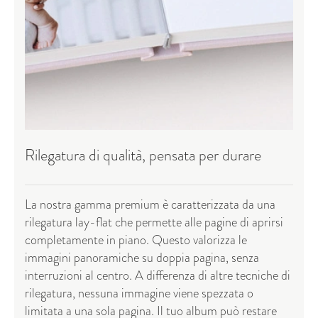
Rilegatura di qualità, pensata per durare
La nostra gamma premium è caratterizzata da una
rilegatura lay-flat che permette alle pagine di aprirsi
completamente in piano. Questo valorizza le
immagini panoramiche su doppia pagina, senza
interruzioni al centro. A differenza di altre tecniche di
rilegatura, nessuna immagine viene spezzata o
limitata a una sola pagina. Il tuo album può restare