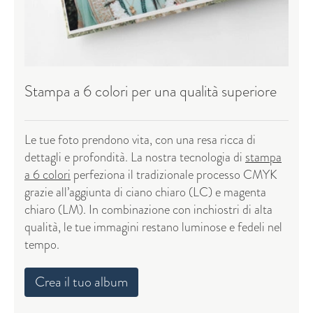
Stampa a 6 colori per una qualità superiore
Le tue foto prendono vita, con una resa ricca di
dettagli e profondità. La nostra tecnologia di
stampa
a 6 colori
perfeziona il tradizionale processo CMYK
grazie all’aggiunta di ciano chiaro (LC) e magenta
chiaro (LM). In combinazione con inchiostri di alta
qualità, le tue immagini restano luminose e fedeli nel
tempo.
Crea il tuo album