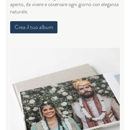
aperto, da vivere e osservare ogni giorno con eleganza
naturale.
Crea il tuo album