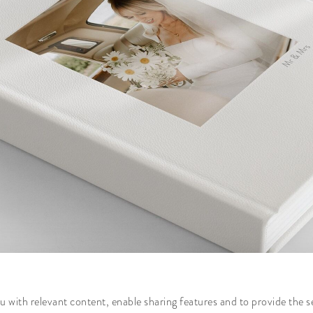
 with relevant content, enable sharing features and to provide the s