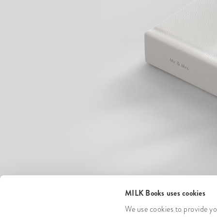
MILK Books uses cookies
We use cookies to provide you