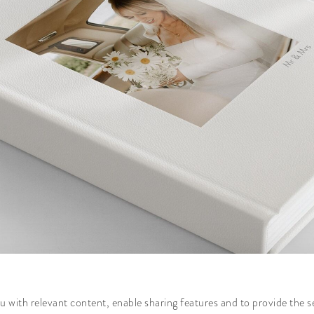
 with relevant content, enable sharing features and to provide the s