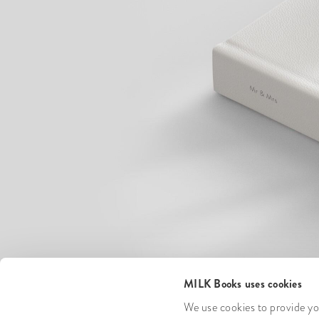
MILK Books uses cookies
We use cookies to provide you