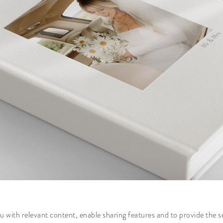
 with relevant content, enable sharing features and to provide the s