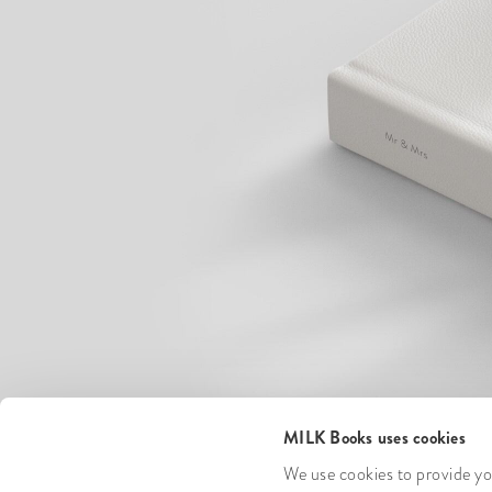
MILK Books uses cookies
We use cookies to provide you