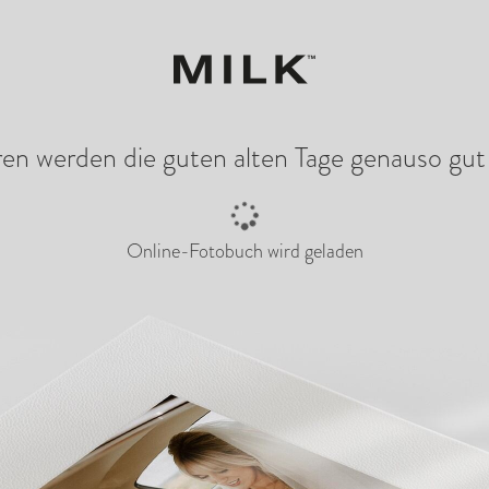
Gestaltung beginnen
Aktuelle
ren werden die guten alten Tage genauso gut
Online-Fotobuch wird geladen