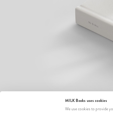
MILK Books uses cookies
We use cookies to provide you