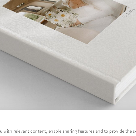
 with relevant content, enable sharing features and to provide the s